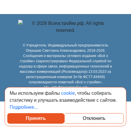
© Учредитель: Индивидуальный предприниматель
Опрышко Светлана Александровна, 2018-2026.
Сообщения и материалы сетевого издания «Всё о
стройке» (зарегистрировано Федеральной службой по
надзору в сфере связи, информационных технологий и
массовых коммуникаций (Роскомнадзор) 13.03.2023 за
регистрационным номером Эл № ФС77-84949)
сопровождаются пометкой «Всё о стройке».
18+, info@всеостройке.рф
карта сайта
Мы используем файлы
cookie
, чтобы собирать
статистику и улучшать взаимодействие с сайтом.
Подробнее...
Принять
Отклонить