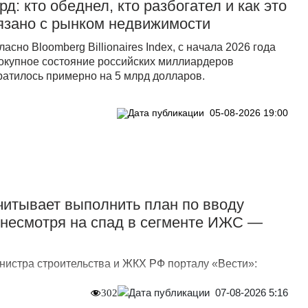
рд: кто обеднел, кто разбогател и как это
язано с рынком недвижимости
ласно Bloomberg Billionaires Index, с начала 2026 года
окупное состояние российских миллиардеров
ратилось примерно на 5 млрд долларов.
05-08-2026 19:00
итывает выполнить план по вводу
, несмотря на спад в сегменте ИЖС —
нистра строительства и ЖКХ РФ порталу «Вести»:
07-08-2026 5:16
302