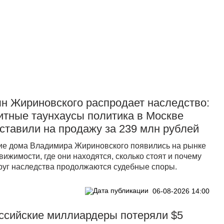
Прислать новость
н Жириновского распродает наследство:
итные таунхаусы политика в Москве
ставили на продажу за 239 млн рублей
ие дома Владимира Жириновского появились на рынке
вижимости, где они находятся, сколько стоят и почему
руг наследства продолжаются судебные споры.
06-08-2026 14:00
ссийские миллиардеры потеряли $5