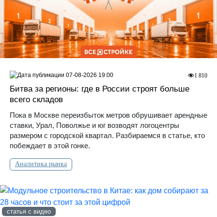
07-08-2026 19:00
1 810
Битва за регионы: где в России строят больше
всего складов
Пока в Москве переизбыток метров обрушивает арендные
ставки, Урал, Поволжье и юг возводят логоцентры
размером с городской квартал. Разбираемся в статье, кто
побеждает в этой гонке.
Аналитика рынка
статья с видео