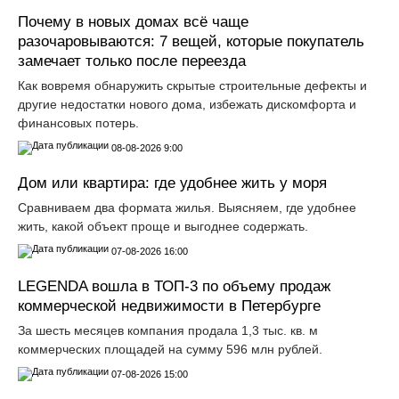
Почему в новых домах всё чаще
разочаровываются: 7 вещей, которые покупатель
замечает только после переезда
Как вовремя обнаружить скрытые строительные дефекты и
другие недостатки нового дома, избежать дискомфорта и
финансовых потерь.
08-08-2026 9:00
Дом или квартира: где удобнее жить у моря
Сравниваем два формата жилья. Выясняем, где удобнее
жить, какой объект проще и выгоднее содержать.
07-08-2026 16:00
LEGENDA вошла в ТОП-3 по объему продаж
коммерческой недвижимости в Петербурге
За шесть месяцев компания продала 1,3 тыс. кв. м
коммерческих площадей на сумму 596 млн рублей.
07-08-2026 15:00