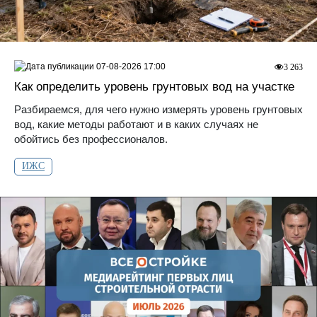
07-08-2026 17:00
3 263
Как определить уровень грунтовых вод на участке
Разбираемся, для чего нужно измерять уровень грунтовых
вод, какие методы работают и в каких случаях не
обойтись без профессионалов.
ИЖС