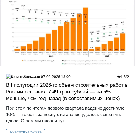
07-08-2026 13:00
1 582
В I полугодии 2026-го объем строительных работ в
России составил 7,49 трлн рублей — на 5%
меньше, чем год назад (в сопоставимых ценах)
При этом по итогам первого квартала падение достигало
10% — то есть за весну отставание удалось сократить
вдвое. О чём мы писали тут.
Аналитика рынка