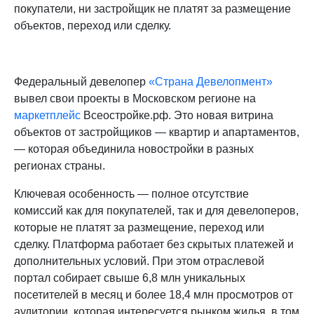
покупатели, ни застройщик не платят за размещение
объектов, переход или сделку.
Федеральный девелопер
«Страна Девелопмент»
вывел свои проекты в Московском регионе на
маркетплейс
Всеостройке.рф. Это новая витрина
объектов от застройщиков — квартир и апартаментов,
— которая объединила новостройки в разных
регионах страны.
Ключевая особенность — полное отсутствие
комиссий как для покупателей, так и для девелоперов,
которые не платят за размещение, переход или
сделку. Платформа работает без скрытых платежей и
дополнительных условий. При этом отраслевой
портал собирает свыше 6,8 млн уникальных
посетителей в месяц и более 18,4 млн просмотров от
аудитории, которая интересуется рынком жилья, в том