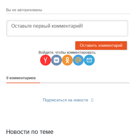
Вы не авторизованы
Войдите, чтобы комментировать:
0
комментариев
Подписаться на новости
Прислать новость
Новости по теме