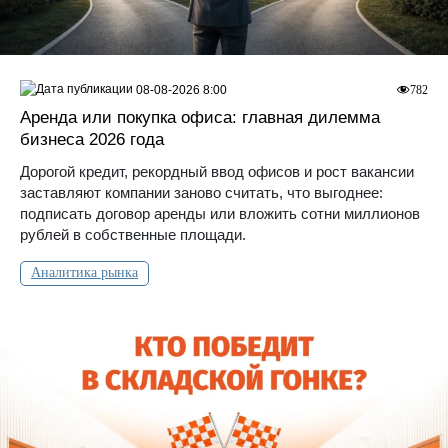
08-08-2026 8:00
782
Аренда или покупка офиса: главная дилемма
бизнеса 2026 года
Дорогой кредит, рекордный ввод офисов и рост вакансии
заставляют компании заново считать, что выгоднее:
подписать договор аренды или вложить сотни миллионов
рублей в собственные площади.
Аналитика рынка