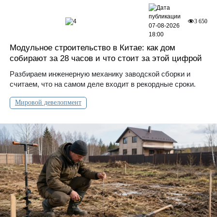
4
3 650
07-08-2026
18:00
Модульное строительство в Китае: как дом
собирают за 28 часов и что стоит за этой цифрой
Разбираем инженерную механику заводской сборки и
считаем, что на самом деле входит в рекордные сроки.
Мировой девелопмент