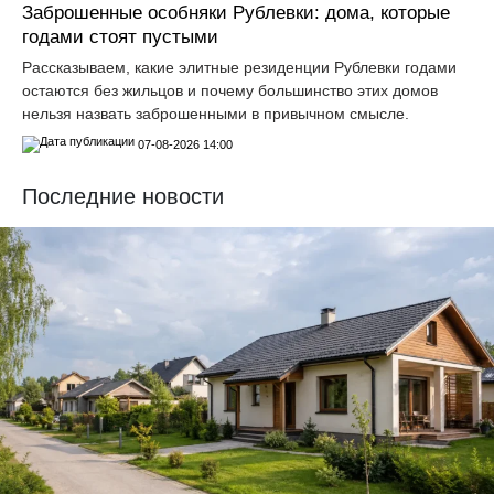
Заброшенные особняки Рублевки: дома, которые
годами стоят пустыми
Рассказываем, какие элитные резиденции Рублевки годами
остаются без жильцов и почему большинство этих домов
нельзя назвать заброшенными в привычном смысле.
07-08-2026 14:00
Последние новости