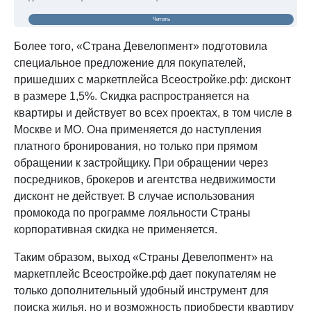
Читать
Более того, «Страна Девелопмент» подготовила
специальное предложение для покупателей,
пришедших с маркетплейса Всеостройке.рф: дисконт
в размере 1,5%. Скидка распространяется на
квартиры и действует во всех проектах, в том числе в
Москве и МО. Она применяется до наступления
платного бронирования, но только при прямом
обращении к застройщику. При обращении через
посредников, брокеров и агентства недвижимости
дисконт не действует. В случае использования
промокода по программе лояльности Страны
корпоративная скидка не применяется.
Таким образом, выход «Страны Девелопмент» на
маркетплейс Всеостройке.рф дает покупателям не
только дополнительный удобный инструмент для
поиска жилья, но и возможность приобрести квартиру