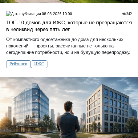
08-08-2026 10:00
342
ТОП-10 домов для ИЖС, которые не превращаются
в неликвид через пять лет
От компактного одноэтажника до дома для нескольких
поколений — проекты, рассчитанные не только на
сегодняшние потребности, но и на будущую перепродажу.
Рейтинги
ИЖС