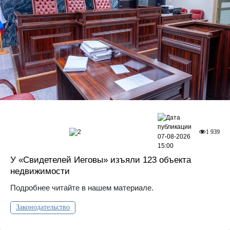
2
1 939
07-08-2026
15:00
У «Свидетелей Иеговы» изъяли 123 объекта
недвижимости
Подробнее читайте в нашем материале.
Законодательство