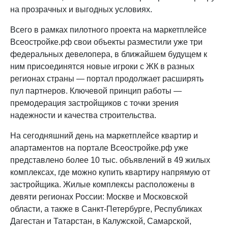
на прозрачных и выгодных условиях.
Всего в рамках пилотного проекта на маркетплейсе
Всеостройке.рф свои объекты разместили уже три
федеральных девелопера, в ближайшем будущем к
ним присоединятся новые игроки с ЖК в разных
регионах страны — портал продолжает расширять
пул партнеров. Ключевой принцип работы —
премодерация застройщиков с точки зрения
надежности и качества строительства.
На сегодняшний день на маркетплейсе квартир и
апартаментов на портале Всеостройке.рф уже
представлено более 10 тыс. объявлений в 49 жилых
комплексах, где можно купить квартиру напрямую от
застройщика. Жилые комплексы расположены в
девяти регионах России: Москве и Московской
области, а также в Санкт-Петербурге, Республиках
Дагестан и Татарстан, в Калужской, Самарской,