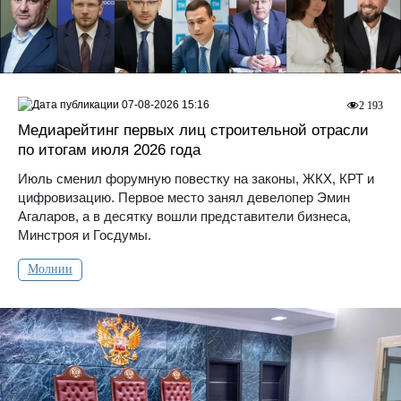
07-08-2026 15:16
2 193
Медиарейтинг первых лиц строительной отрасли
по итогам июля 2026 года
Июль сменил форумную повестку на законы, ЖКХ, КРТ и
цифровизацию. Первое место занял девелопер Эмин
Агаларов, а в десятку вошли представители бизнеса,
Минстроя и Госдумы.
Молнии