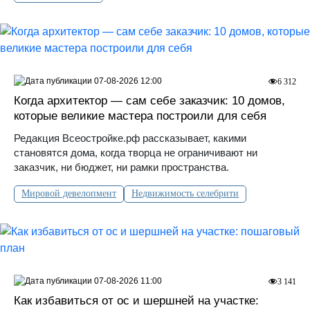
07-08-2026 12:00
6 312
Когда архитектор — сам себе заказчик: 10 домов,
которые великие мастера построили для себя
Редакция Всеостройке.рф рассказывает, какими
становятся дома, когда творца не ограничивают ни
заказчик, ни бюджет, ни рамки пространства.
Мировой девелопмент
Недвижимость селебрити
07-08-2026 11:00
3 141
Как избавиться от ос и шершней на участке: