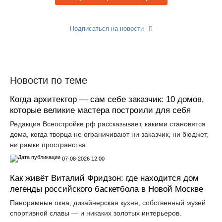
Подписаться на новости
Прислать новость
Новости по теме
Когда архитектор — сам себе заказчик: 10 домов,
которые великие мастера построили для себя
Редакция Всеостройке.рф рассказывает, какими становятся
дома, когда творца не ограничивают ни заказчик, ни бюджет,
ни рамки пространства.
07-08-2026 12:00
Как живёт Виталий Фридзон: где находится дом
легенды российского баскетбола в Новой Москве
Панорамные окна, дизайнерская кухня, собственный музей
спортивной славы — и никаких золотых интерьеров.