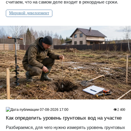
считаем, что на самом деле входит в рекордные сроки.
Мировой девелопмент
07-08-2026 17:00
2 400
Как определить уровень грунтовых вод на участке
Разбираемся, для чего нужно измерять уровень грунтовых