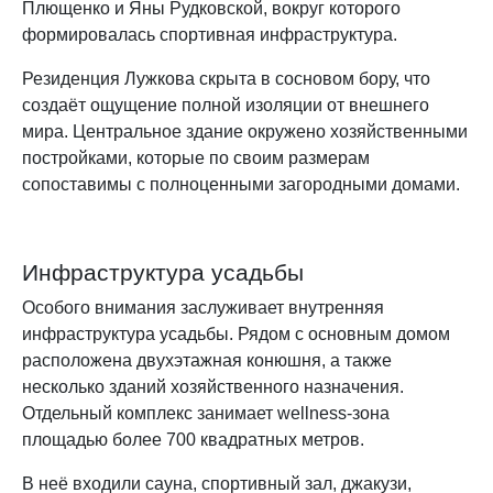
Плющенко и Яны Рудковской, вокруг которого
формировалась спортивная инфраструктура.
Резиденция Лужкова скрыта в сосновом бору, что
создаёт ощущение полной изоляции от внешнего
мира. Центральное здание окружено хозяйственными
постройками, которые по своим размерам
сопоставимы с полноценными загородными домами.
Инфраструктура усадьбы
Особого внимания заслуживает внутренняя
инфраструктура усадьбы. Рядом с основным домом
расположена двухэтажная конюшня, а также
несколько зданий хозяйственного назначения.
Отдельный комплекс занимает wellness-зона
площадью более 700 квадратных метров.
В неё входили сауна, спортивный зал, джакузи,