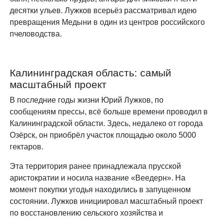
десятки ульев. Лужков всерьёз рассматривал идею
превращения Медыни в один из центров российского
пчеловодства.
Калининградская область: самый
масштабный проект
В последние годы жизни Юрий Лужков, по
сообщениям прессы, всё больше времени проводил в
Калининградской области. Здесь, недалеко от города
Озёрск, он приобрёл участок площадью около 5000
гектаров.
Эта территория ранее принадлежала прусской
аристократии и носила название «Веедерн». На
момент покупки угодья находились в запущенном
состоянии. Лужков инициировал масштабный проект
по восстановлению сельского хозяйства и