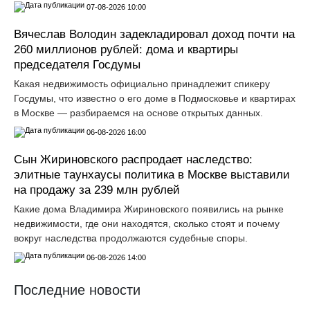
07-08-2026 10:00
Вячеслав Володин задекладировал доход почти на
260 миллионов рублей: дома и квартиры
председателя Госдумы
Какая недвижимость официально принадлежит спикеру
Госдумы, что известно о его доме в Подмосковье и квартирах
в Москве — разбираемся на основе открытых данных.
06-08-2026 16:00
Сын Жириновского распродает наследство:
элитные таунхаусы политика в Москве выставили
на продажу за 239 млн рублей
Какие дома Владимира Жириновского появились на рынке
недвижимости, где они находятся, сколько стоят и почему
вокруг наследства продолжаются судебные споры.
06-08-2026 14:00
Последние новости