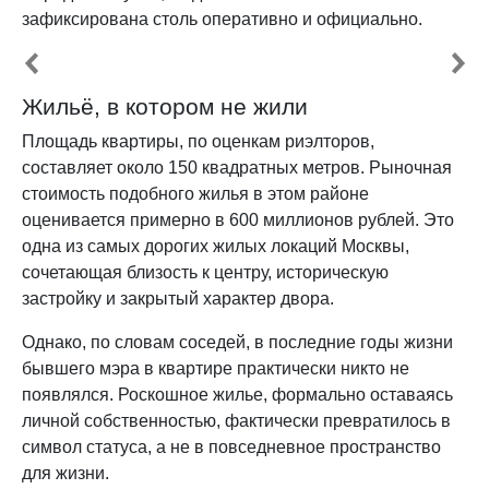
зафиксирована столь оперативно и официально.
Жильё, в котором не жили
Площадь квартиры, по оценкам риэлторов,
составляет около 150 квадратных метров. Рыночная
стоимость подобного жилья в этом районе
оценивается примерно в 600 миллионов рублей. Это
одна из самых дорогих жилых локаций Москвы,
сочетающая близость к центру, историческую
застройку и закрытый характер двора.
Однако, по словам соседей, в последние годы жизни
бывшего мэра в квартире практически никто не
появлялся. Роскошное жилье, формально оставаясь
личной собственностью, фактически превратилось в
символ статуса, а не в повседневное пространство
для жизни.