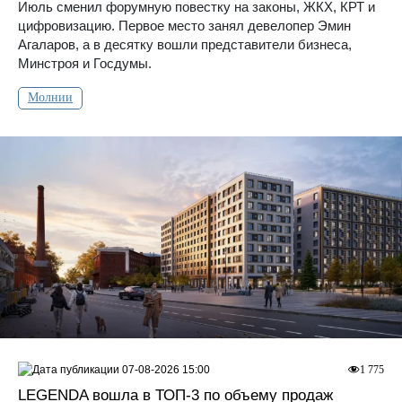
Июль сменил форумную повестку на законы, ЖКХ, КРТ и
цифровизацию. Первое место занял девелопер Эмин
Агаларов, а в десятку вошли представители бизнеса,
Минстроя и Госдумы.
Молнии
07-08-2026 15:00
1 775
LEGENDA вошла в ТОП-3 по объему продаж