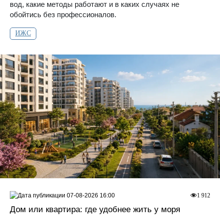
вод, какие методы работают и в каких случаях не
обойтись без профессионалов.
ИЖС
07-08-2026 16:00
1 912
Дом или квартира: где удобнее жить у моря