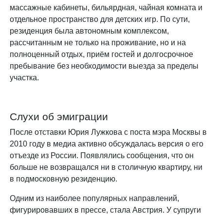
массажные кабинеты, бильярдная, чайная комната и
отдельное пространство для детских игр. По сути,
резиденция была автономным комплексом,
рассчитанным не только на проживание, но и на
полноценный отдых, приём гостей и долгосрочное
пребывание без необходимости выезда за пределы
участка.
Слухи об эмиграции
После отставки Юрия Лужкова с поста мэра Москвы в
2010 году в медиа активно обсуждалась версия о его
отъезде из России. Появлялись сообщения, что он
больше не возвращался ни в столичную квартиру, ни
в подмосковную резиденцию.
Одним из наиболее популярных направлений,
фигурировавших в прессе, стала Австрия. У супруги