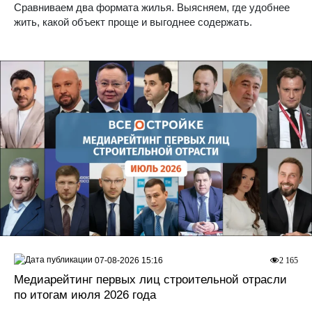
Сравниваем два формата жилья. Выясняем, где удобнее
жить, какой объект проще и выгоднее содержать.
07-08-2026 15:16
2 165
Медиарейтинг первых лиц строительной отрасли
по итогам июля 2026 года