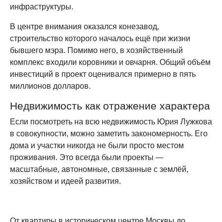
инфраструктуры.
В центре внимания оказался конезавод,
строительство которого началось ещё при жизни
бывшего мэра. Помимо него, в хозяйственный
комплекс входили коровники и овчарня. Общий объём
инвестиций в проект оценивался примерно в пять
миллионов долларов.
Недвижимость как отражение характера
Если посмотреть на всю недвижимость Юрия Лужкова
в совокупности, можно заметить закономерность. Его
дома и участки никогда не были просто местом
проживания. Это всегда были проекты —
масштабные, автономные, связанные с землёй,
хозяйством и идеей развития.
От квартиры в историческом центре Москвы до