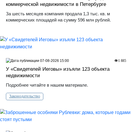
коммерческой недвижимости в Петербурге
За шесть месяцев компания продала 1,3 тыс. кв. м
коммерческих площадей на сумму 596 млн рублей.
07-08-2026 15:00
1 885
У «Свидетелей Иеговы» изъяли 123 объекта
недвижимости
Подробнее читайте в нашем материале.
Законодательство