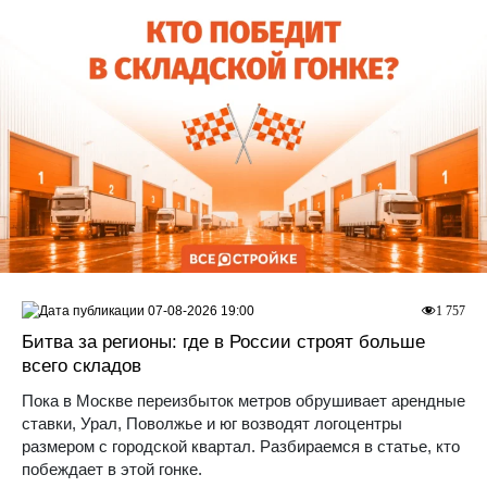
07-08-2026 19:00
1 757
Битва за регионы: где в России строят больше
всего складов
Пока в Москве переизбыток метров обрушивает арендные
ставки, Урал, Поволжье и юг возводят логоцентры
размером с городской квартал. Разбираемся в статье, кто
побеждает в этой гонке.