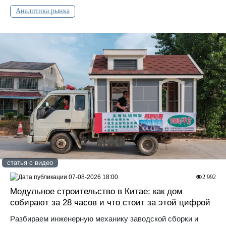
Аналитика рынка
статья с видео
07-08-2026 18:00
2 992
Модульное строительство в Китае: как дом
собирают за 28 часов и что стоит за этой цифрой
Разбираем инженерную механику заводской сборки и