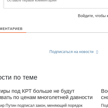
Войдите, чтобы 
МЕНТАРИЕВ
Подписаться на новости
сти по теме
тиры под КРТ больше не будут
Во
вать по ценам многолетней давности
сн
ир Путин подписал закон, меняющий порядок
Под