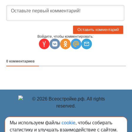
Войдите, чтобы комментировать:
0
комментариев
© Учредитель: Индивидуальный предприниматель
Мы используем файлы
cookie
, чтобы собирать
Опрышко Светлана Александровна, 2018-2026.
статистику и улучшать взаимодействие с сайтом.
Сообщения и материалы сетевого издания «Всё о