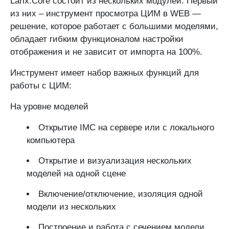
Larix.Core состоит из нескольких модулей. Первый
из них – инструмент просмотра ЦИМ в WEB —
решение, которое работает с большими моделями,
обладает гибким функционалом настройки
отображения и не зависит от импорта на 100%.
Инструмент имеет набор важных функций для
работы с ЦИМ:
На уровне моделей
Открытие IMC на сервере или с локального
компьютера
Открытие и визуализация нескольких
моделей на одной сцене
Включение/отключение, изоляция одной
модели из нескольких
Построение и работа с сечением модели