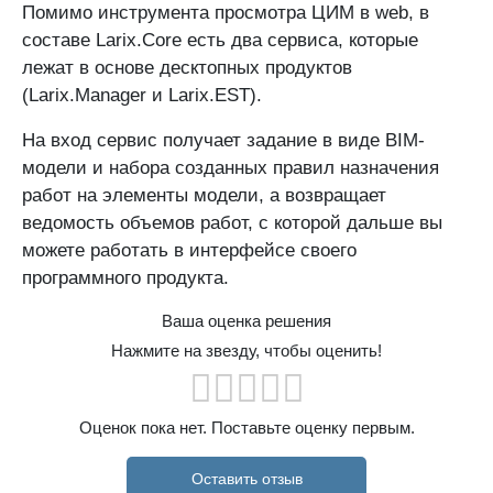
Помимо инструмента просмотра ЦИМ в web, в
составе Larix.Core есть два сервиса, которые
лежат в основе десктопных продуктов
(Larix.Manager и Larix.EST).
На вход сервис получает задание в виде BIM-
модели и набора созданных правил назначения
работ на элементы модели, а возвращает
ведомость объемов работ, с которой дальше вы
можете работать в интерфейсе своего
программного продукта.
Ваша оценка решения
Нажмите на звезду, чтобы оценить!
Оценок пока нет. Поставьте оценку первым.
Оставить отзыв