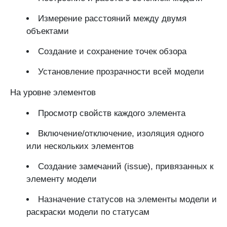
Измерение расстояний между двумя
объектами
Создание и сохранение точек обзора
Установление прозрачности всей модели
На уровне элементов
Просмотр свойств каждого элемента
Включение/отключение, изоляция одного
или нескольких элементов
Создание замечаний (issue), привязанных к
элементу модели
Назначение статусов на элементы модели и
раскраски модели по статусам