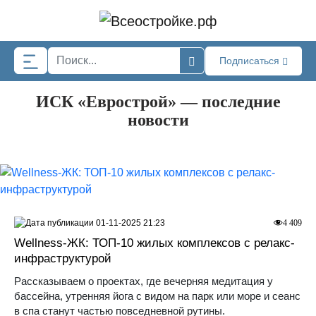
Skip to main content
Подписаться
ИСК «Еврострой» — последние
новости
01-11-2025 21:23
4 409
Wellness-ЖК: ТОП-10 жилых комплексов с релакс-
инфраструктурой
Рассказываем о проектах, где вечерняя медитация у
бассейна, утренняя йога с видом на парк или море и сеанс
в спа станут частью повседневной рутины.