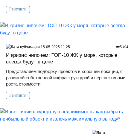
Рейтинги
15-05-2025 11:25
5 494
И кризис нипочем: ТОП-10 ЖК у моря, которые
всегда будут в цене
Представляем подборку проектов в хорошей локации, с
развитой собственной инфраструктурой и перспективами
роста стоимости.
Рейтинги