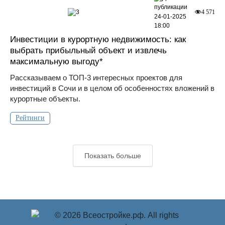
3
4 571
24-01-2025
18:00
Инвестиции в курортную недвижимость: как
выбрать прибыльный объект и извлечь
максимальную выгоду*
Рассказываем о ТОП-3 интересных проектов для
инвестиций в Сочи и в целом об особенностях вложений в
курортные объекты.
Рейтинги
Показать больше