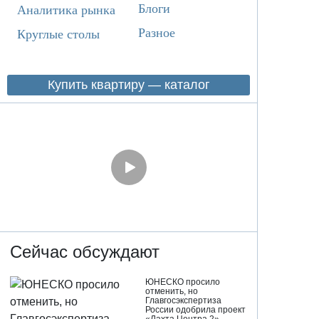
Блоги
Аналитика рынка
Разное
Круглые столы
Купить квартиру — каталог
Сейчас обсуждают
ЮНЕСКО просило
отменить, но
Главгосэкспертиза
России одобрила проект