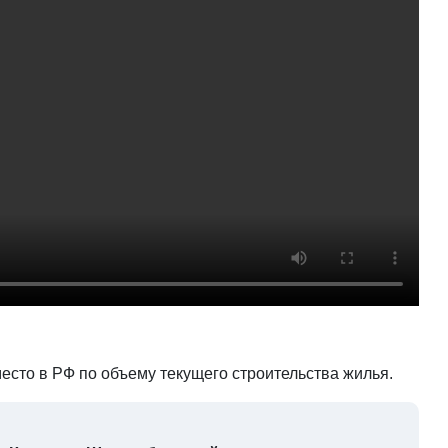
есто в РФ по объему текущего строительства жилья.