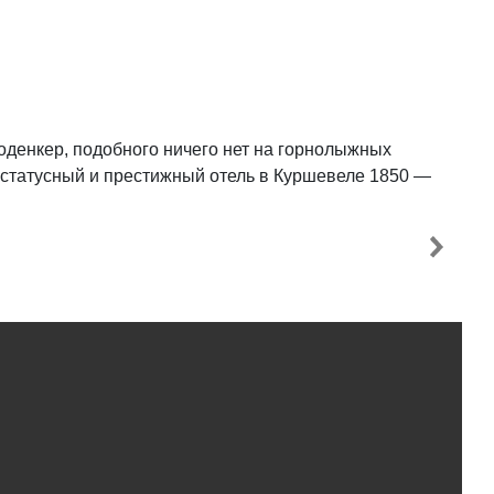
денкер, подобного ничего нет на горнолыжных
 статусный и престижный отель в Куршевеле 1850 —