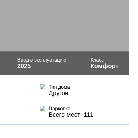
Ввод в эксплуатацию
Класс
2025
Комфорт
Тип дома
Другое
Парковка
Всего мест: 111