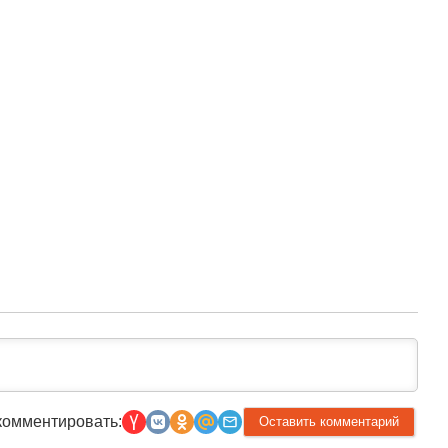
комментировать: