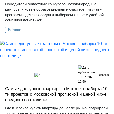
Победители областных конкурсов, международные
кампусы и новые образовательные кластеры: изучаем
программы детских садов и выбираем жилье с удобной
семейной логистикой.
Рейтинги
2
6 629
10-07-2026
12:50
Самые доступные квартиры в Москве: подборка 10-
ти проектов с московской пропиской и ценой ниже
среднего по столице
Где в Москве купить квартиру дешевле рынка: подобрали
доступные новостройки и районы с самой низкой ценой за