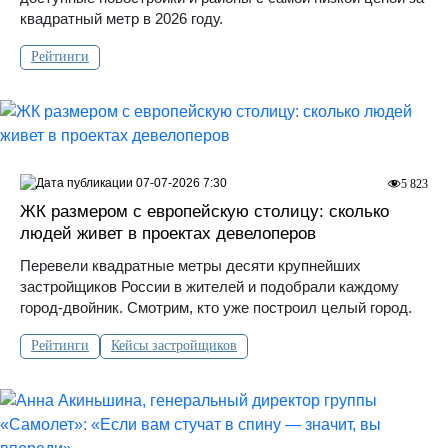
квадратный метр в 2026 году.
Рейтинги
07-07-2026 7:30
5 823
ЖК размером с европейскую столицу: сколько
людей живет в проектах девелоперов
Перевели квадратные метры десяти крупнейших
застройщиков России в жителей и подобрали каждому
город-двойник. Смотрим, кто уже построил целый город.
Рейтинги
Кейсы застройщиков