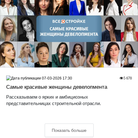
07-03-2026 17:30
5 670
Самые красивые женщины девелопмента
Рассказываем о ярких и амбициозных
представительницах строительной отрасли.
Показать больше