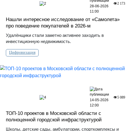
2
2 173
28-06-2026
11:00
Нашли интересное исследование от «Самолета»
про поведение покупателей в 2026-м
Удалёнщики стали заметно активнее заходить в
инвестиционную недвижимость.
Цифровизация
4
5 089
14-05-2026
12:00
ТОП-10 проектов в Московской области с
полноценной городской инфраструктурой
Школы, детские сады, амбулатории, спорткомплексы и