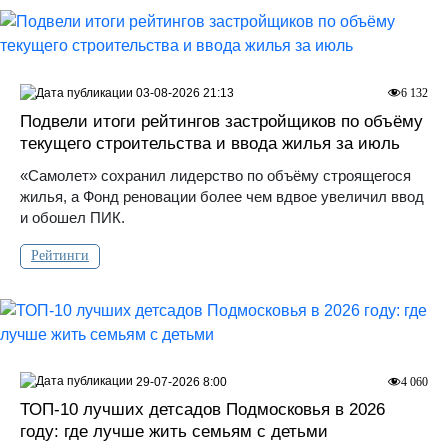
03-08-2026 21:13
6 132
Подвели итоги рейтингов застройщиков по объёму
текущего строительства и ввода жилья за июль
«Самолет» сохранил лидерство по объёму строящегося
жилья, а Фонд реновации более чем вдвое увеличил ввод
и обошел ПИК.
Рейтинги
29-07-2026 8:00
4 060
ТОП-10 лучших детсадов Подмосковья в 2026
году: где лучше жить семьям с детьми