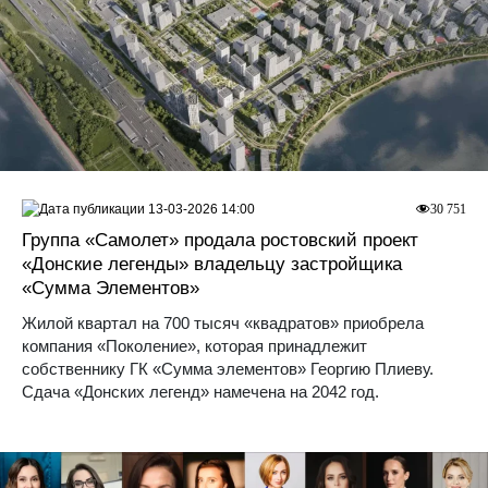
13-03-2026 14:00
30 751
Группа «Самолет» продала ростовский проект
«Донские легенды» владельцу застройщика
«Сумма Элементов»
Жилой квартал на 700 тысяч «квадратов» приобрела
компания «Поколение», которая принадлежит
собственнику ГК «Сумма элементов» Георгию Плиеву.
Сдача «Донских легенд» намечена на 2042 год.