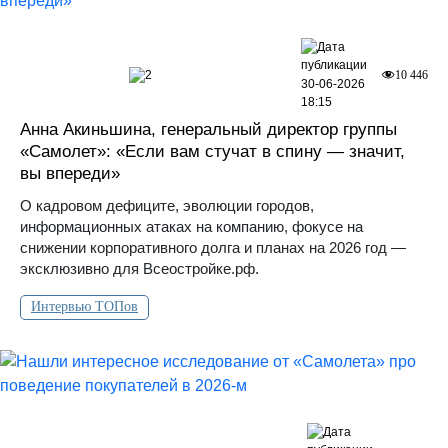
2
10 446
30-06-2026
18:15
Анна Акиньшина, генеральный директор группы
«Самолет»: «Если вам стучат в спину — значит,
вы впереди»
О кадровом дефиците, эволюции городов,
информационных атаках на компанию, фокусе на
снижении корпоративного долга и планах на 2026 год —
эксклюзивно для Всеостройке.рф.
Интервью ТОПов