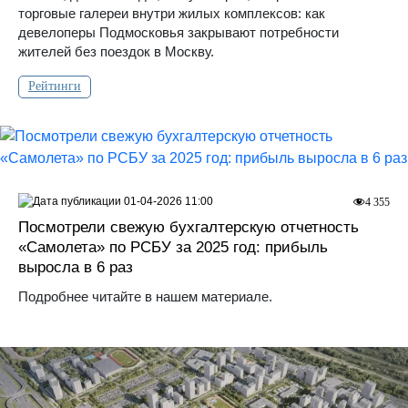
торговые галереи внутри жилых комплексов: как
девелоперы Подмосковья закрывают потребности
жителей без поездок в Москву.
Рейтинги
01-04-2026 11:00
4 355
Посмотрели свежую бухгалтерскую отчетность
«Самолета» по РСБУ за 2025 год: прибыль
выросла в 6 раз
Подробнее читайте в нашем материале.