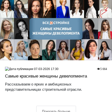
07-03-2026 17:30
5 664
Самые красивые женщины девелопмента
Рассказываем о ярких и амбициозных
представительницах строительной отрасли.
Показать больше