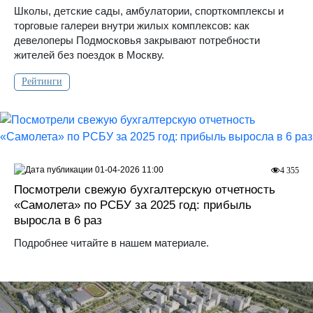
Школы, детские сады, амбулатории, спорткомплексы и
торговые галереи внутри жилых комплексов: как
девелоперы Подмосковья закрывают потребности
жителей без поездок в Москву.
Рейтинги
01-04-2026 11:00
4 355
Посмотрели свежую бухгалтерскую отчетность
«Самолета» по РСБУ за 2025 год: прибыль
выросла в 6 раз
Подробнее читайте в нашем материале.