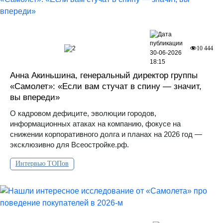
2
10 444
30-06-2026
18:15
Анна Акиньшина, генеральный директор группы
«Самолет»: «Если вам стучат в спину — значит,
вы впереди»
О кадровом дефиците, эволюции городов,
информационных атаках на компанию, фокусе на
снижении корпоративного долга и планах на 2026 год —
эксклюзивно для Всеостройке.рф.
Интервью ТОПов