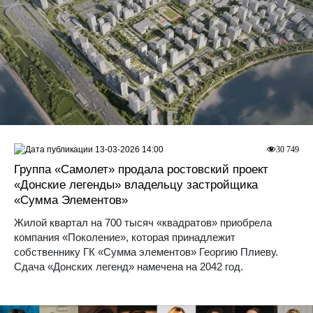
13-03-2026 14:00
30 749
Группа «Самолет» продала ростовский проект
«Донские легенды» владельцу застройщика
«Сумма Элементов»
Жилой квартал на 700 тысяч «квадратов» приобрела
компания «Поколение», которая принадлежит
собственнику ГК «Сумма элементов» Георгию Плиеву.
Сдача «Донских легенд» намечена на 2042 год.