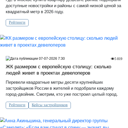
доступные новостройки и районы с самой низкой ценой за
квадратный метр в 2026 году.
Рейтинги
07-07-2026 7:30
5 819
ЖК размером с европейскую столицу: сколько
людей живет в проектах девелоперов
Перевели квадратные метры десяти крупнейших
застройщиков России в жителей и подобрали каждому
город-двойник. Смотрим, кто уже построил целый город.
Рейтинги
Кейсы застройщиков