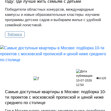
году: где лучше жить семьям с детьми
Победители областных конкурсов, международные
кампусы и новые образовательные кластеры: изучаем
программы детских садов и выбираем жилье с удобной
семейной логистикой.
Рейтинги
2
6 629
10-07-2026
12:50
Самые доступные квартиры в Москве: подборка 10-
ти проектов с московской пропиской и ценой ниже
среднего по столице
Где в Москве купить квартиру дешевле рынка: подобрали