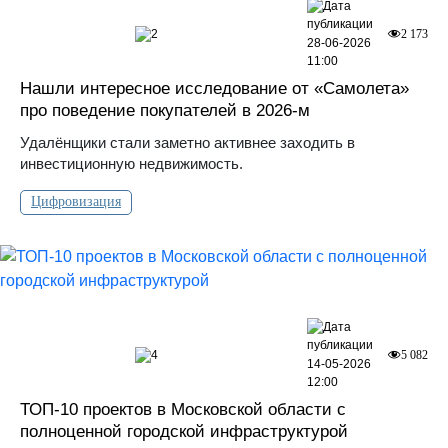
2
2 173
28-06-2026
11:00
Нашли интересное исследование от «Самолета»
про поведение покупателей в 2026-м
Удалёнщики стали заметно активнее заходить в
инвестиционную недвижимость.
Цифровизация
4
5 082
14-05-2026
12:00
ТОП-10 проектов в Московской области с
полноценной городской инфраструктурой