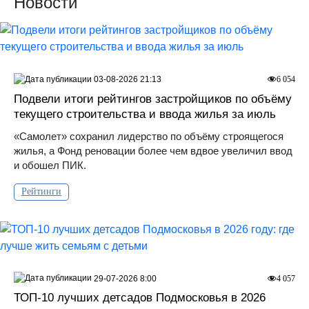
Новости
03-08-2026 21:13
6 054
Подвели итоги рейтингов застройщиков по объёму
текущего строительства и ввода жилья за июль
«Самолет» сохранил лидерство по объёму строящегося
жилья, а Фонд реновации более чем вдвое увеличил ввод
и обошел ПИК.
Рейтинги
29-07-2026 8:00
4 057
ТОП-10 лучших детсадов Подмосковья в 2026