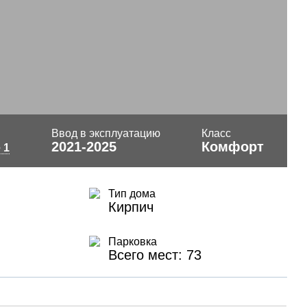
Ввод в эксплуатацию
Класс
2021-2025
Комфорт
 1
Тип дома
Кирпич
Парковка
Всего мест: 73