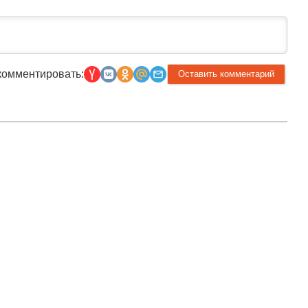
комментировать: