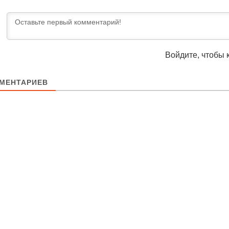
Войдите, чтобы 
МЕНТАРИЕВ