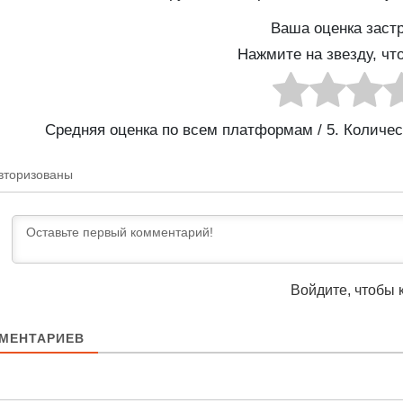
Ваша оценка заст
Нажмите на звезду, чт
Средняя оценка по всем платформам
/ 5. Количе
вторизованы
Войдите, чтобы 
МЕНТАРИЕВ