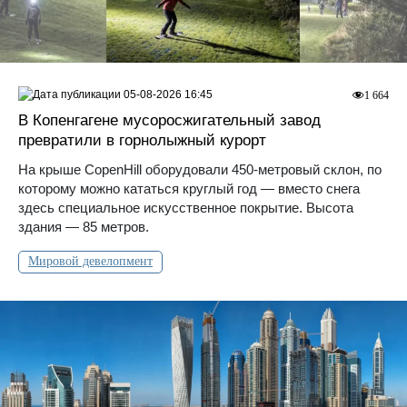
05-08-2026 16:45
1 664
В Копенгагене мусоросжигательный завод
превратили в горнолыжный курорт
На крыше CopenHill оборудовали 450-метровый склон, по
которому можно кататься круглый год — вместо снега
здесь специальное искусственное покрытие. Высота
здания — 85 метров.
Мировой девелопмент