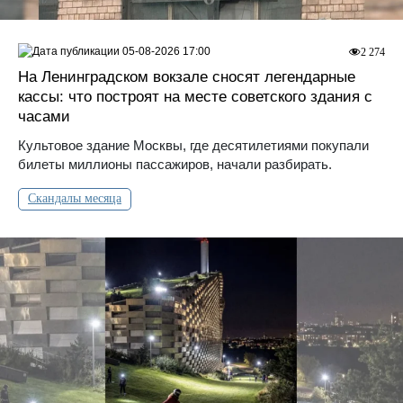
05-08-2026 17:00
2 274
На Ленинградском вокзале сносят легендарные
кассы: что построят на месте советского здания с
часами
Культовое здание Москвы, где десятилетиями покупали
билеты миллионы пассажиров, начали разбирать.
Скандалы месяца