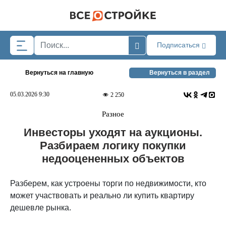
Skip to main content
Подписаться
Вернуться на главную
Вернуться в раздел
05.03.2026 9:30
2 250
Разное
Инвесторы уходят на аукционы.
Разбираем логику покупки
недооцененных объектов
Разберем, как устроены торги по недвижимости, кто
может участвовать и реально ли купить квартиру
дешевле рынка.