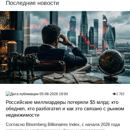
Последние новости
05-08-2026 19:00
1 703
Российские миллиардеры потеряли $5 млрд: кто
обеднел, кто разбогател и как это связано с рынком
недвижимости
Согласно Bloomberg Billionaires Index, с начала 2026 года