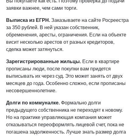
Вы покупаете как есть. Поэтому проверка до подачи
заявки важнее, чем сами торги.
Выписка из ЕГРН.
Заказываете на сайте Росреестра
за 350 рублей. В ней указан собственник,
обременения, аресты, ограничения. Если на объекте
висит несколько арестов от разных кредиторов,
сделка может затянуться.
Зарегистрированные жильцы.
Если в квартире
прописаны люди, после покупки вам придется
выписывать их через суд. Это может занять от двух
месяцев до года. Особенно сложно, если прописаны
несовершеннолетние.
Долги по коммуналке.
Формально долги
предыдущего собственника не переходят к новому.
Но на практике управляющая компания может
отказываться переоформлять лицевой счет, пока не
погашена задолженность. Лучше знать размер долга