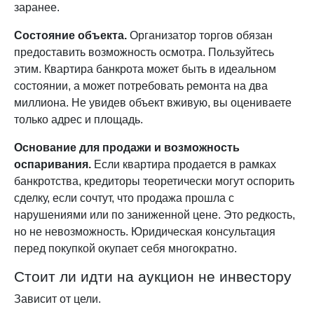
заранее.
Состояние объекта.
Организатор торгов обязан
предоставить возможность осмотра. Пользуйтесь
этим. Квартира банкрота может быть в идеальном
состоянии, а может потребовать ремонта на два
миллиона. Не увидев объект вживую, вы оцениваете
только адрес и площадь.
Основание для продажи и возможность
оспаривания.
Если квартира продается в рамках
банкротства, кредиторы теоретически могут оспорить
сделку, если сочтут, что продажа прошла с
нарушениями или по заниженной цене. Это редкость,
но не невозможность. Юридическая консультация
перед покупкой окупает себя многократно.
Стоит ли идти на аукцион не инвестору
Зависит от цели.