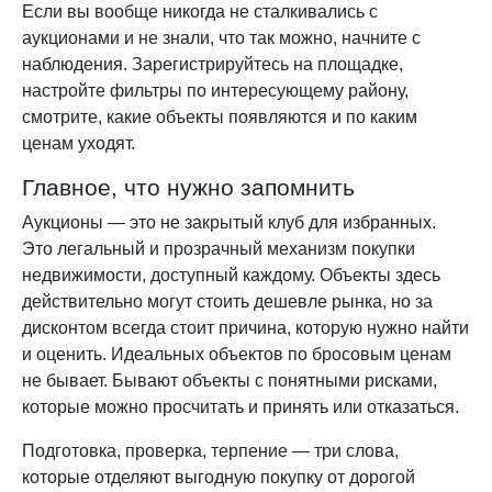
Если вы вообще никогда не сталкивались с
аукционами и не знали, что так можно, начните с
наблюдения. Зарегистрируйтесь на площадке,
настройте фильтры по интересующему району,
смотрите, какие объекты появляются и по каким
ценам уходят.
Главное, что нужно запомнить
Аукционы — это не закрытый клуб для избранных.
Это легальный и прозрачный механизм покупки
недвижимости, доступный каждому. Объекты здесь
действительно могут стоить дешевле рынка, но за
дисконтом всегда стоит причина, которую нужно найти
и оценить. Идеальных объектов по бросовым ценам
не бывает. Бывают объекты с понятными рисками,
которые можно просчитать и принять или отказаться.
Подготовка, проверка, терпение — три слова,
которые отделяют выгодную покупку от дорогой