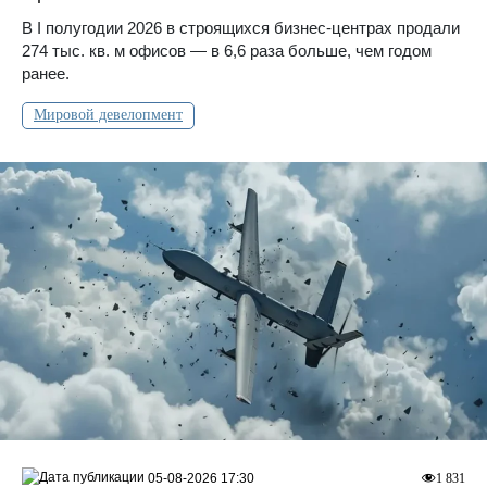
В I полугодии 2026 в строящихся бизнес-центрах продали
274 тыс. кв. м офисов — в 6,6 раза больше, чем годом
ранее.
Мировой девелопмент
05-08-2026 17:30
1 831