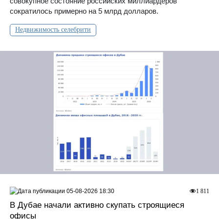
совокупное состояние российских миллиардеров
сократилось примерно на 5 млрд долларов.
Недвижимость селебрити
05-08-2026 18:30
1 811
В Дубае начали активно скупать строящиеся
офисы