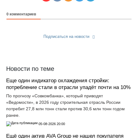
0
комментариев
Подписаться на новости
Прислать новость
Новости по теме
Еще один индикатор охлаждения стройки:
потребление стали в отрасли упадёт почти на 10%
По прогнозу «Совкомбанка», который приводят
«Ведомости», в 2026 году строительная отрасль России
потребит 27,8 млн тонн стали против 30,6 млн тонн годом
ранее.
05-08-2026 20:00
Ещё один актив AVA Group не нашел покупателя