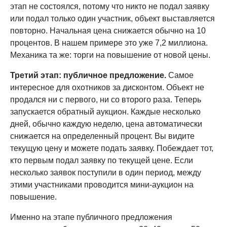
этап не состоялся, потому что никто не подал заявку
или подал только один участник, объект выставляется
повторно. Начальная цена снижается обычно на 10
процентов. В нашем примере это уже 7,2 миллиона.
Механика та же: торги на повышение от новой цены.
Третий этап: публичное предложение.
Самое
интересное для охотников за дисконтом. Объект не
продался ни с первого, ни со второго раза. Теперь
запускается обратный аукцион. Каждые несколько
дней, обычно каждую неделю, цена автоматически
снижается на определенный процент. Вы видите
текущую цену и можете подать заявку. Побеждает тот,
кто первым подал заявку по текущей цене. Если
несколько заявок поступили в один период, между
этими участниками проводится мини-аукцион на
повышение.
Именно на этапе публичного предложения