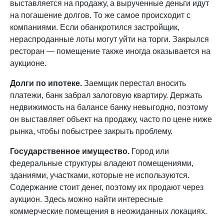
выставляется на продажу, а вырученные деньги идут
на погашение долгов. То же самое происходит с
компаниями. Если обанкротился застройщик,
нераспроданные лоты могут уйти на торги. Закрылся
ресторан — помещение также иногда оказывается на
аукционе.
Долги по ипотеке.
Заемщик перестал вносить
платежи, банк забрал залоговую квартиру. Держать
недвижимость на балансе банку невыгодно, поэтому
он выставляет объект на продажу, часто по цене ниже
рынка, чтобы побыстрее закрыть проблему.
Государственное имущество.
Город или
федеральные структуры владеют помещениями,
зданиями, участками, которые не используются.
Содержание стоит денег, поэтому их продают через
аукцион. Здесь можно найти интересные
коммерческие помещения в неожиданных локациях.