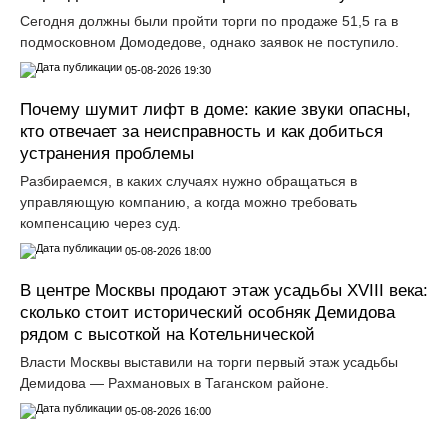
Сегодня должны были пройти торги по продаже 51,5 га в
подмосковном Домодедове, однако заявок не поступило.
05-08-2026 19:30
Почему шумит лифт в доме: какие звуки опасны,
кто отвечает за неисправность и как добиться
устранения проблемы
Разбираемся, в каких случаях нужно обращаться в
управляющую компанию, а когда можно требовать
компенсацию через суд.
05-08-2026 18:00
В центре Москвы продают этаж усадьбы XVIII века:
сколько стоит исторический особняк Демидова
рядом с высоткой на Котельнической
Власти Москвы выставили на торги первый этаж усадьбы
Демидова — Рахмановых в Таганском районе.
05-08-2026 16:00