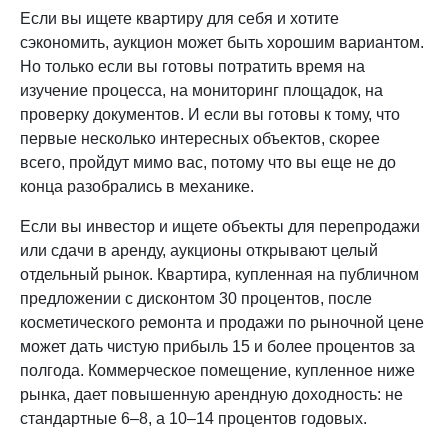
Если вы ищете квартиру для себя и хотите
сэкономить, аукцион может быть хорошим вариантом.
Но только если вы готовы потратить время на
изучение процесса, на мониторинг площадок, на
проверку документов. И если вы готовы к тому, что
первые несколько интересных объектов, скорее
всего, пройдут мимо вас, потому что вы еще не до
конца разобрались в механике.
Если вы инвестор и ищете объекты для перепродажи
или сдачи в аренду, аукционы открывают целый
отдельный рынок. Квартира, купленная на публичном
предложении с дисконтом 30 процентов, после
косметического ремонта и продажи по рыночной цене
может дать чистую прибыль 15 и более процентов за
полгода. Коммерческое помещение, купленное ниже
рынка, дает повышенную арендную доходность: не
стандартные 6–8, а 10–14 процентов годовых.