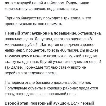
лота с текущей ценой и таймером. Рядом видно
количество участников, подавших заявку.
Торги по банкротству проходят в три этапа, и это
принципиально важно понимать.
Первый этап: аукцион на повышение.
Установлена
начальная цена. Допустим, квартира оценена в 8
миллионов рублей. Шаг торгов определен заранее,
например 5 процентов, то есть 400 тысяч. Вы видите
текущую цену и можете нажать кнопку, чтобы поднять
ставку на один шаг. Другой участник поднимает еще. И
так далее. Побеждает тот, чью ставку никто не
перебил в отведенное время.
На первом этапе большого дисконта обычно нет.
Популярные объекты в хороших районах продаются
сразу, часто даже выше начальной цены.
Второй этап: повторный аукцион.
Если первый