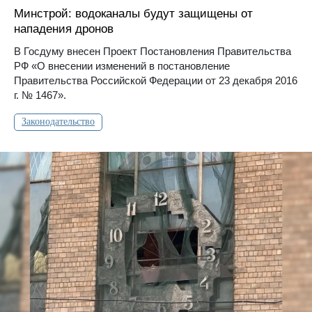
Минстрой: водоканалы будут защищены от
нападения дронов
В Госдуму внесен Проект Постановления Правительства
РФ «О внесении изменений в постановление
Правительства Российской Федерации от 23 декабря 2016
г. № 1467».
Законодательство