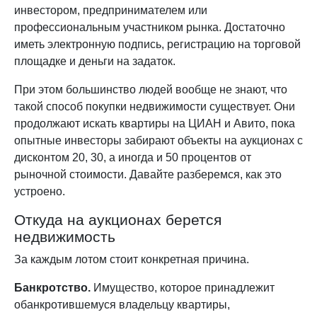
инвестором, предпринимателем или
профессиональным участником рынка. Достаточно
иметь электронную подпись, регистрацию на торговой
площадке и деньги на задаток.
При этом большинство людей вообще не знают, что
такой способ покупки недвижимости существует. Они
продолжают искать квартиры на ЦИАН и Авито, пока
опытные инвесторы забирают объекты на аукционах с
дисконтом 20, 30, а иногда и 50 процентов от
рыночной стоимости. Давайте разберемся, как это
устроено.
Откуда на аукционах берется
недвижимость
За каждым лотом стоит конкретная причина.
Банкротство.
Имущество, которое принадлежит
обанкротившемуся владельцу квартиры,