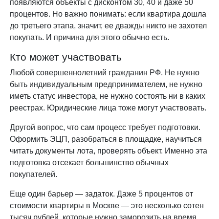
появляются объекты с дисконтом 30, 40 и даже 50
процентов. Но важно понимать: если квартира дошла
до третьего этапа, значит, ее дважды никто не захотел
покупать. И причина для этого обычно есть.
Кто может участвовать
Любой совершеннолетний гражданин РФ. Не нужно
быть индивидуальным предпринимателем, не нужно
иметь статус инвестора, не нужно состоять ни в каких
реестрах. Юридические лица тоже могут участвовать.
Другой вопрос, что сам процесс требует подготовки.
Оформить ЭЦП, разобраться в площадке, научиться
читать документы лота, проверять объект. Именно эта
подготовка отсекает большинство обычных
покупателей.
Еще один барьер — задаток. Даже 5 процентов от
стоимости квартиры в Москве — это несколько сотен
тысяч рублей, которые нужно заморозить на время