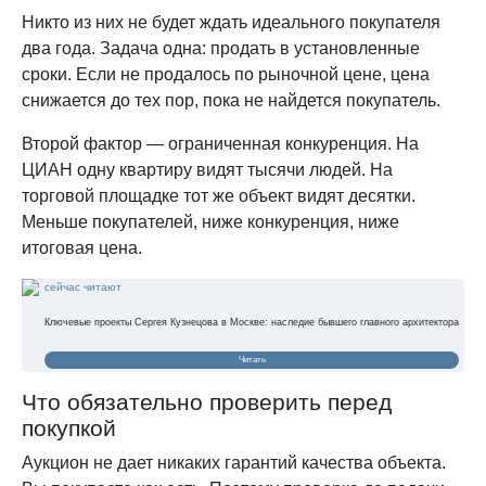
Никто из них не будет ждать идеального покупателя
два года. Задача одна: продать в установленные
сроки. Если не продалось по рыночной цене, цена
снижается до тех пор, пока не найдется покупатель.
Второй фактор — ограниченная конкуренция. На
ЦИАН одну квартиру видят тысячи людей. На
торговой площадке тот же объект видят десятки.
Меньше покупателей, ниже конкуренция, ниже
итоговая цена.
сейчас читают
Ключевые проекты Сергея Кузнецова в Москве: наследие бывшего главного архитектора
Читать
Что обязательно проверить перед
покупкой
Аукцион не дает никаких гарантий качества объекта.