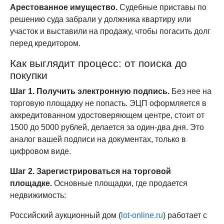
Арестованное имущество.
Судебные приставы по
решению суда забрали у должника квартиру или
участок и выставили на продажу, чтобы погасить долг
перед кредитором.
Как выглядит процесс: от поиска до
покупки
Шаг 1. Получить электронную подпись.
Без нее на
торговую площадку не попасть. ЭЦП оформляется в
аккредитованном удостоверяющем центре, стоит от
1500 до 5000 рублей, делается за один-два дня. Это
аналог вашей подписи на документах, только в
цифровом виде.
Шаг 2. Зарегистрироваться на торговой
площадке.
Основные площадки, где продается
недвижимость:
Российский аукционный дом (
lot-online.ru
) работает с