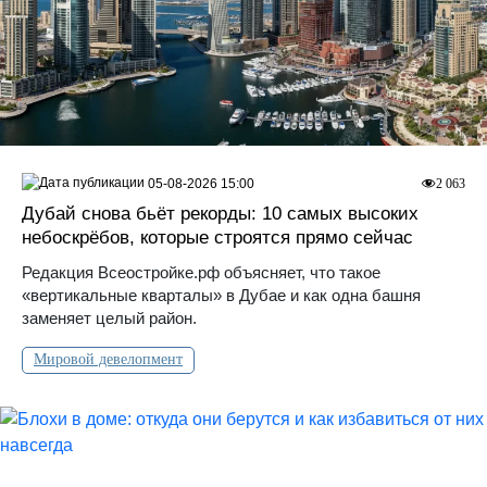
05-08-2026 15:00
2 063
Дубай снова бьёт рекорды: 10 самых высоких
небоскрёбов, которые строятся прямо сейчас
Редакция Всеостройке.рф объясняет, что такое
«вертикальные кварталы» в Дубае и как одна башня
заменяет целый район.
Мировой девелопмент