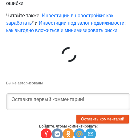
ошибки.
Читайте также:
Инвестиции в новостройки: как
заработать
* и
Инвестиции под залог недвижимости:
как выгодно вложиться и минимизировать риски
.
Вы не авторизованы
Войдите, чтобы комментировать: