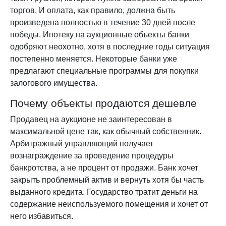
торгов. И оплата, как правило, должна быть
произведена полностью в течение 30 дней после
победы. Ипотеку на аукционные объекты банки
одобряют неохотно, хотя в последние годы ситуация
постепенно меняется. Некоторые банки уже
предлагают специальные программы для покупки
залогового имущества.
Почему объекты продаются дешевле
Продавец на аукционе не заинтересован в
максимальной цене так, как обычный собственник.
Арбитражный управляющий получает
вознаграждение за проведение процедуры
банкротства, а не процент от продажи. Банк хочет
закрыть проблемный актив и вернуть хотя бы часть
выданного кредита. Государство тратит деньги на
содержание неиспользуемого помещения и хочет от
него избавиться.