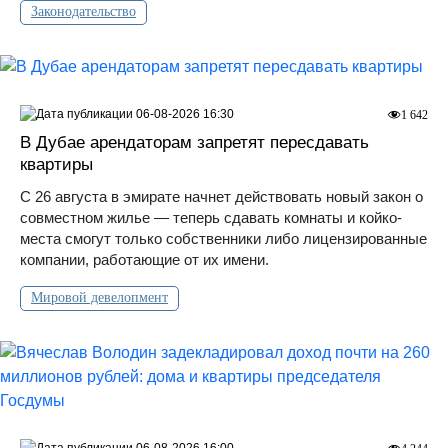
Законодательство
06-08-2026 16:30
1 642
В Дубае арендаторам запретят пересдавать
квартиры
С 26 августа в эмирате начнет действовать новый закон о
совместном жилье — теперь сдавать комнаты и койко-
места смогут только собственники либо лицензированные
компании, работающие от их имени.
Мировой девелопмент