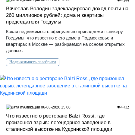
06-08-2026 16:00
4 244
Вячеслав Володин задекладировал доход почти на
260 миллионов рублей: дома и квартиры
председателя Госдумы
Какая недвижимость официально принадлежит спикеру
Госдумы, что известно о его доме в Подмосковье и
квартирах в Москве — разбираемся на основе открытых
данных.
Недвижимость селебрити
06-08-2026 15:00
4 432
Что известно о ресторане Balzi Rossi, где
произошел взрыв: легендарное заведение в
сталинской высотке на Кудринской площади