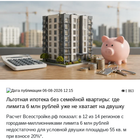
06-08-2026 12:15
1 863
Льготная ипотека без семейной квартиры: где
лимита 6 млн рублей уже не хватает на двушку
Расчет Всеостройке.рф показал: в 12 из 14 регионов с
городами-миллионниками лимита 6 млн рублей
недостаточно для условной двушки площадью 55 кв. м
при взносе 20%*.