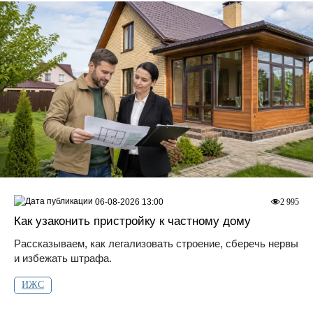
06-08-2026 13:00
2 995
Как узаконить пристройку к частному дому
Рассказываем, как легализовать строение, сберечь нервы
и избежать штрафа.
ИЖС