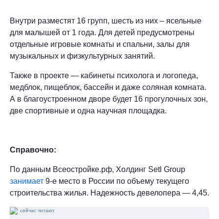
Внутри разместят 16 групп, шесть из них – ясельные
для малышей от 1 года. Для детей предусмотрены
отдельные игровые комнаты и спальни, залы для
музыкальных и физкультурных занятий.
Также в проекте — кабинеты психолога и логопеда,
медблок, пищеблок, бассейн и даже соляная комната.
А в благоустроенном дворе будет 16 прогулочных зон,
две спортивные и одна научная площадка.
Справочно:
По данным Всеостройке.pф, Холдинг Setl Group
занимает
9-е место в России по объему текущего
строительства жилья. Надежность девелопера — 4,45.
сейчас читают