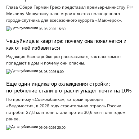
Глава Сбера Герман Греф представил премьер-министру РФ
Михаилу Мишустину план строительства полноценного
города-спутника для всесезонного курорта «Манжерок».
06-08-2026 15:30
Чешуйница в квартире: почему она появляется и
как от неё избавиться
Редакция Всеостройке.рф рассказывает, как насекомые
попадают в дом и почему они опасны.
06-08-2026 9:00
Еще один индикатор охлаждения стройки:
потребление стали в отрасли упадёт почти на 10%
По прогнозу «Совкомбанка», который приводят
«Ведомости», в 2026 году строительная отрасль России
потребит 27,8 млн тонн стали против 30,6 млн тонн годом
ранее.
05-08-2026 20:00