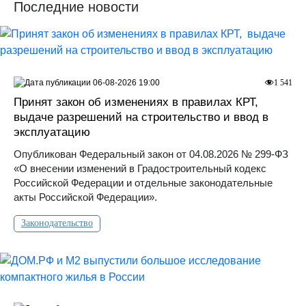
Последние новости
06-08-2026 19:00
1 541
Принят закон об изменениях в правилах КРТ,
выдаче разрешений на строительство и ввод в
эксплуатацию
Опубликован Федеральный закон от 04.08.2026 № 299-ФЗ
«О внесении изменений в Градостроительный кодекс
Российской Федерации и отдельные законодательные
акты Российской Федерации».
Законодательство