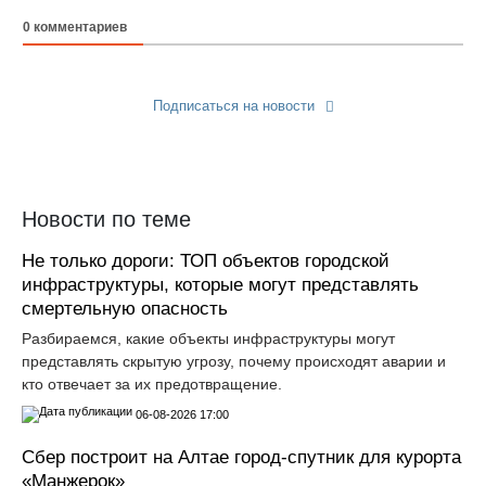
0
комментариев
Подписаться на новости
Прислать новость
Новости по теме
Не только дороги: ТОП объектов городской
инфраструктуры, которые могут представлять
смертельную опасность
Разбираемся, какие объекты инфраструктуры могут
представлять скрытую угрозу, почему происходят аварии и
кто отвечает за их предотвращение.
06-08-2026 17:00
Сбер построит на Алтае город-спутник для курорта
«Манжерок»