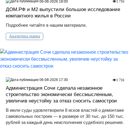
06-08-2026 18:00
1 716
ДOМ.PФ и М2 выпустили большое исследование
компактного жилья в России
Подробнее читайте в нашем материале.
Аналитика рынка
06-08-2026 17:30
1 716
Администрация Сочи сделала незаконное
строительство экономически бессмысленным,
увеличив неустойку за отказ сносить самострои
В июле суды удовлетворили 8 исков властей о демонтаже
самовольных построек — в размере от 30 тыс. до 150 тыс.
рублей за каждый день неисполнения судебного решения.