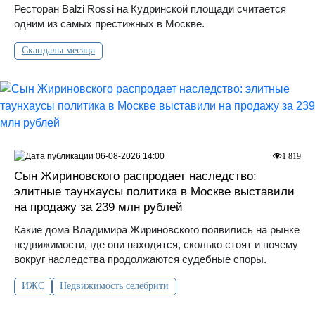
Ресторан Balzi Rossi на Кудринской площади считается
одним из самых престижных в Москве.
Скандалы месяца
06-08-2026 14:00
1 819
Сын Жириновского распродает наследство:
элитные таунхаусы политика в Москве выставили
на продажу за 239 млн рублей
Какие дома Владимира Жириновского появились на рынке
недвижимости, где они находятся, сколько стоят и почему
вокруг наследства продолжаются судебные споры.
ИЖС
Недвижимость селебрити