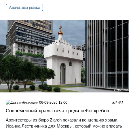
Аналитика рынка
06-08-2026 12:00
2 437
Современный храм-свеча среди небоскребов
Архитекторы из бюро Ziarch показали концепцию храма
Иоанна Лествичника для Москвы, который можно вписать