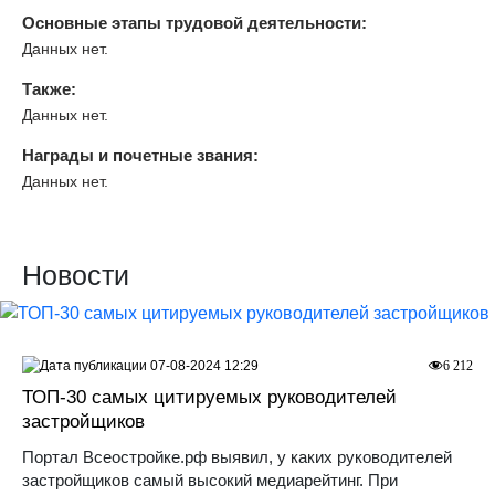
Основные этапы трудовой деятельности:
Данных нет.
Также:
Данных нет.
Награды и почетные звания:
Данных нет.
Новости
07-08-2024 12:29
6 212
ТОП-30 самых цитируемых руководителей
застройщиков
Портал Всеостройке.рф выявил, у каких руководителей
застройщиков самый высокий медиарейтинг. При