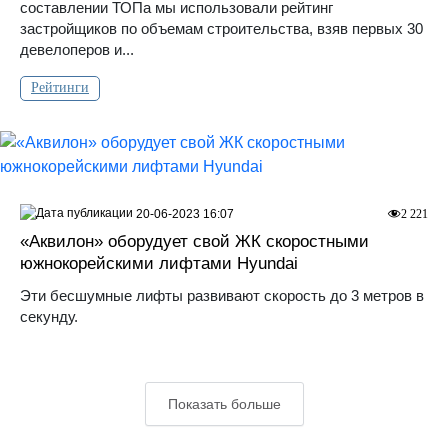
составлении ТОПа мы использовали рейтинг
застройщиков по объемам строительства, взяв первых 30
девелоперов и...
Рейтинги
20-06-2023 16:07
2 221
«Аквилон» оборудует свой ЖК скоростными
южнокорейскими лифтами Hyundai
Эти бесшумные лифты развивают скорость до 3 метров в
секунду.
Показать больше