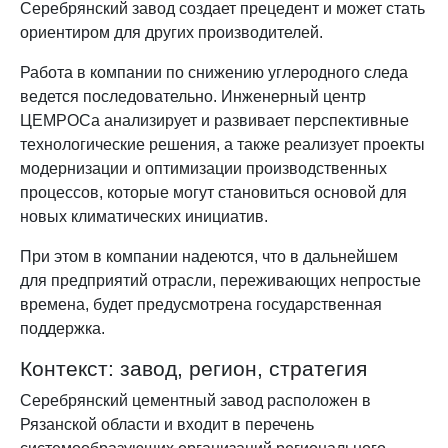
Серебрянский завод создает прецедент и может стать
ориентиром для других производителей.
Работа в компании по снижению углеродного следа
ведется последовательно. Инженерный центр
ЦЕМРОСа анализирует и развивает перспективные
технологические решения, а также реализует проекты
модернизации и оптимизации производственных
процессов, которые могут становиться основой для
новых климатических инициатив.
При этом в компании надеются, что в дальнейшем
для предприятий отрасли, переживающих непростые
времена, будет предусмотрена государственная
поддержка.
Контекст: завод, регион, стратегия
Серебрянский цементный завод расположен в
Рязанской области и входит в перечень