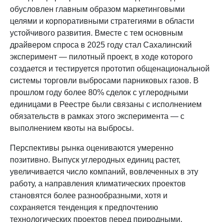
обусловлен главным образом маркетинговыми
целями и корпоративными стратегиями в области
устойчивого развития. Вместе с тем основным
драйвером спроса в 2025 году стал Сахалинский
эксперимент — пилотный проект, в ходе которого
создается и тестируется прототип общенациональной
системы торговли выбросами парниковых газов. В
прошлом году более 80% сделок с углеродными
единицами в Реестре были связаны с исполнением
обязательств в рамках этого эксперимента — с
выполнением квоты на выбросы.
Перспективы рынка оцениваются умеренно
позитивно. Выпуск углеродных единиц растет,
увеличивается число компаний, вовлеченных в эту
работу, а направления климатических проектов
становятся более разнообразными, хотя и
сохраняется тенденция к предпочтению
технологических проектов перед природными.