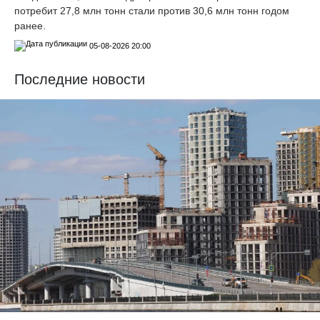
потребит 27,8 млн тонн стали против 30,6 млн тонн годом
ранее.
05-08-2026 20:00
Последние новости