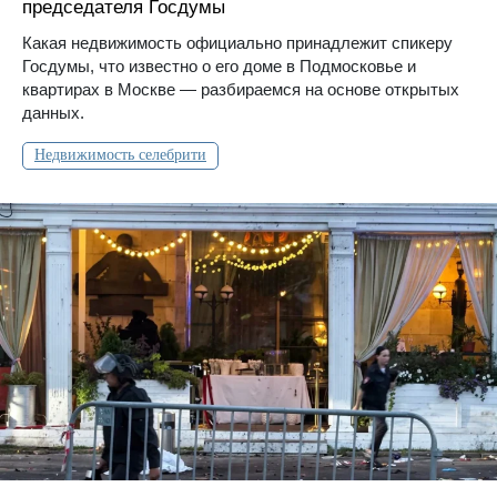
председателя Госдумы
Какая недвижимость официально принадлежит спикеру
Госдумы, что известно о его доме в Подмосковье и
квартирах в Москве — разбираемся на основе открытых
данных.
Недвижимость селебрити