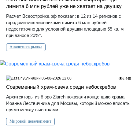
лимита 6 млн рублей уже не хватает на двушку
Расчет Всеостройке.рф показал: в 12 из 14 регионов с
городами-миллионниками лимита 6 млн рублей
недостаточно для условной двушки площадью 55 кв. м
при взносе 20%*.
Аналитика рынка
06-08-2026 12:00
2 448
Современный храм-свеча среди небоскребов
Архитекторы из бюро Ziarch показали концепцию храма
Иоанна Лествичника для Москвы, который можно вписать
прямо между высотками.
Мировой девелопмент