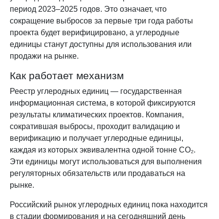
период 2023–2025 годов. Это означает, что
сокращение выбросов за первые три года работы
проекта будет верифицировано, а углеродные
единицы станут доступны для использования или
продажи на рынке.
Как работает механизм
Реестр углеродных единиц — государственная
информационная система, в которой фиксируются
результаты климатических проектов. Компания,
сократившая выбросы, проходит валидацию и
верификацию и получает углеродные единицы,
каждая из которых эквивалентна одной тонне CO₂.
Эти единицы могут использоваться для выполнения
регуляторных обязательств или продаваться на
рынке.
Российский рынок углеродных единиц пока находится
в стадии формирования и на сегодняшний день