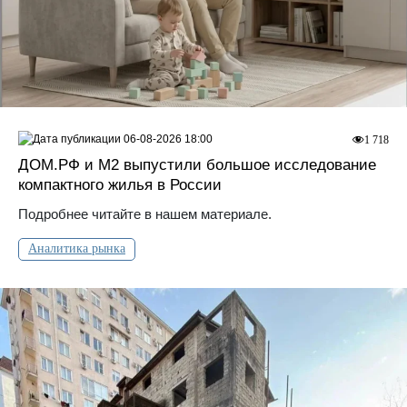
06-08-2026 18:00
1 718
ДOМ.PФ и М2 выпустили большое исследование
компактного жилья в России
Подробнее читайте в нашем материале.
Аналитика рынка