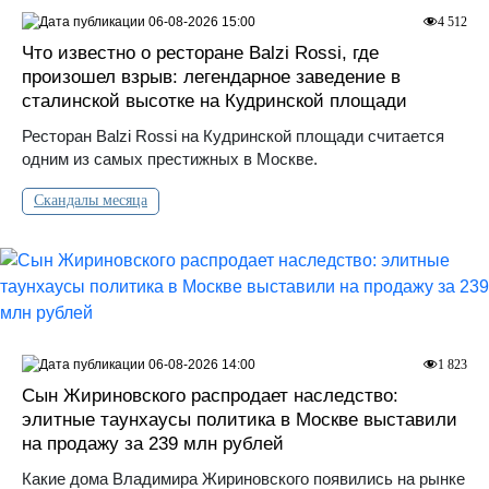
06-08-2026 15:00
4 512
Что известно о ресторане Balzi Rossi, где
произошел взрыв: легендарное заведение в
сталинской высотке на Кудринской площади
Ресторан Balzi Rossi на Кудринской площади считается
одним из самых престижных в Москве.
Скандалы месяца
06-08-2026 14:00
1 823
Сын Жириновского распродает наследство:
элитные таунхаусы политика в Москве выставили
на продажу за 239 млн рублей
Какие дома Владимира Жириновского появились на рынке