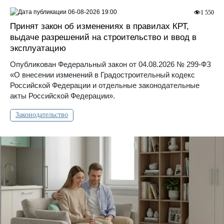
06-08-2026 19:00
1 550
Принят закон об изменениях в правилах КРТ,
выдаче разрешений на строительство и ввод в
эксплуатацию
Опубликован Федеральный закон от 04.08.2026 № 299-ФЗ
«О внесении изменений в Градостроительный кодекс
Российской Федерации и отдельные законодательные
акты Российской Федерации».
Законодательство