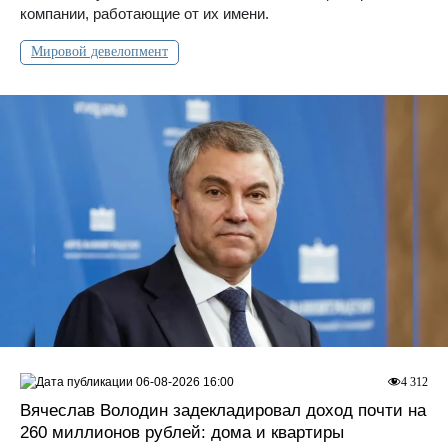
компании, работающие от их имени.
Мировой девелопмент
06-08-2026 16:00
4 312
Вячеслав Володин задекладировал доход почти на
260 миллионов рублей: дома и квартиры