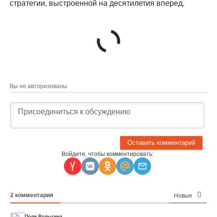
стратегии, выстроенной на десятилетия вперед.
Вы не авторизованы
Войдите, чтобы комментировать:
2
комментария
Новые
Поля Родыгина