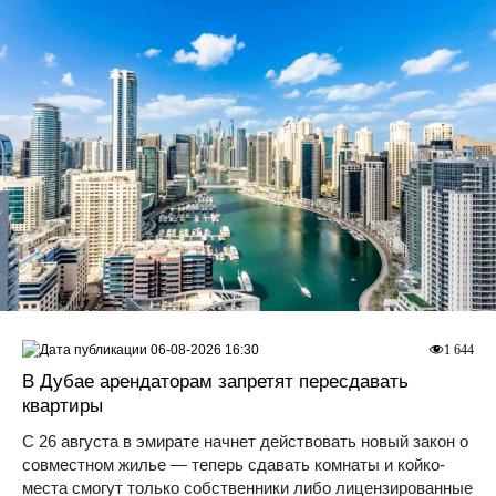
06-08-2026 16:30
1 644
В Дубае арендаторам запретят пересдавать
квартиры
С 26 августа в эмирате начнет действовать новый закон о
совместном жилье — теперь сдавать комнаты и койко-
места смогут только собственники либо лицензированные