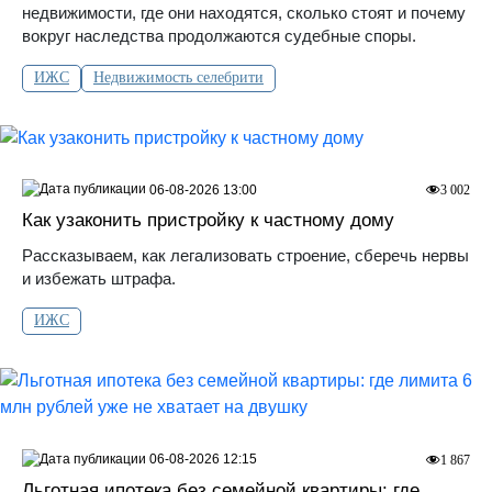
недвижимости, где они находятся, сколько стоят и почему
вокруг наследства продолжаются судебные споры.
ИЖС
Недвижимость селебрити
06-08-2026 13:00
3 002
Как узаконить пристройку к частному дому
Рассказываем, как легализовать строение, сберечь нервы
и избежать штрафа.
ИЖС
06-08-2026 12:15
1 867
Льготная ипотека без семейной квартиры: где