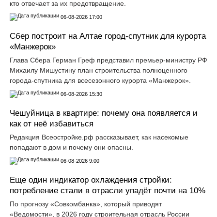
кто отвечает за их предотвращение.
06-08-2026 17:00
Сбер построит на Алтае город-спутник для курорта
«Манжерок»
Глава Сбера Герман Греф представил премьер-министру РФ
Михаилу Мишустину план строительства полноценного
города-спутника для всесезонного курорта «Манжерок».
06-08-2026 15:30
Чешуйница в квартире: почему она появляется и
как от неё избавиться
Редакция Всеостройке.рф рассказывает, как насекомые
попадают в дом и почему они опасны.
06-08-2026 9:00
Еще один индикатор охлаждения стройки:
потребление стали в отрасли упадёт почти на 10%
По прогнозу «Совкомбанка», который приводят
«Ведомости», в 2026 году строительная отрасль России