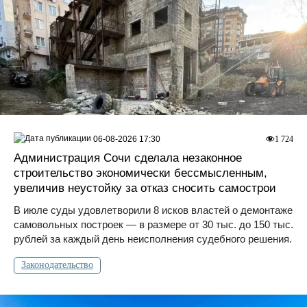
06-08-2026 17:30
1 724
Администрация Сочи сделала незаконное
строительство экономически бессмысленным,
увеличив неустойку за отказ сносить самострои
В июле суды удовлетворили 8 исков властей о демонтаже
самовольных построек — в размере от 30 тыс. до 150 тыс.
рублей за каждый день неисполнения судебного решения.
Законодательство