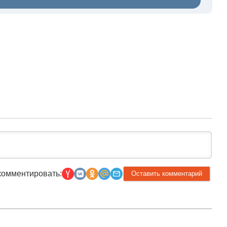
комментировать: