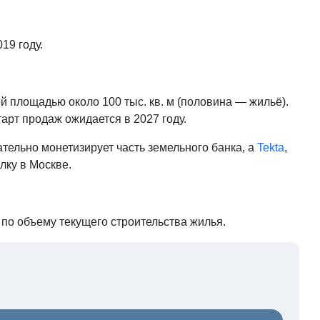
19 году.
площадью около 100 тыс. кв. м (половина — жильё).
арт продаж ожидается в 2027 году.
тельно монетизирует часть земельного банка, а
Tekta
,
лку в Москве.
 по объему текущего строительства жилья.