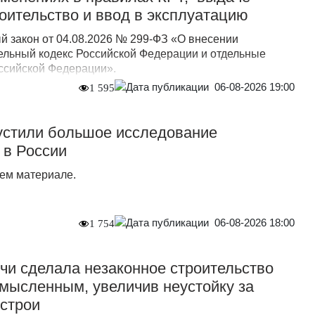
оительство и ввод в эксплуатацию
 закон от 04.08.2026 № 299-ФЗ «О внесении
ельный кодекс Российской Федерации и отдельные
ссийской Федерации».
06-08-2026 19:00
1 595
стили большое исследование
 в России
ем материале.
06-08-2026 18:00
1 754
и сделала незаконное строительство
мысленным, увеличив неустойку за
острои