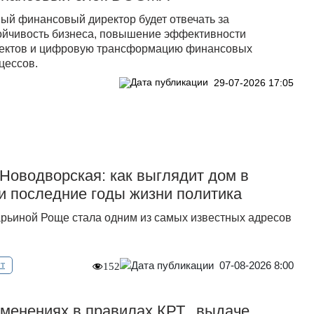
ый финансовый директор будет отвечать за
ойчивость бизнеса, повышение эффективности
ектов и цифровую трансформацию финансовых
цессов.
29-07-2026 17:05
Новодворская: как выглядит дом в
и последние годы жизни политика
рьиной Роще стала одним из самых известных адресов
07-08-2026 8:00
т
152
зменениях в правилах КРТ, выдаче