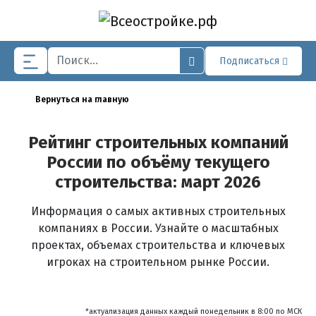
Skip to main content
Подписаться
Вернуться на главную
Рейтинг строительных компаний
России по объёму текущего
строительства: март 2026
Информация о самых активных строительных
компаниях в России. Узнайте о масштабных
проектах, объемах строительства и ключевых
игроках на строительном рынке России.
*актуализация данных каждый понедельник в 8:00 по МСК