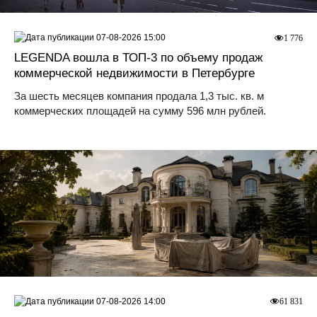
07-08-2026 15:00
1 776
LEGENDA вошла в ТОП-3 по объему продаж
коммерческой недвижимости в Петербурге
За шесть месяцев компания продала 1,3 тыс. кв. м
коммерческих площадей на сумму 596 млн рублей.
07-08-2026 14:00
61 831