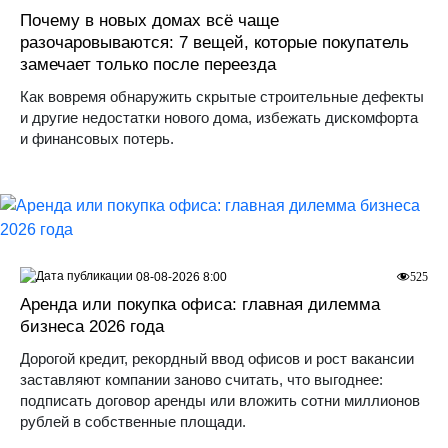
Почему в новых домах всё чаще
разочаровываются: 7 вещей, которые покупатель
замечает только после переезда
Как вовремя обнаружить скрытые строительные дефекты
и другие недостатки нового дома, избежать дискомфорта
и финансовых потерь.
08-08-2026 8:00
525
Аренда или покупка офиса: главная дилемма
бизнеса 2026 года
Дорогой кредит, рекордный ввод офисов и рост вакансии
заставляют компании заново считать, что выгоднее:
подписать договор аренды или вложить сотни миллионов
рублей в собственные площади.