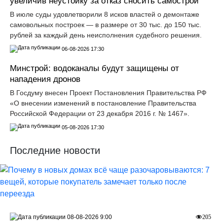
увеличив неустойку за отказ сносить самострои
В июле суды удовлетворили 8 исков властей о демонтаже
самовольных построек — в размере от 30 тыс. до 150 тыс.
рублей за каждый день неисполнения судебного решения.
06-08-2026 17:30
Минстрой: водоканалы будут защищены от
нападения дронов
В Госдуму внесен Проект Постановления Правительства РФ
«О внесении изменений в постановление Правительства
Российской Федерации от 23 декабря 2016 г. № 1467».
05-08-2026 17:30
Последние новости
08-08-2026 9:00
205