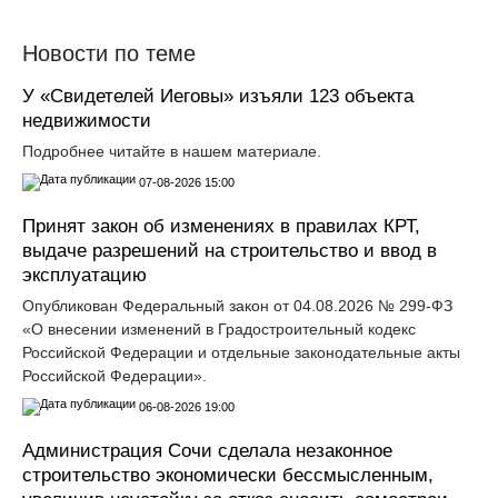
Новости по теме
У «Свидетелей Иеговы» изъяли 123 объекта
недвижимости
Подробнее читайте в нашем материале.
07-08-2026 15:00
Принят закон об изменениях в правилах КРТ,
выдаче разрешений на строительство и ввод в
эксплуатацию
Опубликован Федеральный закон от 04.08.2026 № 299-ФЗ
«О внесении изменений в Градостроительный кодекс
Российской Федерации и отдельные законодательные акты
Российской Федерации».
06-08-2026 19:00
Администрация Сочи сделала незаконное
строительство экономически бессмысленным,