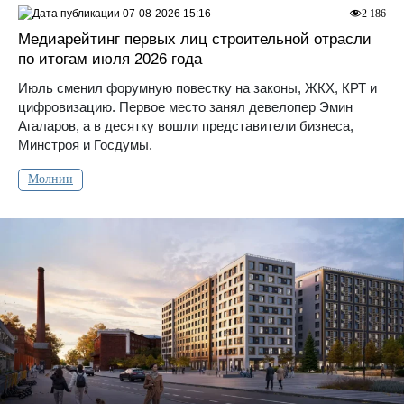
07-08-2026 15:16
2 186
Медиарейтинг первых лиц строительной отрасли
по итогам июля 2026 года
Июль сменил форумную повестку на законы, ЖКХ, КРТ и
цифровизацию. Первое место занял девелопер Эмин
Агаларов, а в десятку вошли представители бизнеса,
Минстроя и Госдумы.
Молнии