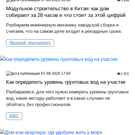
07-08-2026 18:00
3 436
Модульное строительство в Китае: как дом
собирают за 28 часов и что стоит за этой цифрой
Разбираем инженерную механику заводской сборки и
считаем, что на самом деле входит в рекордные сроки.
Мировой девелопмент
07-08-2026 17:00
2 931
Как определить уровень грунтовых вод на участке
Разбираемся, для чего нужно измерять уровень грунтовых
вод, какие методы работают и в каких случаях не
обойтись без профессионалов.
ИЖС