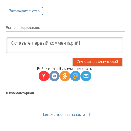
Законодательство
Вы не авторизованы
Войдите, чтобы комментировать:
0
комментариев
Подписаться на новости
Прислать новость