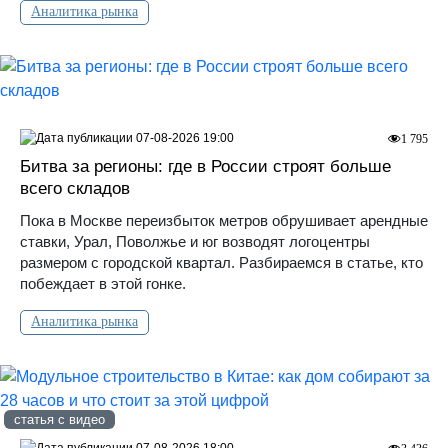
Аналитика рынка
07-08-2026 19:00
1 795
Битва за регионы: где в России строят больше
всего складов
Пока в Москве переизбыток метров обрушивает арендные
ставки, Урал, Поволжье и юг возводят логоцентры
размером с городской квартал. Разбираемся в статье, кто
побеждает в этой гонке.
Аналитика рынка
статья с видео