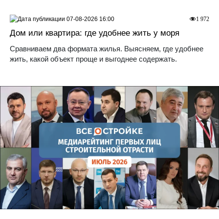
07-08-2026 16:00
1 972
Дом или квартира: где удобнее жить у моря
Сравниваем два формата жилья. Выясняем, где удобнее
жить, какой объект проще и выгоднее содержать.