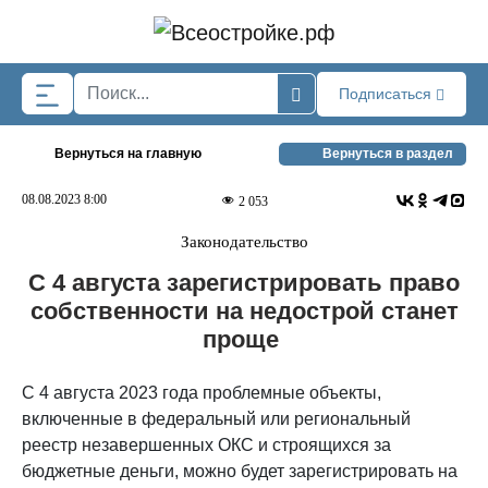
Skip to main content
Подписаться
Вернуться на главную
Вернуться в раздел
08.08.2023 8:00
2 053
Законодательство
С 4 августа зарегистрировать право
собственности на недострой станет
проще
С 4 августа 2023 года проблемные объекты,
включенные в федеральный или региональный
реестр незавершенных ОКС и строящихся за
бюджетные деньги, можно будет зарегистрировать на