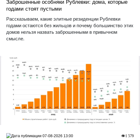
Заброшенные особняки Рублевки: дома, которые
годами стоят пустыми
Рассказываем, какие элитные резиденции Рублевки
годами остаются без жильцов и почему большинство этих
домов нельзя назвать заброшенными в привычном
смысле.
07-08-2026 13:00
1 579