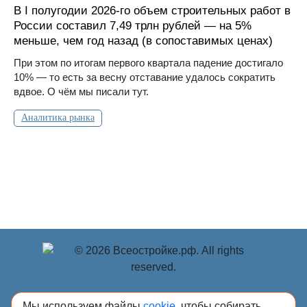
В I полугодии 2026-го объем строительных работ в
России составил 7,49 трлн рублей — на 5%
меньше, чем год назад (в сопоставимых ценах)
При этом по итогам первого квартала падение достигало
10% — то есть за весну отставание удалось сократить
вдвое. О чём мы писали тут.
Аналитика рынка
© Учредитель: Индивидуальный предприниматель
Мы используем файлы
cookie
, чтобы собирать