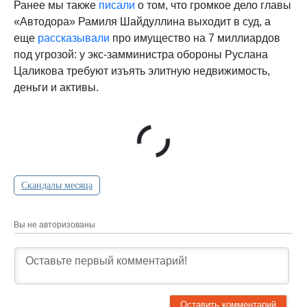
Ранее мы также
писали
о том, что громкое дело главы
«Автодора» Рамиля Шайдуллина выходит в суд, а
еще
рассказывали
про имущество на 7 миллиардов
под угрозой: у экс-замминистра обороны Руслана
Цаликова требуют изъять элитную недвижимость,
деньги и активы.
Скандалы месяца
Вы не авторизованы