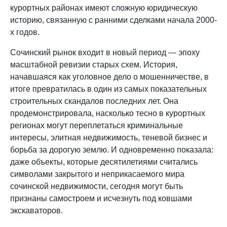
курортных районах имеют сложную юридическую
историю, связанную с ранними сделками начала 2000-
х годов.
Сочинский рынок входит в новый период — эпоху
масштабной ревизии старых схем. История,
начавшаяся как уголовное дело о мошенничестве, в
итоге превратилась в один из самых показательных
строительных скандалов последних лет. Она
продемонстрировала, насколько тесно в курортных
регионах могут переплетаться криминальные
интересы, элитная недвижимость, теневой бизнес и
борьба за дорогую землю. И одновременно показала:
даже объекты, которые десятилетиями считались
символами закрытого и неприкасаемого мира
сочинской недвижимости, сегодня могут быть
признаны самостроем и исчезнуть под ковшами
экскаваторов.