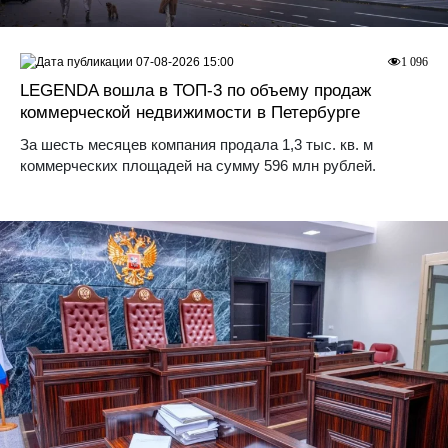
07-08-2026 15:00
1 096
LEGENDA вошла в ТОП-3 по объему продаж
коммерческой недвижимости в Петербурге
За шесть месяцев компания продала 1,3 тыс. кв. м
коммерческих площадей на сумму 596 млн рублей.