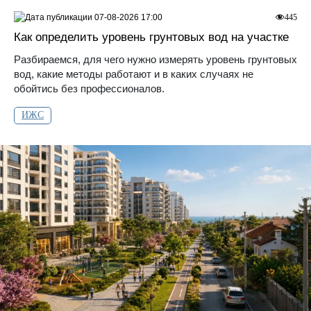
07-08-2026 17:00
445
Как определить уровень грунтовых вод на участке
Разбираемся, для чего нужно измерять уровень грунтовых
вод, какие методы работают и в каких случаях не
обойтись без профессионалов.
ИЖС