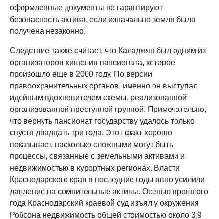
оформленные документы не гарантируют
безопасность актива, если изначально земля была
получена незаконно.
Следствие также считает, что Каладжян был одним из
организаторов хищения пансионата, которое
произошло еще в 2000 году. По версии
правоохранительных органов, именно он выступал
идейным вдохновителем схемы, реализованной
организованной преступной группой. Примечательно,
что вернуть пансионат государству удалось только
спустя двадцать три года. Этот факт хорошо
показывает, насколько сложными могут быть
процессы, связанные с земельными активами и
недвижимостью в курортных регионах. Власти
Краснодарского края в последние годы явно усилили
давление на сомнительные активы. Осенью прошлого
года Краснодарский краевой суд изъял у окружения
Робсона недвижимость общей стоимостью около 3,9