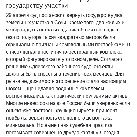
государству участки
29 апреля суд постановил вернуть государству два
земельных участка в Сочи. Кроме того, два жилых и
четырнадцать нежилых зданий общей площадью
около полутора тысяч квадратных метров были
официально признаны самовольными постройками. В
список попал и гостинично-ресторанный комплекс,
который фигурировал в уголовном деле. Согласно
решению Адлерского районного суда, объекты
должны быть снесены в течение трех месяцев. Для
рынка недвижимости это решение стало настоящим
шоком. Еще недавно подобные комплексы
воспринимались как практически неуязвимые активы.
Многие инвесторы на юге России были уверены: если
объект уже построен, функционирует и приносит
прибыль, вероятность его полного демонтажа
минимальна. Но нынешняя судебная практика
показывает совершенно другую картину. Сегодня