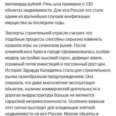
миллиарда рублей. Речь шла примерно о 130
объектах недвижимости. Для юга России это стало
одним из крупнейших случаев конфискации
имущества за последние годы.
Эксперты строительной отрасли считают, что
подобные процессы способны серьезно изменить
правила игры на сочинском рынке. После
олимпийского бума в городе сформировалась особая
модель застройки: высокий спрос, дефицит земли,
огромный поток инвестиций и постоянный рост цен.
История Эдуарда Каладжяна стала для строительного
рынка своеобразным предупреждением. Она
показала, что даже многолетняя эксплуатация
объектов, наличие коммерческой деятельности и
дорогая инфраструктура больше не являются
гарантией неприкосновенности. Особенно важным
этот сигнал выглядит для владельцев элитной
недвижимости на юге России. Многие объекты в