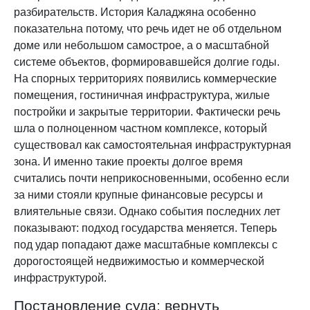
разбирательств. История Каладжяна особенно
показательна потому, что речь идет не об отдельном
доме или небольшом самострое, а о масштабной
системе объектов, формировавшейся долгие годы.
На спорных территориях появились коммерческие
помещения, гостиничная инфраструктура, жилые
постройки и закрытые территории. Фактически речь
шла о полноценном частном комплексе, который
существовал как самостоятельная инфраструктурная
зона. И именно такие проекты долгое время
считались почти неприкосновенными, особенно если
за ними стояли крупные финансовые ресурсы и
влиятельные связи. Однако события последних лет
показывают: подход государства меняется. Теперь
под удар попадают даже масштабные комплексы с
дорогостоящей недвижимостью и коммерческой
инфраструктурой.
Постановление суда: вернуть