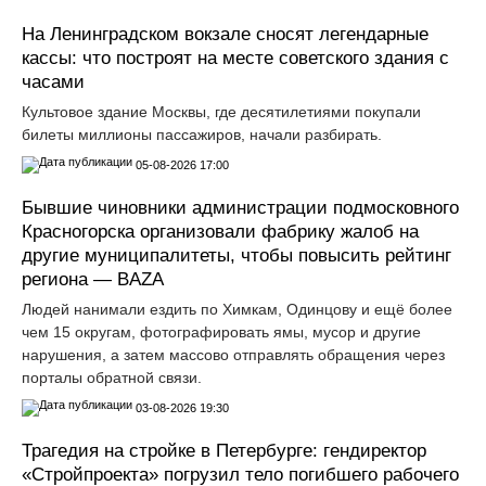
На Ленинградском вокзале сносят легендарные
кассы: что построят на месте советского здания с
часами
Культовое здание Москвы, где десятилетиями покупали
билеты миллионы пассажиров, начали разбирать.
05-08-2026 17:00
Бывшие чиновники администрации подмосковного
Красногорска организовали фабрику жалоб на
другие муниципалитеты, чтобы повысить рейтинг
региона — BAZA
Людей нанимали ездить по Химкам, Одинцову и ещё более
чем 15 округам, фотографировать ямы, мусор и другие
нарушения, а затем массово отправлять обращения через
порталы обратной связи.
03-08-2026 19:30
Трагедия на стройке в Петербурге: гендиректор
«Стройпроекта» погрузил тело погибшего рабочего