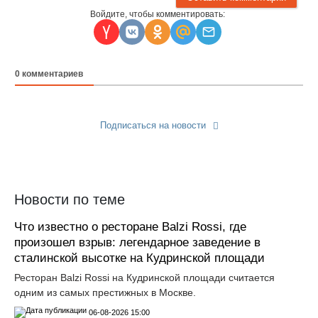
Войдите, чтобы комментировать:
0
комментариев
Подписаться на новости
Прислать новость
Новости по теме
Что известно о ресторане Balzi Rossi, где
произошел взрыв: легендарное заведение в
сталинской высотке на Кудринской площади
Ресторан Balzi Rossi на Кудринской площади считается
одним из самых престижных в Москве.
06-08-2026 15:00