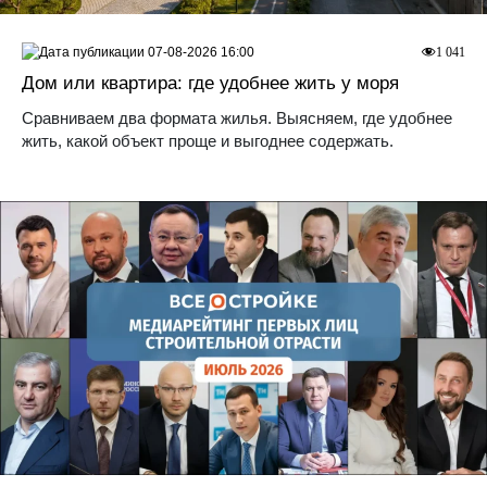
07-08-2026 16:00
1 041
Дом или квартира: где удобнее жить у моря
Сравниваем два формата жилья. Выясняем, где удобнее
жить, какой объект проще и выгоднее содержать.