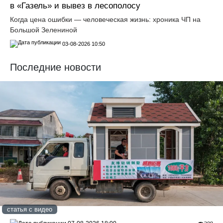
в «Газель» и вывез в лесополосу
Когда цена ошибки — человеческая жизнь: хроника ЧП на
Большой Зелениной
03-08-2026 10:50
Последние новости
статья с видео