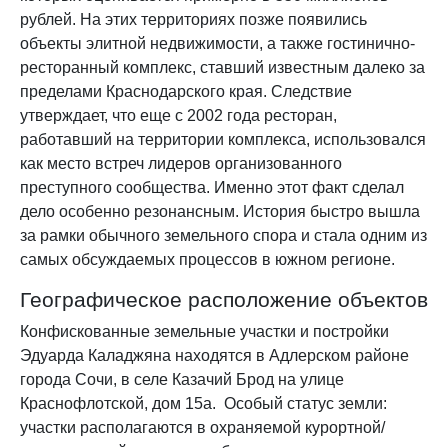
рублей. На этих территориях позже появились
объекты элитной недвижимости, а также гостинично-
ресторанный комплекс, ставший известным далеко за
пределами Краснодарского края. Следствие
утверждает, что еще с 2002 года ресторан,
работавший на территории комплекса, использовался
как место встреч лидеров организованного
преступного сообщества. Именно этот факт сделал
дело особенно резонансным. История быстро вышла
за рамки обычного земельного спора и стала одним из
самых обсуждаемых процессов в южном регионе.
Географическое расположение объектов
Конфискованные земельные участки и постройки
Эдуарда Каладжяна находятся в Адлерском районе
города Сочи, в селе Казачий Брод на улице
Краснофлотской, дом 15а. Особый статус земли:
участки располагаются в охраняемой курортной/