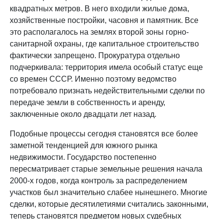
квадратных метров. В него входили жилые дома,
хозяйственные постройки, часовня и памятник. Все
это располагалось на землях второй зоны горно-
санитарной охраны, где капитальное строительство
фактически запрещено. Прокуратура отдельно
подчеркивала: территория имела особый статус еще
со времен СССР. Именно поэтому ведомство
потребовало признать недействительными сделки по
передаче земли в собственность и аренду,
заключенные около двадцати лет назад.
Подобные процессы сегодня становятся все более
заметной тенденцией для южного рынка
недвижимости. Государство постепенно
пересматривает старые земельные решения начала
2000-х годов, когда контроль за распределением
участков был значительно слабее нынешнего. Многие
сделки, которые десятилетиями считались законными,
теперь становятся предметом новых судебных