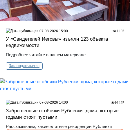
07-08-2026 15:00
1 193
У «Свидетелей Иеговы» изъяли 123 объекта
недвижимости
Подробнее читайте в нашем материале.
Законодательство
07-08-2026 14:00
16 167
Заброшенные особняки Рублевки: дома, которые
годами стоят пустыми
Рассказываем, какие элитные резиденции Рублевки