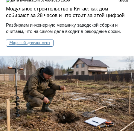
07-08-2026 18:00
209
Модульное строительство в Китае: как дом
собирают за 28 часов и что стоит за этой цифрой
Разбираем инженерную механику заводской сборки и
считаем, что на самом деле входит в рекордные сроки.
Мировой девелопмент