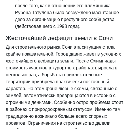
после того, как в отношении его племянника
Рубена Татуляна было возбуждено масштабное
дело за организацию преступного сообщества
(действовавшего с 1998 года).
Жесточайший дефицит земли в Сочи
Для строительного рынка Сочи эта ситуация стала
крайне показательной. Город давно живет в условиях
жесточайшего дефицита земли. После Олимпиады
стоимость участков в курортных районах выросла в
несколько раз, а борьба за привлекательные
территории приобрела практически постоянный
характер. На этом фоне любые схемы, связанные с
землей, автоматически превращаются в историю с
огромными деньгами. Особенно остро проблема стоит
в районах с природоохранным статусом. Именно там
традиционно возникало больше всего спорных
проектов. Ограничения на строительство делали