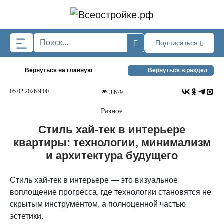
Skip to main content
Подписаться
Вернуться на главную
Вернуться в раздел
05.02.2026 9:00
3 679
Разное
Стиль хай-тек в интерьере
квартиры: технологии, минимализм
и архитектура будущего
Стиль хай-тек в интерьере — это визуальное
воплощение прогресса, где технологии становятся не
скрытым инструментом, а полноценной частью
эстетики.