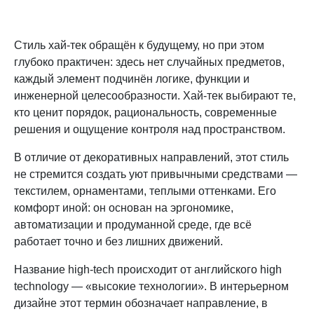
Стиль хай-тек обращён к будущему, но при этом
глубоко практичен: здесь нет случайных предметов,
каждый элемент подчинён логике, функции и
инженерной целесообразности. Хай-тек выбирают те,
кто ценит порядок, рациональность, современные
решения и ощущение контроля над пространством.
В отличие от декоративных направлений, этот стиль
не стремится создать уют привычными средствами —
текстилем, орнаментами, теплыми оттенками. Его
комфорт иной: он основан на эргономике,
автоматизации и продуманной среде, где всё
работает точно и без лишних движений.
Название high-tech происходит от английского high
technology — «высокие технологии». В интерьерном
дизайне этот термин обозначает направление, в