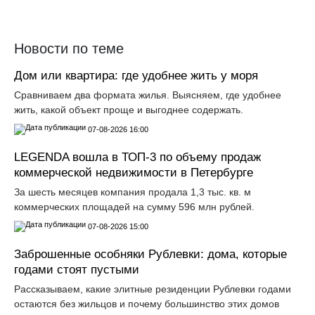
Новости по теме
Дом или квартира: где удобнее жить у моря
Сравниваем два формата жилья. Выясняем, где удобнее
жить, какой объект проще и выгоднее содержать.
07-08-2026 16:00
LEGENDA вошла в ТОП-3 по объему продаж
коммерческой недвижимости в Петербурге
За шесть месяцев компания продала 1,3 тыс. кв. м
коммерческих площадей на сумму 596 млн рублей.
07-08-2026 15:00
Заброшенные особняки Рублевки: дома, которые
годами стоят пустыми
Рассказываем, какие элитные резиденции Рублевки годами
остаются без жильцов и почему большинство этих домов