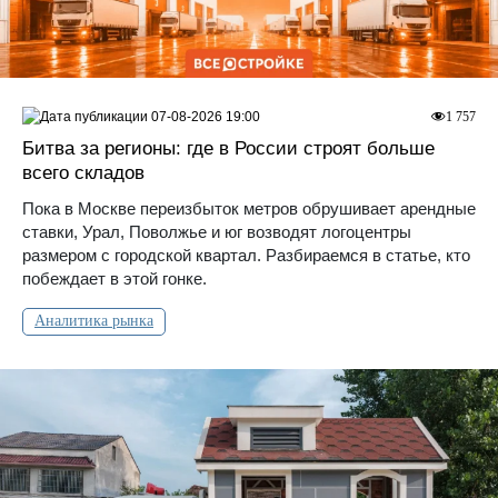
07-08-2026 19:00
1 757
Битва за регионы: где в России строят больше
всего складов
Пока в Москве переизбыток метров обрушивает арендные
ставки, Урал, Поволжье и юг возводят логоцентры
размером с городской квартал. Разбираемся в статье, кто
побеждает в этой гонке.
Аналитика рынка