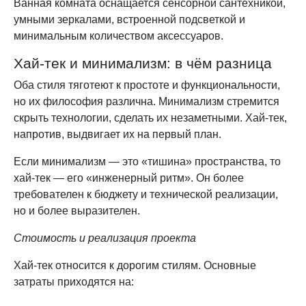
Ванная комната оснащается сенсорной сантехникой,
умными зеркалами, встроенной подсветкой и
минимальным количеством аксессуаров.
Хай-тек и минимализм: в чём разница
Оба стиля тяготеют к простоте и функциональности,
но их философия различна. Минимализм стремится
скрыть технологии, сделать их незаметными. Хай-тек,
напротив, выдвигает их на первый план.
Если минимализм — это «тишина» пространства, то
хай-тек — его «инженерный ритм». Он более
требователен к бюджету и технической реализации,
но и более выразителен.
Стоимость и реализация проекта
Хай-тек относится к дорогим стилям. Основные
затраты приходятся на: