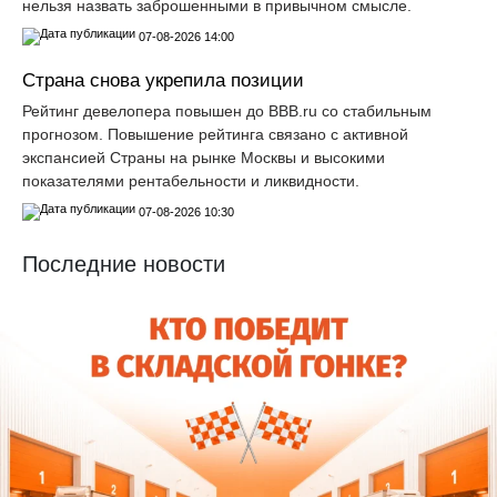
нельзя назвать заброшенными в привычном смысле.
07-08-2026 14:00
Страна снова укрепила позиции
Рейтинг девелопера повышен до ВВВ.ru со стабильным
прогнозом. Повышение рейтинга связано с активной
экспансией Страны на рынке Москвы и высокими
показателями рентабельности и ликвидности.
07-08-2026 10:30
Последние новости