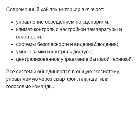
Современный хай-тек-интерьер включает:
управление освещением по сценариям;
климат-контроль с настройкой температуры и
влажности;
системы безопасности и видеонаблюдения;
умные замки и контроль доступа;
централизованное управление бытовой техникой.
Все системы объединяются в общую экосистему,
управляемую через смартфон, планшет или
голосовые команды.