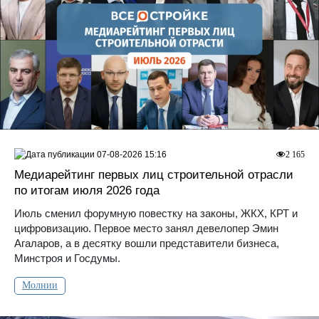
07-08-2026 15:16
2 165
Медиарейтинг первых лиц строительной отрасли
по итогам июля 2026 года
Июль сменил форумную повестку на законы, ЖКХ, КРТ и
цифровизацию. Первое место занял девелопер Эмин
Агаларов, а в десятку вошли представители бизнеса,
Минстроя и Госдумы.
Молнии