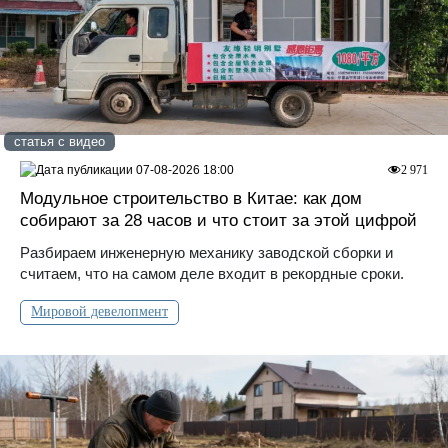
статья с видео
07-08-2026 18:00
2 971
Модульное строительство в Китае: как дом
собирают за 28 часов и что стоит за этой цифрой
Разбираем инженерную механику заводской сборки и
считаем, что на самом деле входит в рекордные сроки.
Мировой девелопмент