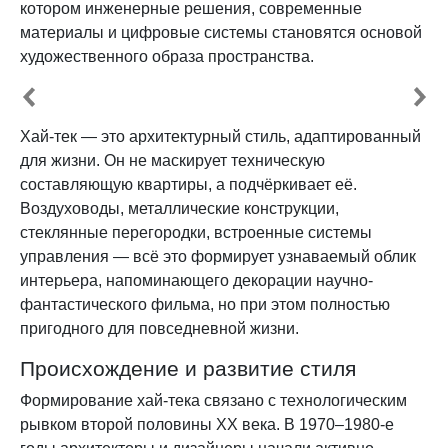
котором инженерные решения, современные
материалы и цифровые системы становятся основой
художественного образа пространства.
Хай-тек — это архитектурный стиль, адаптированный
для жизни. Он не маскирует техническую
составляющую квартиры, а подчёркивает её.
Воздуховоды, металлические конструкции,
стеклянные перегородки, встроенные системы
управления — всё это формирует узнаваемый облик
интерьера, напоминающего декорации научно-
фантастического фильма, но при этом полностью
пригодного для повседневной жизни.
Происхождение и развитие стиля
Формирование хай-тека связано с технологическим
рывком второй половины XX века. В 1970–1980-е