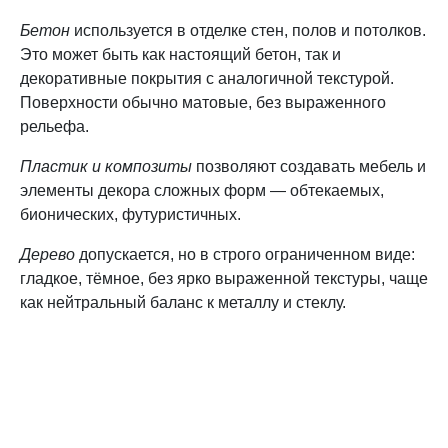
Бетон
используется в отделке стен, полов и потолков.
Это может быть как настоящий бетон, так и
декоративные покрытия с аналогичной текстурой.
Поверхности обычно матовые, без выраженного
рельефа.
Пластик и композиты
позволяют создавать мебель и
элементы декора сложных форм — обтекаемых,
бионических, футуристичных.
Дерево
допускается, но в строго ограниченном виде:
гладкое, тёмное, без ярко выраженной текстуры, чаще
как нейтральный баланс к металлу и стеклу.