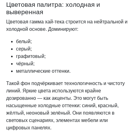
Цветовая палитра: холодная и
выверенная
Цветовая гамма хай-тека строится на нейтральной и
холодной основе. Доминируют:
белый;
серый;
графитовый;
чёрный;
металлические оттенки.
Такой фон подчёркивает технологичность и чистоту
линий. Яркие цвета используются крайне
дозированно — как акценты. Это могут быть
насыщенные холодные оттенки: синий, красный,
жёлтый, неоновый зелёный. Они появляются в
световых сценариях, элементах мебели или
цифровых панелях.