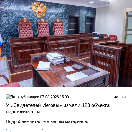
07-08-2026 15:00
1 884
У «Свидетелей Иеговы» изъяли 123 объекта
недвижимости
Подробнее читайте в нашем материале.