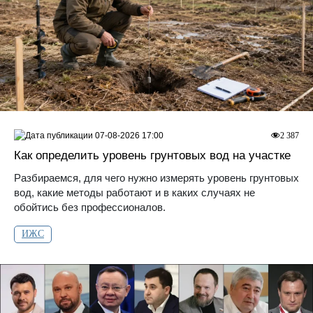
07-08-2026 17:00
2 387
Как определить уровень грунтовых вод на участке
Разбираемся, для чего нужно измерять уровень грунтовых
вод, какие методы работают и в каких случаях не
обойтись без профессионалов.
ИЖС