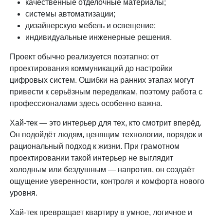
качественные отделочные материалы;
системы автоматизации;
дизайнерскую мебель и освещение;
индивидуальные инженерные решения.
Проект обычно реализуется поэтапно: от
проектирования коммуникаций до настройки
цифровых систем. Ошибки на ранних этапах могут
привести к серьёзным переделкам, поэтому работа с
профессионалами здесь особенно важна.
Хай-тек — это интерьер для тех, кто смотрит вперёд.
Он подойдёт людям, ценящим технологии, порядок и
рациональный подход к жизни. При грамотном
проектировании такой интерьер не выглядит
холодным или бездушным — напротив, он создаёт
ощущение уверенности, контроля и комфорта нового
уровня.
Хай-тек превращает квартиру в умное, логичное и