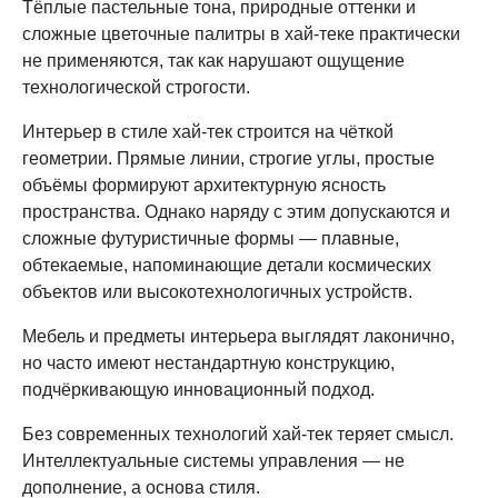
Тёплые пастельные тона, природные оттенки и
сложные цветочные палитры в хай-теке практически
не применяются, так как нарушают ощущение
технологической строгости.
Интерьер в стиле хай-тек строится на чёткой
геометрии. Прямые линии, строгие углы, простые
объёмы формируют архитектурную ясность
пространства. Однако наряду с этим допускаются и
сложные футуристичные формы — плавные,
обтекаемые, напоминающие детали космических
объектов или высокотехнологичных устройств.
Мебель и предметы интерьера выглядят лаконично,
но часто имеют нестандартную конструкцию,
подчёркивающую инновационный подход.
Без современных технологий хай-тек теряет смысл.
Интеллектуальные системы управления — не
дополнение, а основа стиля.