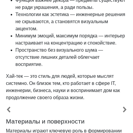
Функция важнее декора — предметы существуют
не ради украшения, а ради пользы.
Технологии как эстетика — инженерные решения
не скрываются, а становятся визуальным
акцентом.
Минимум эмоций, максимум порядка — интерьер
настраивает на концентрацию и спокойствие.
Пространство без визуального шума —
отсутствие лишних деталей облегчает
восприятие.
Хай-тек — это стиль для людей, которые мыслят
системно. Он близок тем, кто работает в сфере IT,
инженерии, бизнеса, науки и воспринимает дом как
продолжение своего образа жизни.
Материалы и поверхности
Материалы играют ключевую роль в формировании