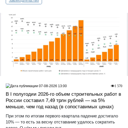
Законодательство
07-08-2026 13:00
1 570
В I полугодии 2026-го объем строительных работ в
России составил 7,49 трлн рублей — на 5%
меньше, чем год назад (в сопоставимых ценах)
При этом по итогам первого квартала падение достигало
10% — то есть за весну отставание удалось сократить
вдвое. О чём мы писали тут.