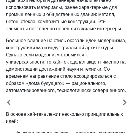
годы архитекторы и дизайнеры начали активно
использовать материалы, ранее характерные для
промышленных и общественных зданий: металл,
бетон, стекло, композитные конструкции. Эти
элементы постепенно перешли в жилые интерьеры.
Большое влияние на стиль оказали идеи модернизма,
конструктивизма и индустриальной архитектуры.
Однако если модернизм стремился к
универсальности, то хай-тек сделал акцент именно на
демонстрации достижений науки и техники. Со
временем направление стало ассоциироваться с
образом «дома будущего» — рационального,
автоматизированного, технологически совершенного.
В основе хай-тека лежит несколько принципиальных
идей: