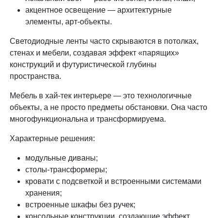
акцентное освещение — архитектурные
элементы, арт-объекты.
Светодиодные ленты часто скрываются в потолках,
стенах и мебели, создавая эффект «парящих»
конструкций и футуристической глубины
пространства.
Мебель в хай-тек интерьере — это технологичные
объекты, а не просто предметы обстановки. Она часто
многофункциональна и трансформируема.
Характерные решения:
модульные диваны;
столы-трансформеры;
кровати с подсветкой и встроенными системами
хранения;
встроенные шкафы без ручек;
консольные конструкции, создающие эффект