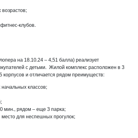
 возрастов;
 фитнес-клубов.
опера на 18.10.24 – 4,51 балла) реализует
купателей с детьми. Жилой комплекс расположен в 3
5 корпусов и отличается рядом преимуществ:
 начальных классов;
;
 мин., рядом – еще 3 парка;
 место для неспешных прогулок;