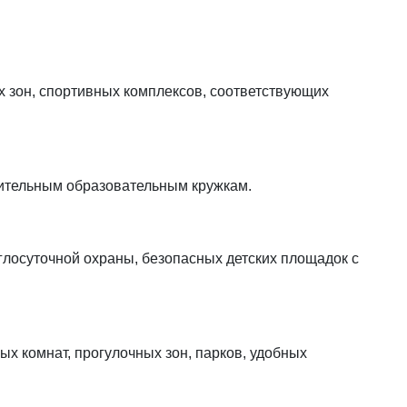
 зон, спортивных комплексов, соответствующих
нительным образовательным кружкам.
лосуточной охраны, безопасных детских площадок с
ых комнат, прогулочных зон, парков, удобных