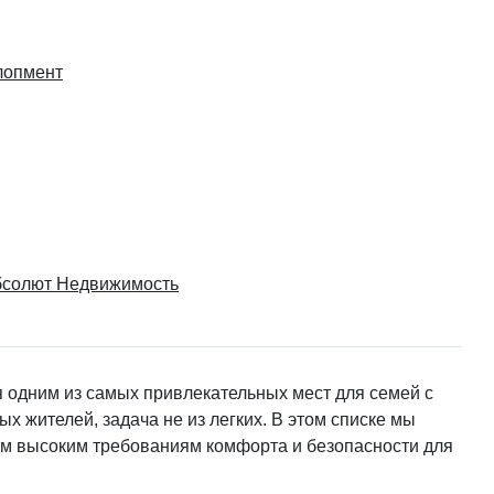
лопмент
Абсолют Недвижимость
я одним из самых привлекательных мест для семей с
х жителей, задача не из легких. В этом списке мы
м высоким требованиям комфорта и безопасности для