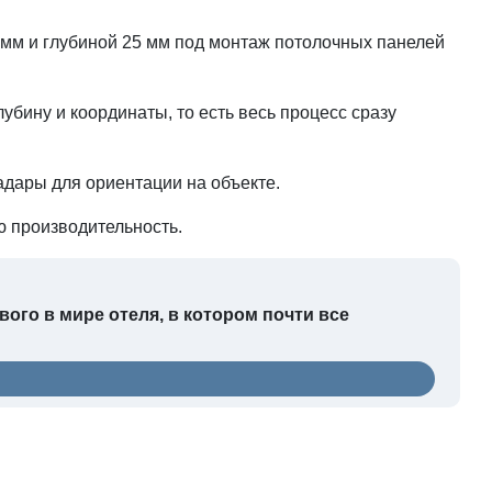
 мм и глубиной 25 мм под монтаж потолочных панелей
убину и координаты, то есть весь процесс сразу
дары для ориентации на объекте.
ю производительность.
вого в мире отеля, в котором почти все