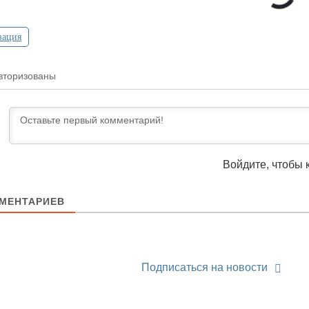
зация
вторизованы
Войдите, чтобы 
МЕНТАРИЕВ
Подписаться на новости