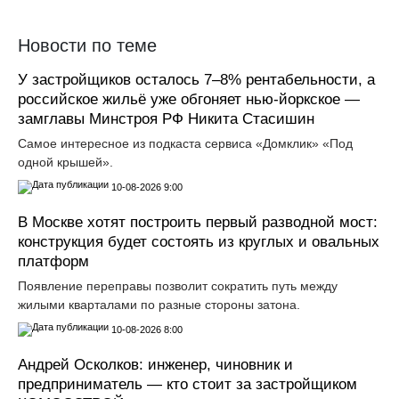
Новости по теме
У застройщиков осталось 7–8% рентабельности, а
российское жильё уже обгоняет нью-йоркское —
замглавы Минстроя РФ Никита Стасишин
Самое интересное из подкаста сервиса «Домклик» «Под
одной крышей».
10-08-2026 9:00
В Москве хотят построить первый разводной мост:
конструкция будет состоять из круглых и овальных
платформ
Появление переправы позволит сократить путь между
жилыми кварталами по разные стороны затона.
10-08-2026 8:00
Андрей Осколков: инженер, чиновник и
предприниматель — кто стоит за застройщиком