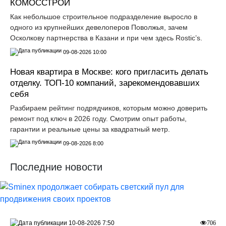
КОМОССТРОЙ
Как небольшое строительное подразделение выросло в
одного из крупнейших девелоперов Поволжья, зачем
Осколкову партнерства в Казани и при чем здесь Rostic’s.
09-08-2026 10:00
Новая квартира в Москве: кого пригласить делать
отделку. ТОП-10 компаний, зарекомендовавших
себя
Разбираем рейтинг подрядчиков, которым можно доверить
ремонт под ключ в 2026 году. Смотрим опыт работы,
гарантии и реальные цены за квадратный метр.
09-08-2026 8:00
Последние новости
10-08-2026 7:50
706