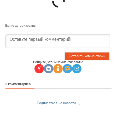
Вы не авторизованы
Войдите, чтобы комментировать:
0
комментариев
Подписаться на новости
Прислать новость