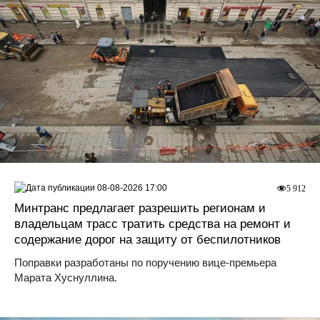
08-08-2026 17:00
5 912
Минтранс предлагает разрешить регионам и
владельцам трасс тратить средства на ремонт и
содержание дорог на защиту от беспилотников
Поправки разработаны по поручению вице-премьера
Марата Хуснуллина.