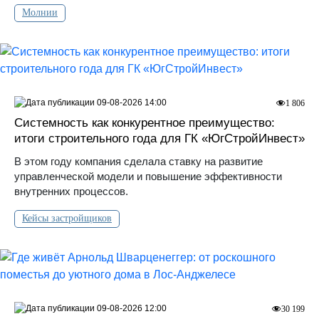
Молнии
09-08-2026 14:00
1 806
Системность как конкурентное преимущество:
итоги строительного года для ГК «ЮгСтройИнвест»
В этом году компания сделала ставку на развитие
управленческой модели и повышение эффективности
внутренних процессов.
Кейсы застройщиков
09-08-2026 12:00
30 199