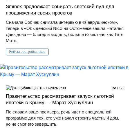
Sminex продолжает собирать светский пул для
продвижения своих проектов
Сначала Собчак снимала интервью в «Лаврушинском»,
теперь в «Обыденский №1» на Остоженке зашла Наталья
Давыдова — блогер и модель, больше известная как Тётя
Мотя.
Кейсы застройщиков
10-08-2026 7:00
1 125
Правительство рассматривает запуск льготной
ипотеки в Крыму — Марат Хуснуллин
По словам вице-премьера, речь идет о специальной
программе для тех, кто уже начал строить частный дом,
но не смог его завершить.