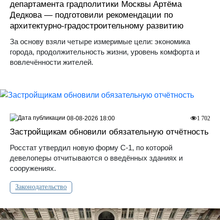
департамента градполитики Москвы Артёма
Дедкова — подготовили рекомендации по
архитектурно-градостроительному развитию
За основу взяли четыре измеримые цели: экономика
города, продолжительность жизни, уровень комфорта и
вовлечённости жителей.
08-08-2026 18:00
1 702
Застройщикам обновили обязательную отчётность
Росстат утвердил новую форму С-1, по которой
девелоперы отчитываются о введённых зданиях и
сооружениях.
Законодательство