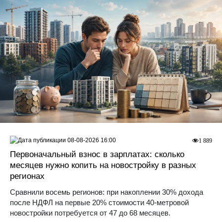
08-08-2026 16:00
1 889
Первоначальный взнос в зарплатах: сколько
месяцев нужно копить на новостройку в разных
регионах
Сравнили восемь регионов: при накоплении 30% дохода
после НДФЛ на первые 20% стоимости 40-метровой
новостройки потребуется от 47 до 68 месяцев.