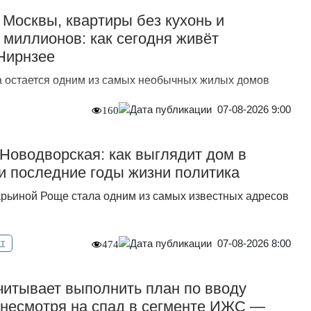
Москвы, квартиры без кухонь и
 миллионов: как сегодня живёт
Нирнзее
 остается одним из самых необычных жилых домов
07-08-2026 9:00
160
Новодворская: как выглядит дом в
и последние годы жизни политика
рьиной Роще стала одним из самых известных адресов
07-08-2026 8:00
т
474
итывает выполнить план по вводу
, несмотря на спад в сегменте ИЖС —