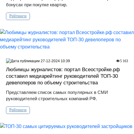
бонусах при покупке квартир.
Рейтинги
27-12-2024 10:39
5 163
Любимцы журналистов: портал Всеостройке.рф
составил медиарейтинг руководителей ТОП-30
девелоперов по объему строительства
Представляем список самых популярных в СМИ
руководителей строительных компаний РФ.
Рейтинги