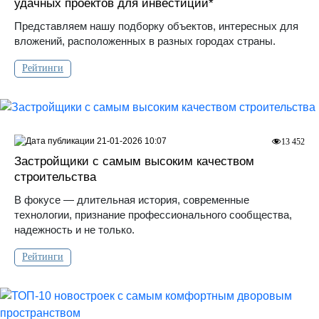
удачных проектов для инвестиций*
Представляем нашу подборку объектов, интересных для
вложений, расположенных в разных городах страны.
Рейтинги
21-01-2026 10:07
13 452
Застройщики с самым высоким качеством
строительства
В фокусе — длительная история, современные
технологии, признание профессионального сообщества,
надежность и не только.
Рейтинги