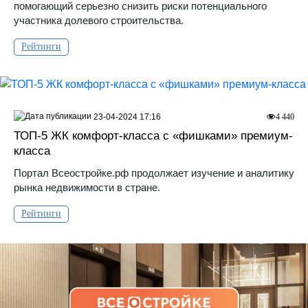
помогающий серьезно снизить риски потенциального
участника долевого строительства.
Рейтинги
23-04-2024 17:16
4 440
ТОП-5 ЖК комфорт-класса с «фишками» премиум-
класса
Портал Всеостройке.рф продолжает изучение и аналитику
рынка недвижимости в стране.
Рейтинги