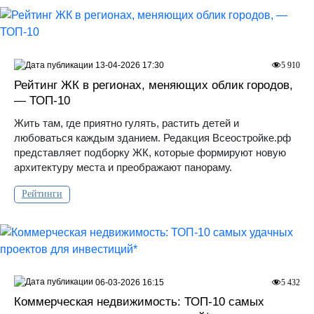
13-04-2026 17:30
5 910
Рейтинг ЖК в регионах, меняющих облик городов,
— ТОП-10
Жить там, где приятно гулять, растить детей и
любоваться каждым зданием. Редакция Всеостройке.рф
представляет подборку ЖК, которые формируют новую
архитектуру места и преображают панораму.
Рейтинги
06-03-2026 16:15
5 432
Коммерческая недвижимость: ТОП-10 самых