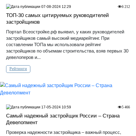
07-08-2024 12:29
6 212
ТОП-30 самых цитируемых руководителей
застройщиков
Портал Всеостройке.рф выявил, у каких руководителей
застройщиков самый высокий медиарейтинг. При
составлении ТОПа мы использовали рейтинг
застройщиков по объемам строительства, взяв первых 30
девелоперов и...
Рейтинги
17-05-2024 10:59
5 466
Самый надежный застройщик России – Страна
Девелопмент
Проверка надежности застройщика – важный процесс,