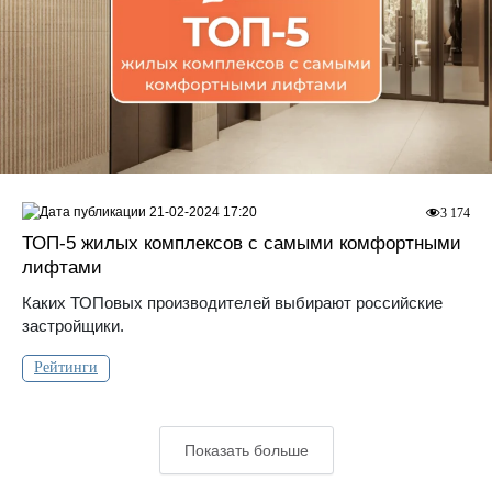
21-02-2024 17:20
3 174
ТОП-5 жилых комплексов с самыми комфортными
лифтами
Каких ТОПовых производителей выбирают российские
застройщики.
Рейтинги
Показать больше