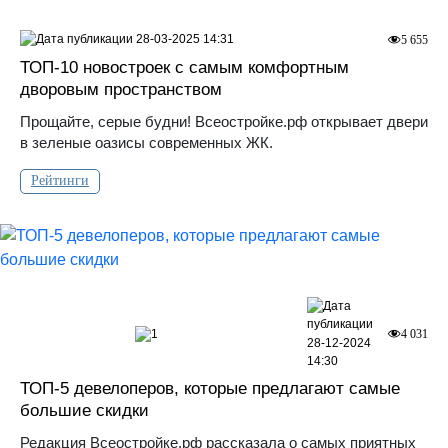
28-03-2025 14:31
5 655
ТОП-10 новостроек с самым комфортным
дворовым пространством
Прощайте, серые будни! Всеостройке.рф открывает двери
в зеленые оазисы современных ЖК.
Рейтинги
1
4 031
28-12-2024
14:30
ТОП-5 девелоперов, которые предлагают самые
большие скидки
Редакция Всеостройке.рф рассказала о самых приятных