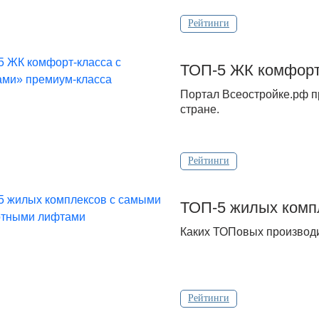
Рейтинги
ТОП-5 ЖК комфорт
Портал Всеостройке.рф п
стране.
Рейтинги
ТОП-5 жилых комп
Каких ТОПовых производи
Рейтинги