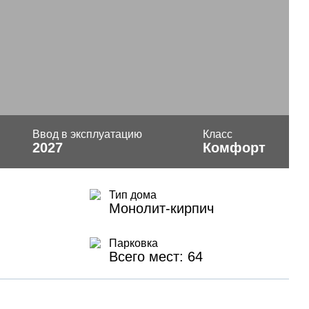
Ввод в эксплуатацию
Класс
2027
Комфорт
Тип дома
Монолит-кирпич
Парковка
Всего мест: 64