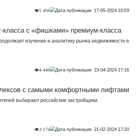
17-05-2024 10:59
5 466
-класса с «фишками» премиум-класса
родолжает изучение и аналитику рынка недвижимости в
23-04-2024 17:16
4 440
лексов с самыми комфортными лифтами
телей выбирают российские застройщики.
21-02-2024 17:20
3 174