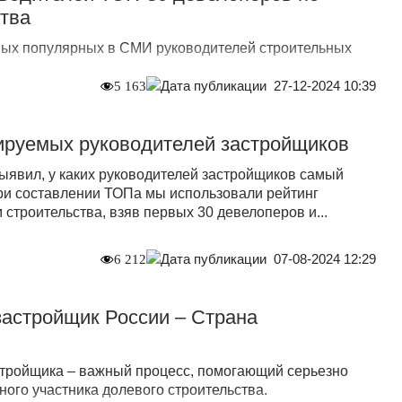
тва
мых популярных в СМИ руководителей строительных
27-12-2024 10:39
5 163
ируемых руководителей застройщиков
ыявил, у каких руководителей застройщиков самый
ри составлении ТОПа мы использовали рейтинг
строительства, взяв первых 30 девелоперов и...
07-08-2024 12:29
6 212
астройщик России – Страна
тройщика – важный процесс, помогающий серьезно
ного участника долевого строительства.