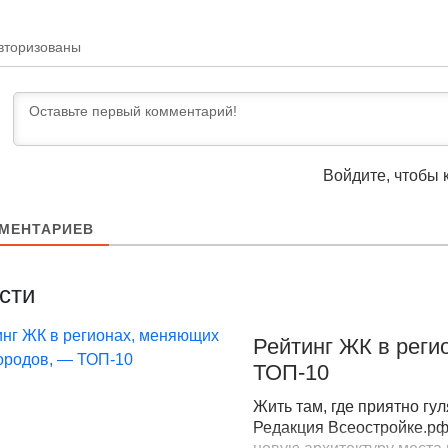
вторизованы
Войдите, чтобы 
МЕНТАРИЕВ
сти
Рейтинг ЖК в реги
ТОП-10
Жить там, где приятно гу
Редакция Всеостройке.рф