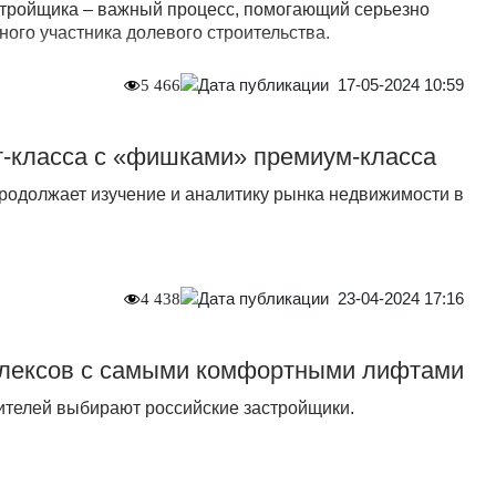
тройщика – важный процесс, помогающий серьезно
ного участника долевого строительства.
17-05-2024 10:59
5 466
-класса с «фишками» премиум-класса
родолжает изучение и аналитику рынка недвижимости в
23-04-2024 17:16
4 438
лексов с самыми комфортными лифтами
телей выбирают российские застройщики.