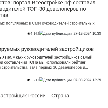
тов: портал Всеостройке.рф составил
оводителей ТОП-30 девелоперов по
тва
мых популярных в СМИ руководителей строительных
27-12-2024 10:39
5 163
ируемых руководителей застройщиков
ыявил, у каких руководителей застройщиков самый
ри составлении ТОПа мы использовали рейтинг
строительства, взяв первых 30 девелоперов и...
07-08-2024 12:29
6 212
астройщик России – Страна