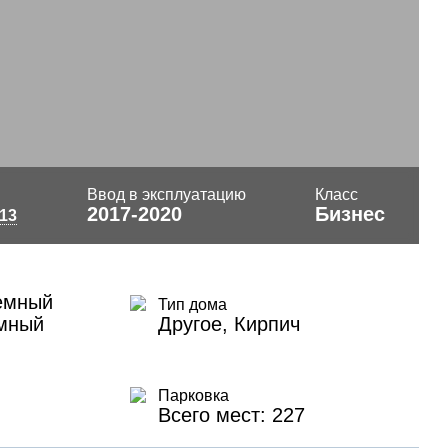
Ввод в эксплуатацию
Класс
2017-2020
Бизнес
 13
емный
Тип дома
емный
Другое, Кирпич
Парковка
Всего мест: 227