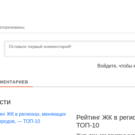
а Дзержинского
вторизованы
Войдите, чтобы 
МЕНТАРИЕВ
сти
Рейтинг ЖК в реги
ТОП-10