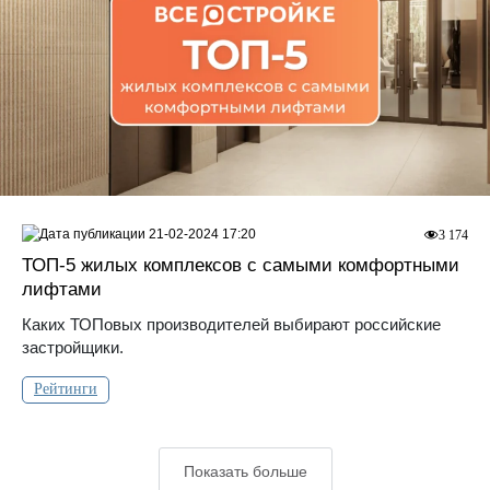
21-02-2024 17:20
3 174
ТОП-5 жилых комплексов с самыми комфортными
лифтами
Каких ТОПовых производителей выбирают российские
застройщики.
Рейтинги
Показать больше