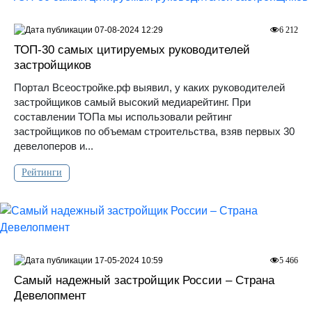
07-08-2024 12:29
6 212
ТОП-30 самых цитируемых руководителей
застройщиков
Портал Всеостройке.рф выявил, у каких руководителей
застройщиков самый высокий медиарейтинг. При
составлении ТОПа мы использовали рейтинг
застройщиков по объемам строительства, взяв первых 30
девелоперов и...
Рейтинги
17-05-2024 10:59
5 466
Самый надежный застройщик России – Страна
Девелопмент