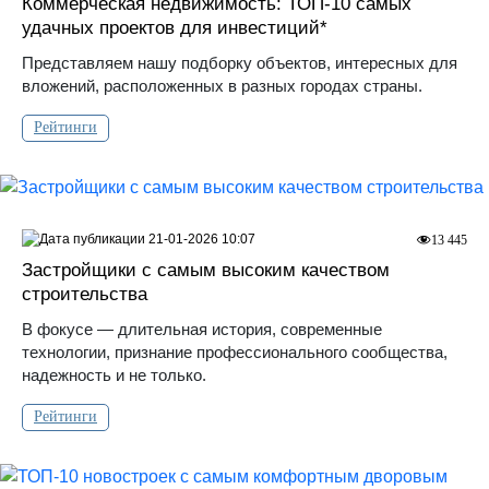
Коммерческая недвижимость: ТОП-10 самых
удачных проектов для инвестиций*
Представляем нашу подборку объектов, интересных для
вложений, расположенных в разных городах страны.
Рейтинги
21-01-2026 10:07
13 445
Застройщики с самым высоким качеством
строительства
В фокусе — длительная история, современные
технологии, признание профессионального сообщества,
надежность и не только.
Рейтинги