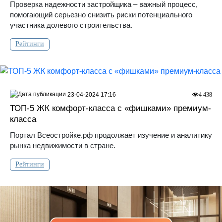
Проверка надежности застройщика – важный процесс,
помогающий серьезно снизить риски потенциального
участника долевого строительства.
Рейтинги
23-04-2024 17:16
4 438
ТОП-5 ЖК комфорт-класса с «фишками» премиум-
класса
Портал Всеостройке.рф продолжает изучение и аналитику
рынка недвижимости в стране.
Рейтинги