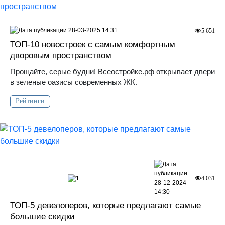
28-03-2025 14:31
5 651
ТОП-10 новостроек с самым комфортным
дворовым пространством
Прощайте, серые будни! Всеостройке.рф открывает двери
в зеленые оазисы современных ЖК.
Рейтинги
1
4 031
28-12-2024
14:30
ТОП-5 девелоперов, которые предлагают самые
большие скидки