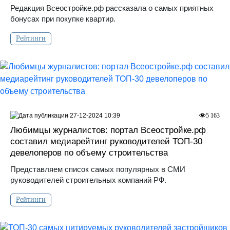
Редакция Всеостройке.рф рассказала о самых приятных
бонусах при покупке квартир.
Рейтинги
27-12-2024 10:39
5 163
Любимцы журналистов: портал Всеостройке.рф
составил медиарейтинг руководителей ТОП-30
девелоперов по объему строительства
Представляем список самых популярных в СМИ
руководителей строительных компаний РФ.
Рейтинги