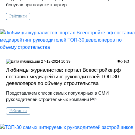
бонусах при покупке квартир.
Рейтинги
27-12-2024 10:39
5 163
Любимцы журналистов: портал Всеостройке.рф
составил медиарейтинг руководителей ТОП-30
девелоперов по объему строительства
Представляем список самых популярных в СМИ
руководителей строительных компаний РФ.
Рейтинги