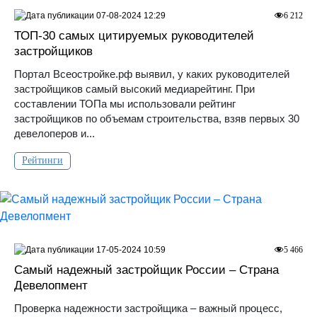
07-08-2024 12:29
6 212
ТОП-30 самых цитируемых руководителей
застройщиков
Портал Всеостройке.рф выявил, у каких руководителей
застройщиков самый высокий медиарейтинг. При
составлении ТОПа мы использовали рейтинг
застройщиков по объемам строительства, взяв первых 30
девелоперов и...
Рейтинги
17-05-2024 10:59
5 466
Самый надежный застройщик России – Страна
Девелопмент
Проверка надежности застройщика – важный процесс,