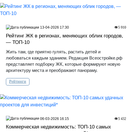
13-04-2026 17:30
5 910
Рейтинг ЖК в регионах, меняющих облик городов,
— ТОП-10
Жить там, где приятно гулять, растить детей и
любоваться каждым зданием. Редакция Всеостройке.рф
представляет подборку ЖК, которые формируют новую
архитектуру места и преображают панораму.
Рейтинги
06-03-2026 16:15
5 432
Коммерческая недвижимость: ТОП-10 самых