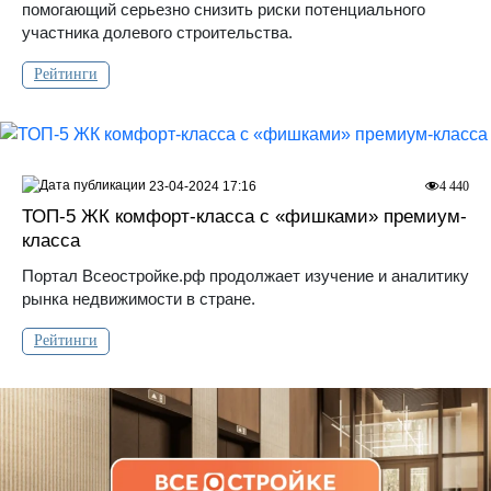
помогающий серьезно снизить риски потенциального
участника долевого строительства.
Рейтинги
23-04-2024 17:16
4 440
ТОП-5 ЖК комфорт-класса с «фишками» премиум-
класса
Портал Всеостройке.рф продолжает изучение и аналитику
рынка недвижимости в стране.
Рейтинги