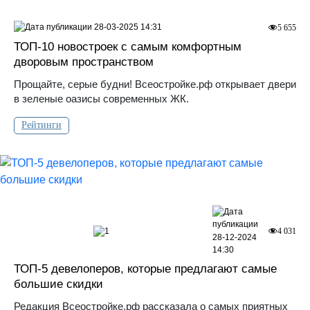
28-03-2025 14:31
5 655
ТОП-10 новостроек с самым комфортным
дворовым пространством
Прощайте, серые будни! Всеостройке.рф открывает двери
в зеленые оазисы современных ЖК.
Рейтинги
1
4 031
28-12-2024
14:30
ТОП-5 девелоперов, которые предлагают самые
большие скидки
Редакция Всеостройке.рф рассказала о самых приятных