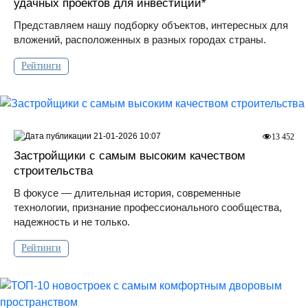
удачных проектов для инвестиций*
Представляем нашу подборку объектов, интересных для
вложений, расположенных в разных городах страны.
Рейтинги
21-01-2026 10:07
13 452
Застройщики с самым высоким качеством
строительства
В фокусе — длительная история, современные
технологии, признание профессионального сообщества,
надежность и не только.
Рейтинги