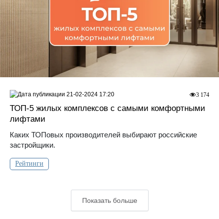
21-02-2024 17:20
3 174
ТОП-5 жилых комплексов с самыми комфортными
лифтами
Каких ТОПовых производителей выбирают российские
застройщики.
Рейтинги
Показать больше