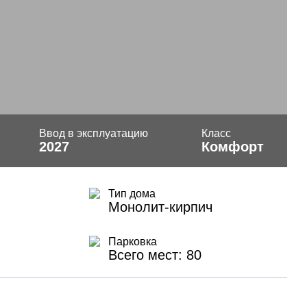
Ввод в эксплуатацию
Класс
2027
Комфорт
Тип дома
Монолит-кирпич
Парковка
Всего мест: 80