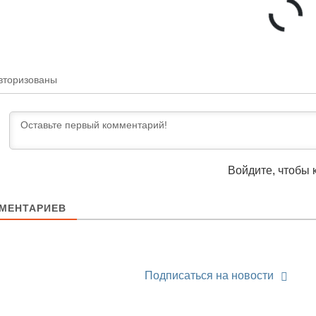
вторизованы
Войдите, чтобы 
МЕНТАРИЕВ
Подписаться на новости