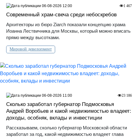
06-08-2026 12:00
1 467
Современный храм-свеча среди небоскребов
Архитекторы из бюро Ziarch показали концепцию храма
Иоанна Лествичника для Москвы, который можно вписать
прямо между высотками.
Мировой девелопмент
06-08-2026 11:00
23 186
Сколько заработал губернатор Подмосковья
Андрей Воробьев и какой недвижимостью владеет:
доходы, особняк, вклады и инвестиции
Рассказываем, сколько губернатор Московской области
заработал за год, какой недвижимостью владеет глава