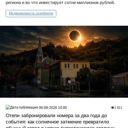
региона и во что инвестирует сотни миллионов рублей.
Недвижимость селебрити
06-08-2026 10:00
1 811
Отели забронировали номера за два года до
события: как солнечное затмение превратило