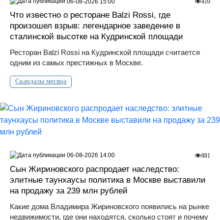
06-08-2026 15:00
410
Что известно о ресторане Balzi Rossi, где
произошел взрыв: легендарное заведение в
сталинской высотке на Кудринской площади
Ресторан Balzi Rossi на Кудринской площади считается
одним из самых престижных в Москве.
Скандалы месяца
06-08-2026 14:00
881
Сын Жириновского распродает наследство:
элитные таунхаусы политика в Москве выставили
на продажу за 239 млн рублей
Какие дома Владимира Жириновского появились на рынке
недвижимости, где они находятся, сколько стоят и почему