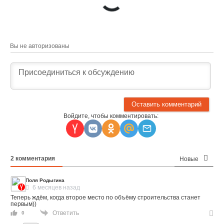
Вы не авторизованы
Войдите, чтобы комментировать:
2
комментария
Новые
Поля Родыгина
6 месяцев назад
Теперь ждём, когда второе место по объёму строительства станет
первым))
Ответить
0