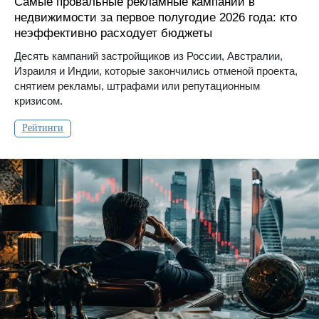
Самые провальные рекламные кампании в
недвижимости за первое полугодие 2026 года: кто
неэффективно расходует бюджеты
Десять кампаний застройщиков из России, Австралии,
Израиля и Индии, которые закончились отменой проекта,
снятием рекламы, штрафами или репутационным
кризисом.
Рейтинги