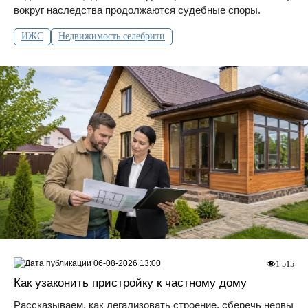
вокруг наследства продолжаются судебные споры.
ИЖС
Недвижимость селебрити
06-08-2026 13:00
1 515
Как узаконить пристройку к частному дому
Рассказываем, как легализовать строение, сберечь нервы