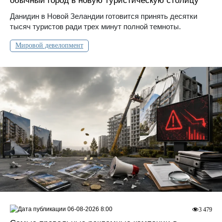
обычный город в новую туристическую столицу
Данидин в Новой Зеландии готовится принять десятки
тысяч туристов ради трех минут полной темноты.
Мировой девелопмент
06-08-2026 8:00
3 479