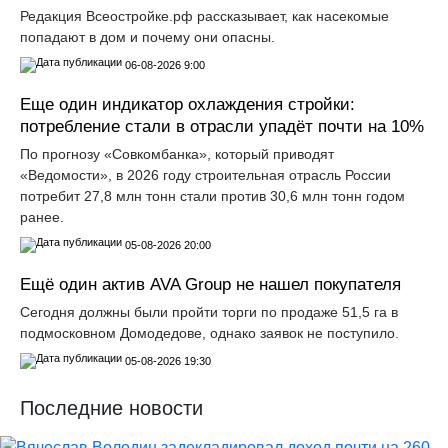
Редакция Всеостройке.рф рассказывает, как насекомые
попадают в дом и почему они опасны.
06-08-2026 9:00
Еще один индикатор охлаждения стройки:
потребление стали в отрасли упадёт почти на 10%
По прогнозу «Совкомбанка», который приводят
«Ведомости», в 2026 году строительная отрасль России
потребит 27,8 млн тонн стали против 30,6 млн тонн годом
ранее.
05-08-2026 20:00
Ещё один актив AVA Group не нашел покупателя
Сегодня должны были пройти торги по продаже 51,5 га в
подмосковном Домодедове, однако заявок не поступило.
05-08-2026 19:30
Последние новости