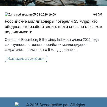
05-08-2026 19:00
1 797
Российские миллиардеры потеряли $5 млрд: кто
обеднел, кто разбогател и как это связано с рынком
недвижимости
Согласно Bloomberg Billionaires Index, с начала 2026 года
совокупное состояние российских миллиардеров
сократилось примерно на 5 млрд долларов.
Недвижимость селебрити