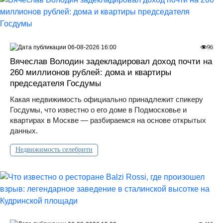
06-08-2026 16:00
96
Вячеслав Володин задекладировал доход почти на
260 миллионов рублей: дома и квартиры
председателя Госдумы
Какая недвижимость официально принадлежит спикеру
Госдумы, что известно о его доме в Подмосковье и
квартирах в Москве — разбираемся на основе открытых
данных.
Недвижимость селебрити