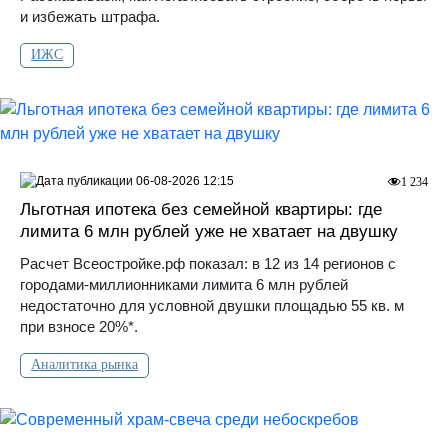
и избежать штрафа.
ИЖС
06-08-2026 12:15
1 234
Льготная ипотека без семейной квартиры: где
лимита 6 млн рублей уже не хватает на двушку
Расчет Всеостройке.рф показал: в 12 из 14 регионов с
городами-миллионниками лимита 6 млн рублей
недостаточно для условной двушки площадью 55 кв. м
при взносе 20%*.
Аналитика рынка