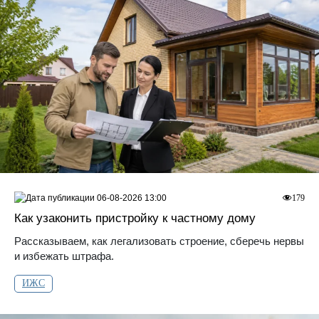
06-08-2026 13:00
179
Как узаконить пристройку к частному дому
Рассказываем, как легализовать строение, сберечь нервы
и избежать штрафа.
ИЖС