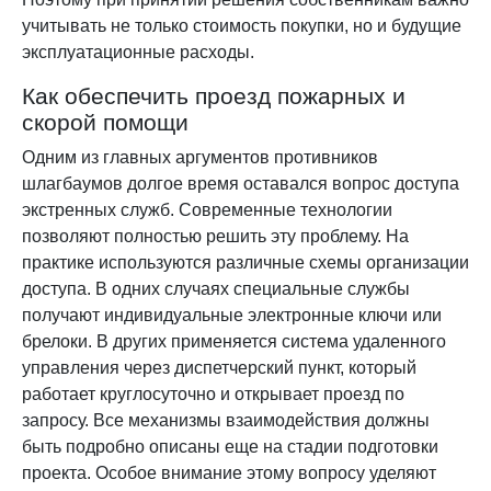
учитывать не только стоимость покупки, но и будущие
эксплуатационные расходы.
Как обеспечить проезд пожарных и
скорой помощи
Одним из главных аргументов противников
шлагбаумов долгое время оставался вопрос доступа
экстренных служб. Современные технологии
позволяют полностью решить эту проблему. На
практике используются различные схемы организации
доступа. В одних случаях специальные службы
получают индивидуальные электронные ключи или
брелоки. В других применяется система удаленного
управления через диспетчерский пункт, который
работает круглосуточно и открывает проезд по
запросу. Все механизмы взаимодействия должны
быть подробно описаны еще на стадии подготовки
проекта. Особое внимание этому вопросу уделяют