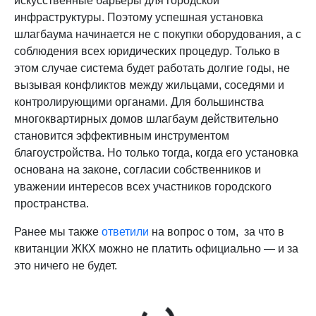
искусственные барьеры для городской
инфраструктуры. Поэтому успешная установка
шлагбаума начинается не с покупки оборудования, а с
соблюдения всех юридических процедур. Только в
этом случае система будет работать долгие годы, не
вызывая конфликтов между жильцами, соседями и
контролирующими органами. Для большинства
многоквартирных домов шлагбаум действительно
становится эффективным инструментом
благоустройства. Но только тогда, когда его установка
основана на законе, согласии собственников и
уважении интересов всех участников городского
пространства.
Ранее мы также
ответили
на вопрос о том, за что в
квитанции ЖКХ можно не платить официально — и за
это ничего не будет.