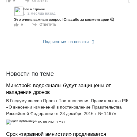
Ответить
0
Все о стройке
2 месяца назад
Это очень важный вопрос! Спасибо за комментарий 🤔
Ответить
0
Подписаться на новости
Прислать новость
Новости по теме
Минстрой: водоканалы будут защищены от
нападения дронов
В Госдуму внесен Проект Постановления Правительства РФ
«О внесении изменений в постановление Правительства
Российской Федерации от 23 декабря 2016 г. № 1467».
05-08-2026 17:30
Срок «гаражной амнистии» продлевается