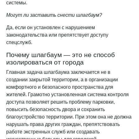
системы.
Могут ли заставить снести шлагбаум?
Да, если он установлен с нарушением
законодательства или препятствует доступу
спецслужб.
Почему шлагбаум — это не способ
изолироваться от города
Главная задача шлагбаума заключается не в
создании закрытой территории, а в организации
комфортного и безопасного пространства для
жителей. Грамотно установленная система контроля
доступа позволяет решить проблему парковки,
повысить безопасность двора и сохранить
благоустройство территории. При этом она не должна
нарушать права других граждан, препятствовать
работе экстренных служб или создавать