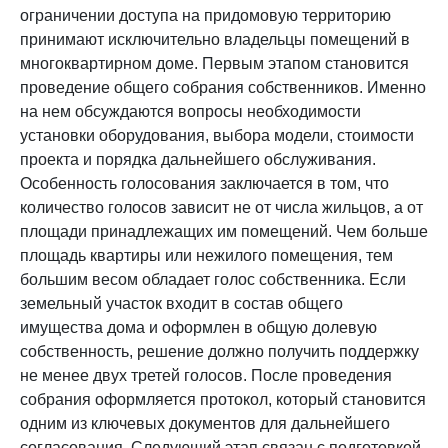
ограничении доступа на придомовую территорию
принимают исключительно владельцы помещений в
многоквартирном доме. Первым этапом становится
проведение общего собрания собственников. Именно
на нем обсуждаются вопросы необходимости
установки оборудования, выбора модели, стоимости
проекта и порядка дальнейшего обслуживания.
Особенность голосования заключается в том, что
количество голосов зависит не от числа жильцов, а от
площади принадлежащих им помещений. Чем больше
площадь квартиры или нежилого помещения, тем
большим весом обладает голос собственника. Если
земельный участок входит в состав общего
имущества дома и оформлен в общую долевую
собственность, решение должно получить поддержку
не менее двух третей голосов. После проведения
собрания оформляется протокол, который становится
одним из ключевых документов для дальнейшего
согласования. Следующий этап связан с подготовкой