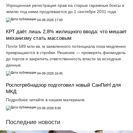
Упрощенная регистрация прав на старые гаражные боксы и
землю под ними продлевается до 1 сентября 2031 года.
04-08-2026 17:00
КРТ даёт лишь 2,8% жилищного ввода: что мешает
механизму стать массовым
Почти 589 млн кв. м заявленного потенциала пока медленно
превращаются в стройки. Решение — проверять финмодель
до торгов и закрепить ответственность власти за исходные
данные.
04-08-2026 16:45
Роспотребнадзор подготовил новый СанПиН для
МКД
Подробнее читайте в нашем материале.
03-08-2026 9:00
Последние новости