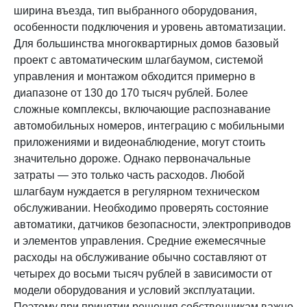
ширина въезда, тип выбранного оборудования,
особенности подключения и уровень автоматизации.
Для большинства многоквартирных домов базовый
проект с автоматическим шлагбаумом, системой
управления и монтажом обходится примерно в
диапазоне от 130 до 170 тысяч рублей. Более
сложные комплексы, включающие распознавание
автомобильных номеров, интеграцию с мобильными
приложениями и видеонаблюдение, могут стоить
значительно дороже. Однако первоначальные
затраты — это только часть расходов. Любой
шлагбаум нуждается в регулярном техническом
обслуживании. Необходимо проверять состояние
автоматики, датчиков безопасности, электроприводов
и элементов управления. Средние ежемесячные
расходы на обслуживание обычно составляют от
четырех до восьми тысяч рублей в зависимости от
модели оборудования и условий эксплуатации.
Поэтому при принятии решения собственникам важно