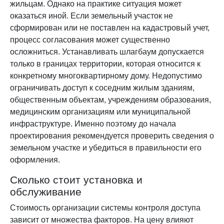
жильцам. Однако на практике ситуация может
оказаться иной. Если земельный участок не
сформирован или не поставлен на кадастровый учет,
процесс согласования может существенно
осложниться. Устанавливать шлагбаум допускается
только в границах территории, которая относится к
конкретному многоквартирному дому. Недопустимо
ограничивать доступ к соседним жилым зданиям,
общественным объектам, учреждениям образования,
медицинским организациям или муниципальной
инфраструктуре. Именно поэтому до начала
проектирования рекомендуется проверить сведения о
земельном участке и убедиться в правильности его
оформления.
Сколько стоит установка и
обслуживание
Стоимость организации системы контроля доступа
зависит от множества факторов. На цену влияют