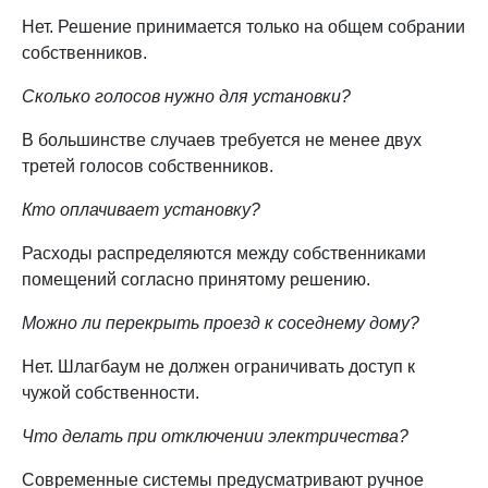
Нет. Решение принимается только на общем собрании
собственников.
Сколько голосов нужно для установки?
В большинстве случаев требуется не менее двух
третей голосов собственников.
Кто оплачивает установку?
Расходы распределяются между собственниками
помещений согласно принятому решению.
Можно ли перекрыть проезд к соседнему дому?
Нет. Шлагбаум не должен ограничивать доступ к
чужой собственности.
Что делать при отключении электричества?
Современные системы предусматривают ручное