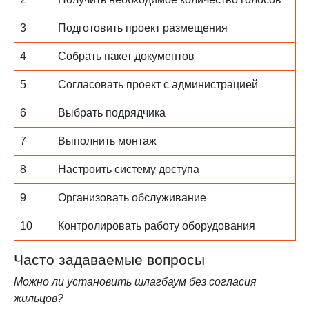
3
Подготовить проект размещения
4
Собрать пакет документов
5
Согласовать проект с администрацией
6
Выбрать подрядчика
7
Выполнить монтаж
8
Настроить систему доступа
9
Организовать обслуживание
10
Контролировать работу оборудования
Часто задаваемые вопросы
Можно ли установить шлагбаум без согласия
жильцов?