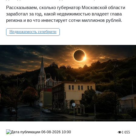
Рассказываем, сколько губернатор Московской области
заработал за год, какой недвижимостью владеет глава
региона и во что инвестирует сотни миллионов рублей.
Недвижимость селебрити
06-08-2026 10:00
1 055