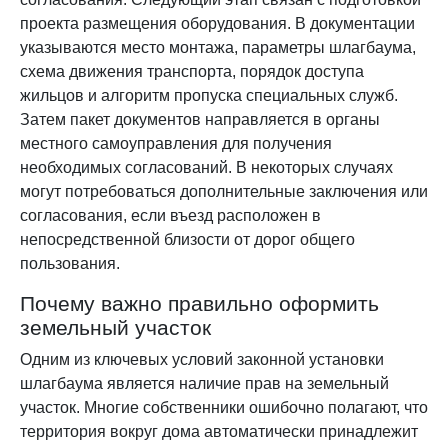
проекта размещения оборудования. В документации
указываются место монтажа, параметры шлагбаума,
схема движения транспорта, порядок доступа
жильцов и алгоритм пропуска специальных служб.
Затем пакет документов направляется в органы
местного самоуправления для получения
необходимых согласований. В некоторых случаях
могут потребоваться дополнительные заключения или
согласования, если въезд расположен в
непосредственной близости от дорог общего
пользования.
Почему важно правильно оформить
земельный участок
Одним из ключевых условий законной установки
шлагбаума является наличие прав на земельный
участок. Многие собственники ошибочно полагают, что
территория вокруг дома автоматически принадлежит