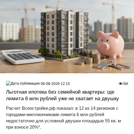
06-08-2026 12:15
368
Льготная ипотека без семейной квартиры: где
лимита 6 млн рублей уже не хватает на двушку
Расчет Всеостройке.рф показал: в 12 из 14 регионов с
городами-миллионниками лимита 6 млн рублей
недостаточно для условной двушки площадью 55 кв. м
при взносе 20%*.