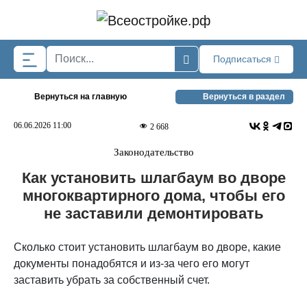
Skip to main content
Подписаться
Вернуться на главную
Вернуться в раздел
06.06.2026 11:00
2 668
Законодательство
Как установить шлагбаум во дворе
многоквартирного дома, чтобы его
не заставили демонтировать
Сколько стоит установить шлагбаум во дворе, какие
документы понадобятся и из-за чего его могут
заставить убрать за собственный счет.