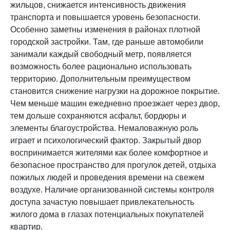
жильцов, снижается интенсивность движения
транспорта и повышается уровень безопасности.
Особенно заметны изменения в районах плотной
городской застройки. Там, где раньше автомобили
занимали каждый свободный метр, появляется
возможность более рационально использовать
территорию. Дополнительным преимуществом
становится снижение нагрузки на дорожное покрытие.
Чем меньше машин ежедневно проезжает через двор,
тем дольше сохраняются асфальт, бордюры и
элементы благоустройства. Немаловажную роль
играет и психологический фактор. Закрытый двор
воспринимается жителями как более комфортное и
безопасное пространство для прогулок детей, отдыха
пожилых людей и проведения времени на свежем
воздухе. Наличие организованной системы контроля
доступа зачастую повышает привлекательность
жилого дома в глазах потенциальных покупателей
квартир.