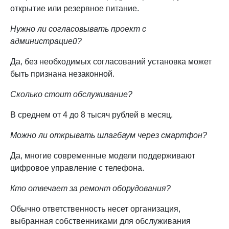
открытие или резервное питание.
Нужно ли согласовывать проект с
администрацией?
Да, без необходимых согласований установка может
быть признана незаконной.
Сколько стоит обслуживание?
В среднем от 4 до 8 тысяч рублей в месяц.
Можно ли открывать шлагбаум через смартфон?
Да, многие современные модели поддерживают
цифровое управление с телефона.
Кто отвечает за ремонт оборудования?
Обычно ответственность несет организация,
выбранная собственниками для обслуживания