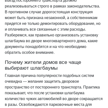
въезд постороннего транспорта должно
реализовываться строго в рамках законодательства.
В противном случае дорогостоящая конструкция
может быть признана незаконной, а собственникам
придется не только демонтировать оборудование, но
и оплачивать все связанные с этим расходы.
Разберемся, как правильно организовать установку
шлагбаума во дворе многоквартирного дома, какие
документы понадобятся и на что необходимо
обратить особое внимание.
Почему жители домов все чаще
выбирают шлагбаумы
Главная причина популярности подобных систем
очевидна — желание защитить дворовое
пространство от постороннего транспорта. Практика
показывает, что после установки шлагбаума
количество чужих автомобилей во дворе сокращается
в разы. Освобождаются парковочные места для