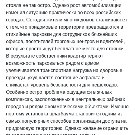
стояла не так остро. Однако рост автомобилизации
изменил ситуацию практически во всех российских
городах. Сегодня жители многих домов сталкиваются
с тем, что придомовые территории превращаются в
стихийные парковки для сотрудников ближайших
офисов, посетителей торговых центров и водителей,
которые просто ищут бесплатное место для стоянки.
В результате собственники квартир теряют
возможность парковаться рядом с домом,
увеличивается транспортная нагрузка на дворовые
проезды, ухудшается состояние асфальта и
снижается уровень безопасности для пешеходов.
Особенно остро проблема ощущается в жилых
комплексах, расположенных в центральных районах
городов и рядом с коммерческими объектами. Именно
поэтому установка шлагбаума становится одним из
самых популярных способов организации доступа на
придомовую территорию. Однако желание ограничить