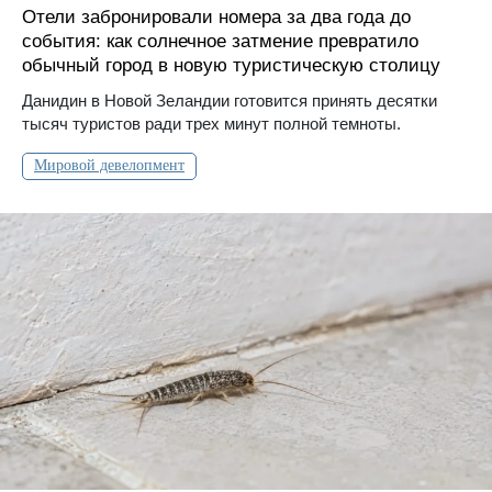
Отели забронировали номера за два года до
события: как солнечное затмение превратило
обычный город в новую туристическую столицу
Данидин в Новой Зеландии готовится принять десятки
тысяч туристов ради трех минут полной темноты.
Мировой девелопмент