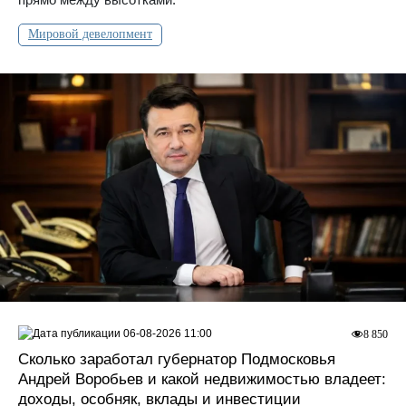
Мировой девелопмент
06-08-2026 11:00
8 850
Сколько заработал губернатор Подмосковья
Андрей Воробьев и какой недвижимостью владеет:
доходы, особняк, вклады и инвестиции