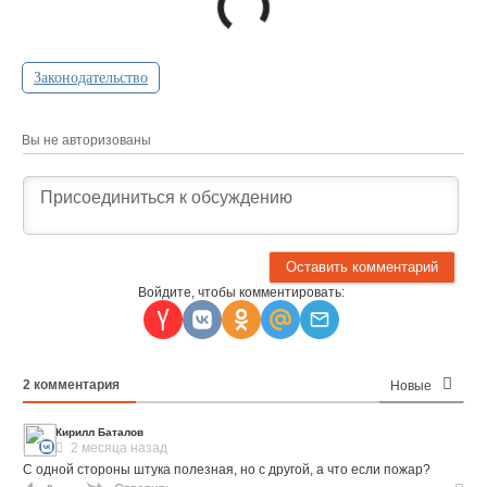
Законодательство
Вы не авторизованы
Войдите, чтобы комментировать:
2
комментария
Новые
Кирилл Баталов
2 месяца назад
С одной стороны штука полезная, но с другой, а что если пожар?