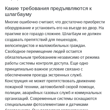
Какие требования предъявляются к
шлагбауму
Многие ошибочно считают, что достаточно приобрести
оборудование и установить его на въезде во двор. На
практике все гораздо сложнее. Шлагбаум не должен
создавать препятствий для пешеходов,
велосипедистов и маломобильных граждан.
Свободное перемещение людей остается
обязательным требованием независимо от режима
работы системы контроля доступа. Еще одно
принципиально важное условие связано с
обеспечением проезда экстренных служб.
Конструкция не может препятствовать движению
пожарной техники, автомобилей скорой помощи,
полиции, аварийных газовых служб и коммунальных
организаций. Современные системы оснащаются
специальными фотоэлементами и датчиками