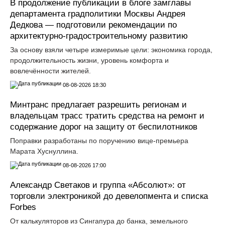
В продолжение публикации в блоге замглавы
департамента градполитики Москвы Андрея
Дедкова — подготовили рекомендации по
архитектурно-градостроительному развитию
За основу взяли четыре измеримые цели: экономика города,
продолжительность жизни, уровень комфорта и
вовлечённости жителей.
08-08-2026 18:30
Минтранс предлагает разрешить регионам и
владельцам трасс тратить средства на ремонт и
содержание дорог на защиту от беспилотников
Поправки разработаны по поручению вице-премьера
Марата Хуснуллина.
08-08-2026 17:00
Александр Светаков и группа «Абсолют»: от
торговли электроникой до девелопмента и списка
Forbes
От калькуляторов из Сингапура до банка, земельного