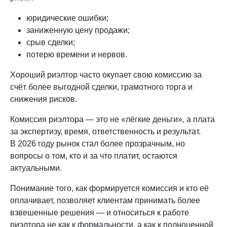
юридические ошибки;
заниженную цену продажи;
срыв сделки;
потерю времени и нервов.
Хороший риэлтор часто окупает свою комиссию за
счёт более выгодной сделки, грамотного торга и
снижения рисков.
Комиссия риэлтора — это не «лёгкие деньги», а плата
за экспертизу, время, ответственность и результат.
В 2026 году рынок стал более прозрачным, но
вопросы о том, кто и за что платит, остаются
актуальными.
Понимание того, как формируется комиссия и кто её
оплачивает, позволяет клиентам принимать более
взвешенные решения — и относиться к работе
риэлтора не как к формальности, а как к полноценной