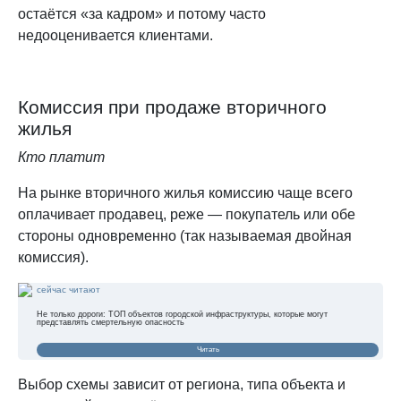
остаётся «за кадром» и потому часто
недооценивается клиентами.
Комиссия при продаже вторичного
жилья
Кто платит
На рынке вторичного жилья комиссию чаще всего
оплачивает продавец, реже — покупатель или обе
стороны одновременно (так называемая двойная
комиссия).
сейчас читают
Не только дороги: ТОП объектов городской инфраструктуры, которые могут
представлять смертельную опасность
Читать
Выбор схемы зависит от региона, типа объекта и