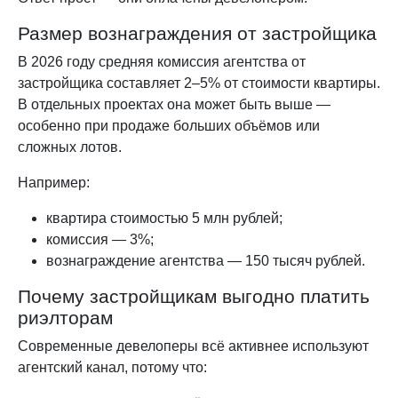
Размер вознаграждения от застройщика
В 2026 году средняя комиссия агентства от
застройщика составляет 2–5% от стоимости квартиры.
В отдельных проектах она может быть выше —
особенно при продаже больших объёмов или
сложных лотов.
Например:
квартира стоимостью 5 млн рублей;
комиссия — 3%;
вознаграждение агентства — 150 тысяч рублей.
Почему застройщикам выгодно платить
риэлторам
Современные девелоперы всё активнее используют
агентский канал, потому что: