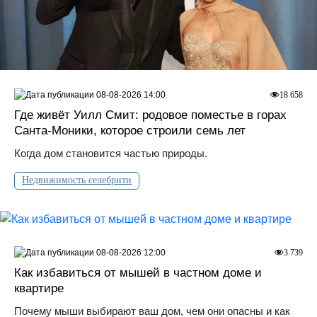
08-08-2026 14:00
18 658
Где живёт Уилл Смит: родовое поместье в горах
Санта‑Моники, которое строили семь лет
Когда дом становится частью природы.
Недвижимость селебрити
08-08-2026 12:00
3 739
Как избавиться от мышей в частном доме и
квартире
Почему мыши выбирают ваш дом, чем они опасны и как