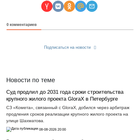
0
комментариев
Подписаться на новости
Прислать новость
Новости по теме
Суд продлил до 2031 года сроки строительства
крупного жилого проекта GloraX в Петербурге
СЗ «Комета», связанный с GloraX, добился через арбитраж
продления сроков реализации крупного жилого проекта на
улице Шахматова.
08-08-2026 20:00