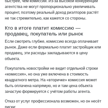
быстрее, чем комиссии. Из-за высокой конкуренции
агентства не могут пропорционально увеличивать
процент, поэтому реальный доход риэлторов растёт
не так стремительно, как кажется со стороны.
Кто в итоге платит комиссию —
продавец, покупатель или рынок
Если смотреть глубже, комиссию всегда оплачивает
рынок. Даже если формально платит застройщик или
продавец, эти расходы закладываются в цену
объекта.
Покупатель новостройки не видит отдельной строки
«комиссия», но она уже включена в стоимость
квадратного метра. На «вторичке» комиссия может
быть оплачена напрямую, но и там цена объекта
зачастую формируется с учётом работы агента.
Отказ от услуг профессионала возможен, но он несёт
риски: