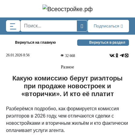
Skip to main content
Подписаться
Вернуться на главную
Вернуться в раздел
26.01.2026 8:56
32 668
Разное
Какую комиссию берут риэлторы
при продаже новостроек и
«вторички». И кто её платит
Разберёмся подробно, как формируется комиссия
риэлторов в 2026 году, чем отличаются сделки с
новостройками и вторичным жильём и кто фактически
оплачивает услуги агента.