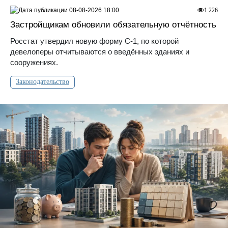
08-08-2026 18:00
1 226
Застройщикам обновили обязательную отчётность
Росстат утвердил новую форму С-1, по которой
девелоперы отчитываются о введённых зданиях и
сооружениях.
Законодательство