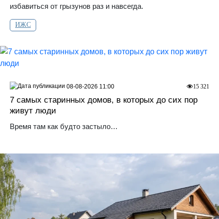
избавиться от грызунов раз и навсегда.
ИЖС
08-08-2026 11:00
15 321
7 самых старинных домов, в которых до сих пор
живут люди
Время там как будто застыло…