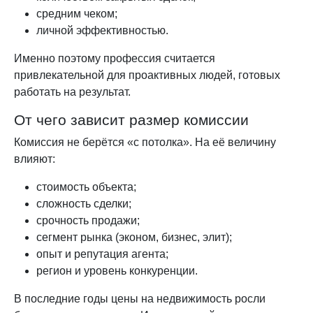
средним чеком;
личной эффективностью.
Именно поэтому профессия считается
привлекательной для проактивных людей, готовых
работать на результат.
От чего зависит размер комиссии
Комиссия не берётся «с потолка». На её величину
влияют:
стоимость объекта;
сложность сделки;
срочность продажи;
сегмент рынка (эконом, бизнес, элит);
опыт и репутация агента;
регион и уровень конкуренции.
В последние годы цены на недвижимость росли