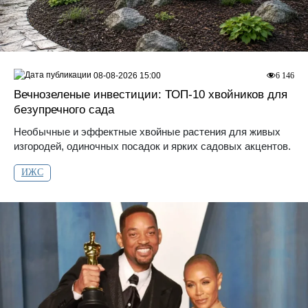
08-08-2026 15:00
6 146
Вечнозеленые инвестиции: ТОП-10 хвойников для
безупречного сада
Необычные и эффектные хвойные растения для живых
изгородей, одиночных посадок и ярких садовых акцентов.
ИЖС