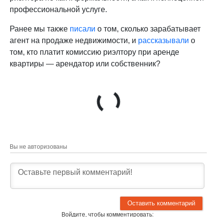
профессиональной услуге.
Ранее мы также
писали
о том, сколько зарабатывает
агент на продаже недвижимости, и
рассказывали
о
том, кто платит комиссию риэлтору при аренде
квартиры — арендатор или собственник?
Вы не авторизованы
Войдите, чтобы комментировать: