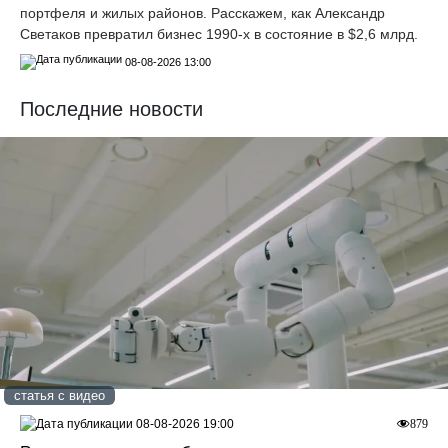
портфеля и жилых районов. Расскажем, как Александр
Светаков превратил бизнес 1990-х в состояние в $2,6 млрд.
08-08-2026 13:00
Последние новости
статья с видео
08-08-2026 19:00
879