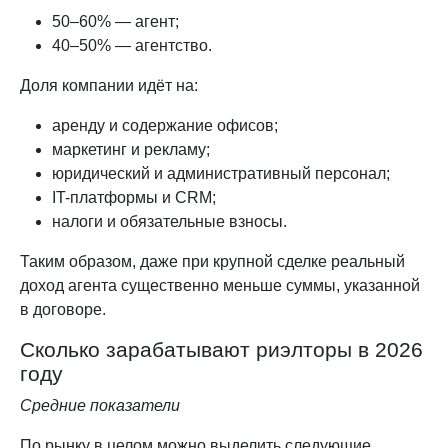
50–60% — агент;
40–50% — агентство.
Доля компании идёт на:
аренду и содержание офисов;
маркетинг и рекламу;
юридический и административный персонал;
IT-платформы и CRM;
налоги и обязательные взносы.
Таким образом, даже при крупной сделке реальный
доход агента существенно меньше суммы, указанной
в договоре.
Сколько зарабатывают риэлторы в 2026
году
Средние показатели
По рынку в целом можно выделить следующие