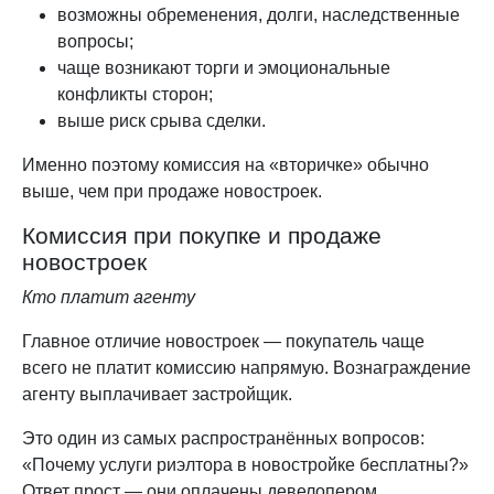
возможны обременения, долги, наследственные
вопросы;
чаще возникают торги и эмоциональные
конфликты сторон;
выше риск срыва сделки.
Именно поэтому комиссия на «вторичке» обычно
выше, чем при продаже новостроек.
Комиссия при покупке и продаже
новостроек
Кто платит агенту
Главное отличие новостроек — покупатель чаще
всего не платит комиссию напрямую. Вознаграждение
агенту выплачивает застройщик.
Это один из самых распространённых вопросов:
«Почему услуги риэлтора в новостройке бесплатны?»
Ответ прост — они оплачены девелопером.