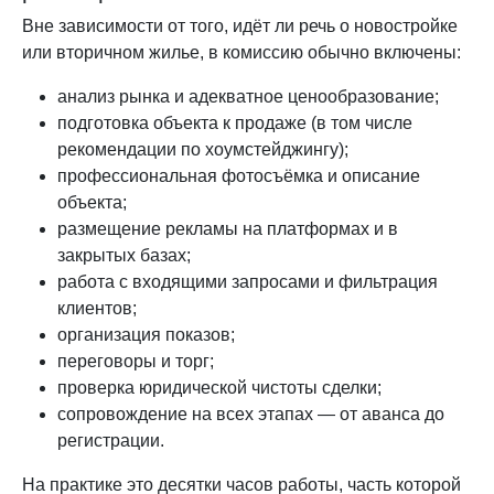
Вне зависимости от того, идёт ли речь о новостройке
или вторичном жилье, в комиссию обычно включены:
анализ рынка и адекватное ценообразование;
подготовка объекта к продаже (в том числе
рекомендации по хоумстейджингу);
профессиональная фотосъёмка и описание
объекта;
размещение рекламы на платформах и в
закрытых базах;
работа с входящими запросами и фильтрация
клиентов;
организация показов;
переговоры и торг;
проверка юридической чистоты сделки;
сопровождение на всех этапах — от аванса до
регистрации.
На практике это десятки часов работы, часть которой