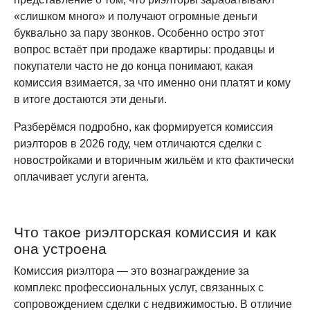
«слишком много» и получают огромные деньги
буквально за пару звонков. Особенно остро этот
вопрос встаёт при продаже квартиры: продавцы и
покупатели часто не до конца понимают, какая
комиссия взимается, за что именно они платят и кому
в итоге достаются эти деньги.
Разберёмся подробно, как формируется комиссия
риэлторов в 2026 году, чем отличаются сделки с
новостройками и вторичным жильём и кто фактически
оплачивает услуги агента.
Что такое риэлторская комиссия и как
она устроена
Комиссия риэлтора — это вознаграждение за
комплекс профессиональных услуг, связанных с
сопровождением сделки с недвижимостью. В отличие