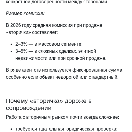
конкретной договорённости между сторонами.
Размер комиссии
В 2026 году средняя комиссия при продаже
«вторички» составляет:
2–3% — в массовом сегменте;
3–5% — в сложных сделках, элитной
недвижимости или при срочной продаже.
В ряде агентств используется фиксированная сумма,
особенно если объект недорогой или стандартный.
Почему «вторичка» дороже в
сопровождении
Работа с вторичным рынком почти всегда сложнее:
требуется тщательная юридическая проверка;