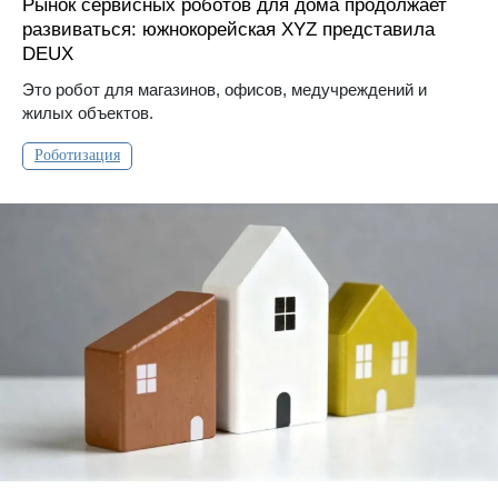
Рынок сервисных роботов для дома продолжает
развиваться: южнокорейская XYZ представила
DEUX
Это робот для магазинов, офисов, медучреждений и
жилых объектов.
Роботизация