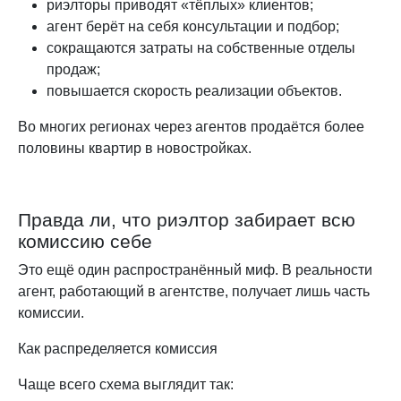
риэлторы приводят «тёплых» клиентов;
агент берёт на себя консультации и подбор;
сокращаются затраты на собственные отделы
продаж;
повышается скорость реализации объектов.
Во многих регионах через агентов продаётся более
половины квартир в новостройках.
Правда ли, что риэлтор забирает всю
комиссию себе
Это ещё один распространённый миф. В реальности
агент, работающий в агентстве, получает лишь часть
комиссии.
Как распределяется комиссия
Чаще всего схема выглядит так: