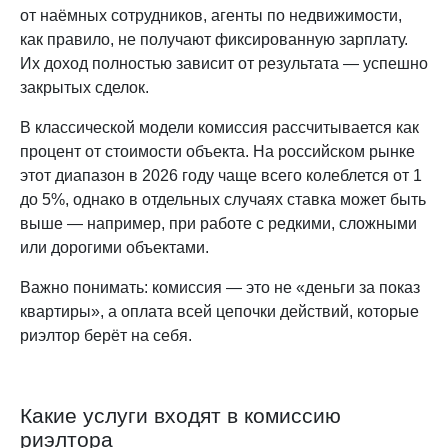
от наёмных сотрудников, агенты по недвижимости,
как правило, не получают фиксированную зарплату.
Их доход полностью зависит от результата — успешно
закрытых сделок.
В классической модели комиссия рассчитывается как
процент от стоимости объекта. На российском рынке
этот диапазон в 2026 году чаще всего колеблется от 1
до 5%, однако в отдельных случаях ставка может быть
выше — например, при работе с редкими, сложными
или дорогими объектами.
Важно понимать: комиссия — это не «деньги за показ
квартиры», а оплата всей цепочки действий, которые
риэлтор берёт на себя.
Какие услуги входят в комиссию
риэлтора