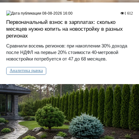
08-08-2026 16:00
1 612
Первоначальный взнос в зарплатах: сколько
месяцев нужно копить на новостройку в разных
регионах
Сравнили восемь регионов: при накоплении 30% дохода
после НДФЛ на первые 20% стоимости 40-метровой
новостройки потребуется от 47 до 68 месяцев.
Аналитика рынка