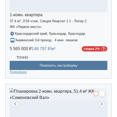
1-комн. квартира
37.4 м², 2/18 этаж, Секция Квартал 1.1 - Литер 2
ЖК «Первое место»
Краснодарский край, Краснодар, Краснодар
Знаменский 3-й проезд · 4 мин. пешком
5 565 000 ₽
148 797 ₽/м²
скидка 2%
ТОЧНО
Позвонить застройщику
Подробнее