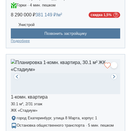
Горки · 4 мин. пешком
8 290 000 ₽
381 149 ₽/м²
скидка 1,5%
Унистрой
Позвонить застройщику
Подробнее
1-комн. квартира
30.1 м², 2/31 этаж
ЖК «Стадиум»
город Екатеринбург, улица 8 Марта, корпус 1
Остановка общественного транспорта · 5 мин. пешком