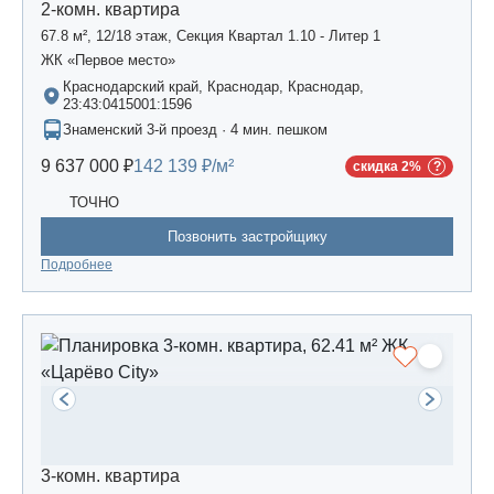
2-комн. квартира
67.8 м², 12/18 этаж, Секция Квартал 1.10 - Литер 1
ЖК «Первое место»
Краснодарский край, Краснодар, Краснодар,
23:43:0415001:1596
Знаменский 3-й проезд · 4 мин. пешком
9 637 000 ₽
142 139 ₽/м²
скидка 2%
ТОЧНО
Позвонить застройщику
Подробнее
3-комн. квартира