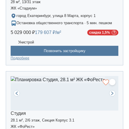
28 м², 13/31 этаж
ЖК «Стадиум»
город Екатеринбург, улица 8 Марта, корпус 1
Остановка общественного транспорта · 5 мин. пешком
5 029 000 ₽
179 607 ₽/м²
скидка 1,5%
Унистрой
Позвонить застройщику
Подробнее
Студия
28.1 м², 2/6 этаж, Секция Корпус 3.1
ЖК «ФоРест»