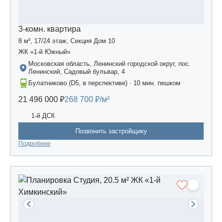
3-комн. квартира
8 м², 17/24 этаж, Секция Дом 10
ЖК «1-й Южный»
Московская область, Ленинский городской округ, пос.
Ленинский, Садовый бульвар, 4
Булатниково (D5, в перспективе) · 10 мин. пешком
21 496 000 ₽
268 700 ₽/м²
1-й ДСК
Позвонить застройщику
Подробнее