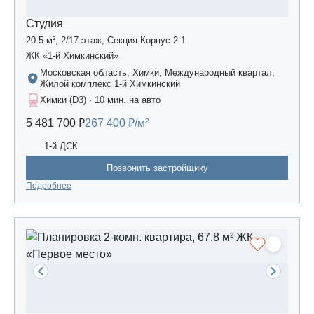
Студия
20.5 м², 2/17 этаж, Секция Корпус 2.1
ЖК «1-й Химкинский»
Московская область, Химки, Международный квартал,
Жилой комплекс 1-й Химкинский
Химки (D3) · 10 мин. на авто
5 481 700 ₽
267 400 ₽/м²
1-й ДСК
Позвонить застройщику
Подробнее