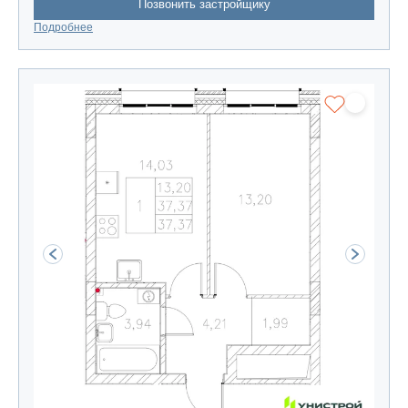
Позвонить застройщику
Подробнее