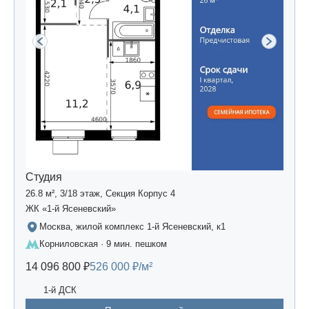
Студия
26.8 м², 3/18 этаж, Секция Корпус 4
ЖК «1-й Ясеневский»
Москва, жилой комплекс 1-й Ясеневский, к1
Корниловская · 9 мин. пешком
14 096 800 ₽
526 000 ₽/м²
1-й ДСК