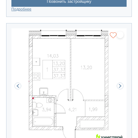
Позвонить застройщику
Подробнее