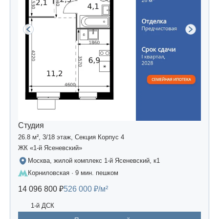
Студия
26.8 м², 3/18 этаж, Секция Корпус 4
ЖК «1-й Ясеневский»
Москва, жилой комплекс 1-й Ясеневский, к1
Корниловская · 9 мин. пешком
14 096 800 ₽
526 000 ₽/м²
1-й ДСК