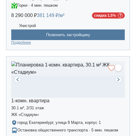
Горки · 4 мин. пешком
8 290 000 ₽
381 149 ₽/м²
скидка 1,5%
Унистрой
Позвонить застройщику
Подробнее
1-комн. квартира
30.1 м², 2/31 этаж
ЖК «Стадиум»
город Екатеринбург, улица 8 Марта, корпус 1
Остановка общественного транспорта · 5 мин. пешком