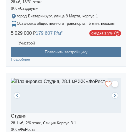
28 м², 13/31 этаж
ЖК «Стадиум»
город Екатеринбург, улица 8 Марта, корпус 1
Остановка общественного транспорта · 5 мин. пешком
5 029 000 ₽
179 607 ₽/м²
скидка 1,5%
Унистрой
Позвонить застройщику
Подробнее
Студия
28.1 м², 2/6 этаж, Секция Корпус 3.1
ЖК «ФоРест»