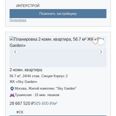
ИНТЕРСТРОЙ
Позвонить застройщику
Подробнее
2-комн. квартира
56.7 м², 24/44 этаж, Секция Корпус 2
ЖК «Sky Garden»
Москва, Жилой комплекс "Sky Garden"
Тушинская · 15 мин. пешком
28 667 520 ₽
505 600 ₽/м²
ФСК