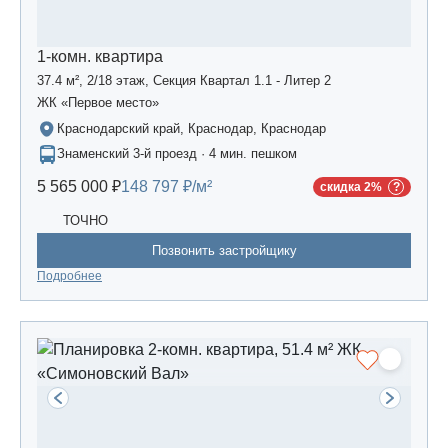
1-комн. квартира
37.4 м², 2/18 этаж, Секция Квартал 1.1 - Литер 2
ЖК «Первое место»
Краснодарский край, Краснодар, Краснодар
Знаменский 3-й проезд · 4 мин. пешком
5 565 000 ₽
148 797 ₽/м²
скидка 2%
ТОЧНО
Позвонить застройщику
Подробнее