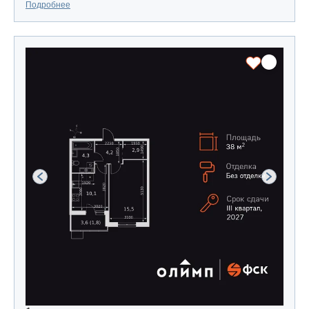
Подробнее