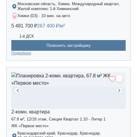
Московская область, Химки, Международный квартал,
Жилой комплекс 1-й Химкинский
Химки (D3) · 10 мин. на авто
5 481 700 ₽
267 400 ₽/м²
1-й ДСК
Позвонить застройщику
Подробнее
2-комн. квартира
67.8 м², 12/18 этаж, Секция Квартал 1.10 - Литер 1
ЖК «Первое место»
Краснодарский край, Краснодар, Краснодар,