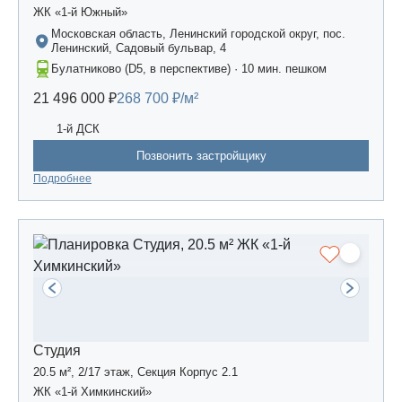
ЖК «1-й Южный»
Московская область, Ленинский городской округ, пос.
Ленинский, Садовый бульвар, 4
Булатниково (D5, в перспективе) · 10 мин. пешком
21 496 000 ₽
268 700 ₽/м²
1-й ДСК
Позвонить застройщику
Подробнее
Студия
20.5 м², 2/17 этаж, Секция Корпус 2.1
ЖК «1-й Химкинский»