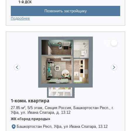
1-й ДСК
Позвонить застройщику
Подробнее
1-комн. квартира
27.85 м², 5/5 этаж, Секция Россия, Башкортостан Респ., г.
Уфа, ул. Ивана Спатара, д. 13.12
ЖК «Город природы»
Башкортостан Респ, Уфа, ул Ивана Спатара, 13.12