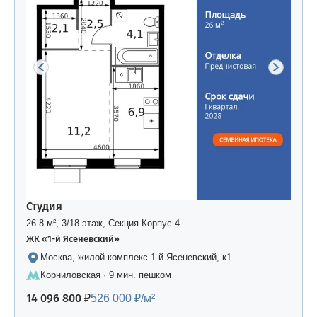
Студия
26.8 м², 3/18 этаж, Секция Корпус 4
ЖК «1-й Ясеневский»
Москва, жилой комплекс 1-й Ясеневский, к1
Корниловская · 9 мин. пешком
14 096 800 ₽
526 000 ₽/м²