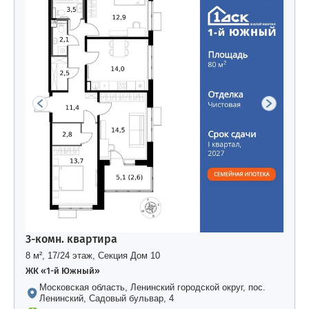
3-комн. квартира
8 м², 17/24 этаж, Секция Дом 10
ЖК «1-й Южный»
Московская область, Ленинский городской округ, пос.
Ленинский, Садовый бульвар, 4