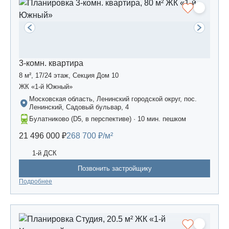
3-комн. квартира
8 м², 17/24 этаж, Секция Дом 10
ЖК «1-й Южный»
Московская область, Ленинский городской округ, пос.
Ленинский, Садовый бульвар, 4
Булатниково (D5, в перспективе) · 10 мин. пешком
21 496 000 ₽
268 700 ₽/м²
1-й ДСК
Позвонить застройщику
Подробнее