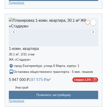
Подробнее
1-комн. квартира
30.1 м², 2/31 этаж
ЖК «Стадиум»
город Екатеринбург, улица 8 Марта, корпус 1
Остановка общественного транспорта · 5 мин. пешком
5 947 000 ₽
197 575 ₽/м²
скидка 1,5%
Унистрой
Позвонить застройщику
Подробнее