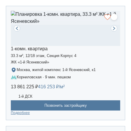
1-комн. квартира
33.3 м², 12/18 этаж, Секция Корпус 4
ЖК «1-й Ясеневский»
Москва, жилой комплекс 1-й Ясеневский, к1
Корниловская · 9 мин. пешком
13 861 225 ₽
416 253 ₽/м²
1-й ДСК
Позвонить застройщику
Подробнее