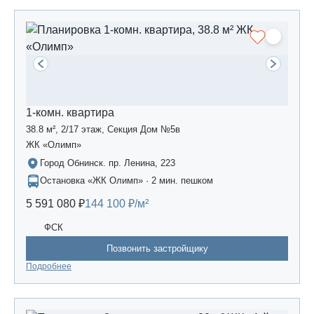
1-комн. квартира
38.8 м², 2/17 этаж, Секция Дом №5в
ЖК «Олимп»
Город Обнинск. пр. Ленина, 223
Остановка «ЖК Олимп» · 2 мин. пешком
5 591 080 ₽
144 100 ₽/м²
ФСК
Позвонить застройщику
Подробнее