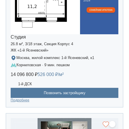
Студия
26.8 м², 3/18 этаж, Секция Корпус 4
ЖК «1-й Ясеневский»
Москва, жилой комплекс 1-й Ясеневский, к1
Корниловская · 9 мин. пешком
14 096 800 ₽
526 000 ₽/м²
1-й ДСК
Позвонить застройщику
Подробнее