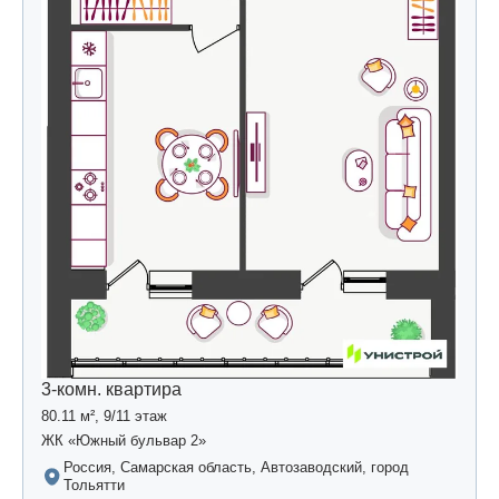
3-комн. квартира
80.11 м², 9/11 этаж
ЖК «Южный бульвар 2»
Россия, Самарская область, Автозаводский, город
Тольятти