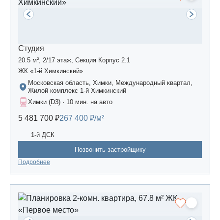
Студия
20.5 м², 2/17 этаж, Секция Корпус 2.1
ЖК «1-й Химкинский»
Московская область, Химки, Международный квартал,
Жилой комплекс 1-й Химкинский
Химки (D3) · 10 мин. на авто
5 481 700 ₽
267 400 ₽/м²
1-й ДСК
Позвонить застройщику
Подробнее