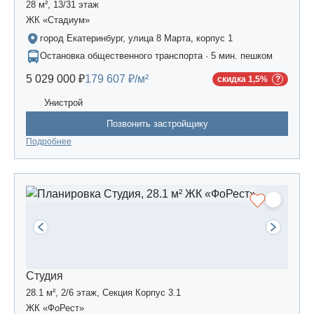
28 м², 13/31 этаж
ЖК «Стадиум»
город Екатеринбург, улица 8 Марта, корпус 1
Остановка общественного транспорта · 5 мин. пешком
5 029 000 ₽
179 607 ₽/м²
скидка 1,5%
Унистрой
Позвонить застройщику
Подробнее
Студия
28.1 м², 2/6 этаж, Секция Корпус 3.1
ЖК «ФоРест»