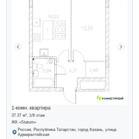
1-комн. квартира
37.37 м², 1/8 этаж
ЖК «Statum»
Россия, Республика Татарстан, город Казань, улица
Адмиралтейская