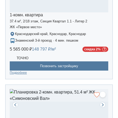
1-комн. квартира
37.4 м², 2/18 этаж, Секция Квартал 1.1 - Литер 2
ЖК «Первое место»
Краснодарский край, Краснодар, Краснодар
Знаменский 3-й проезд · 4 мин. пешком
5 565 000 ₽
148 797 ₽/м²
скидка 2%
ТОЧНО
Позвонить застройщику
Подробнее