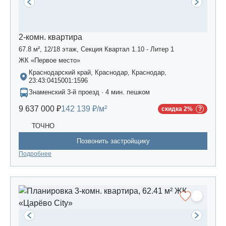
2-комн. квартира
67.8 м², 12/18 этаж, Секция Квартал 1.10 - Литер 1
ЖК «Первое место»
Краснодарский край, Краснодар, Краснодар,
23:43:0415001:1596
Знаменский 3-й проезд · 4 мин. пешком
9 637 000 ₽
142 139 ₽/м²
скидка 2%
ТОЧНО
Позвонить застройщику
Подробнее