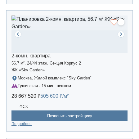
2-комн. квартира
56.7 м², 24/44 этаж, Секция Корпус 2
ЖК «Sky Garden»
Москва, Жилой комплекс "Sky Garden"
Тушинская · 15 мин. пешком
28 667 520 ₽
505 600 ₽/м²
ФСК
Позвонить застройщику
Подробнее