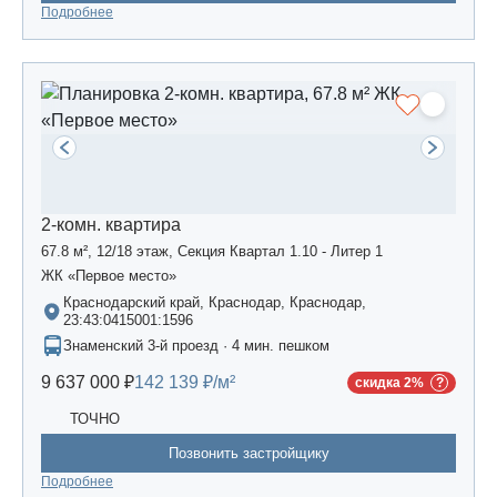
Подробнее
2-комн. квартира
67.8 м², 12/18 этаж, Секция Квартал 1.10 - Литер 1
ЖК «Первое место»
Краснодарский край, Краснодар, Краснодар,
23:43:0415001:1596
Знаменский 3-й проезд · 4 мин. пешком
9 637 000 ₽
142 139 ₽/м²
скидка 2%
ТОЧНО
Позвонить застройщику
Подробнее