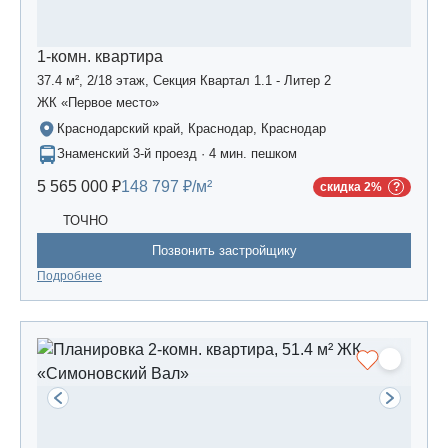
1-комн. квартира
37.4 м², 2/18 этаж, Секция Квартал 1.1 - Литер 2
ЖК «Первое место»
Краснодарский край, Краснодар, Краснодар
Знаменский 3-й проезд · 4 мин. пешком
5 565 000 ₽
148 797 ₽/м²
скидка 2%
ТОЧНО
Позвонить застройщику
Подробнее