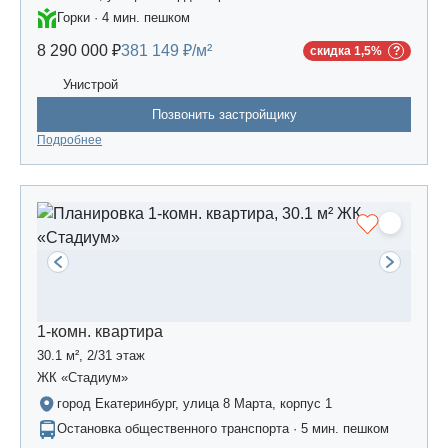
Горки · 4 мин. пешком
8 290 000 ₽
381 149 ₽/м²
скидка 1,5%
Унистрой
Позвонить застройщику
Подробнее
1-комн. квартира
30.1 м², 2/31 этаж
ЖК «Стадиум»
город Екатеринбург, улица 8 Марта, корпус 1
Остановка общественного транспорта · 5 мин. пешком