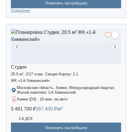
Позвонить застройщику
Подробнее
Студия
20.5 м², 2/17 этаж, Секция Корпус 2.1
ЖК «1-й Химкинский»
Московская область, Химки, Международный квартал,
Жилой комплекс 1-й Химкинский
Химки (D3) · 10 мин. на авто
5 481 700 ₽
267 400 ₽/м²
1-й ДСК
Позвонить застройщику