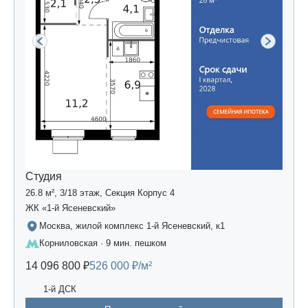
Студия
26.8 м², 3/18 этаж, Секция Корпус 4
ЖК «1-й Ясеневский»
Москва, жилой комплекс 1-й Ясеневский, к1
Корниловская · 9 мин. пешком
14 096 800 ₽
526 000 ₽/м²
1-й ДСК