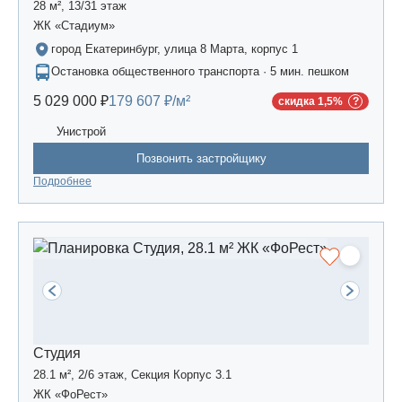
28 м², 13/31 этаж
ЖК «Стадиум»
город Екатеринбург, улица 8 Марта, корпус 1
Остановка общественного транспорта · 5 мин. пешком
5 029 000 ₽
179 607 ₽/м²
скидка 1,5%
Унистрой
Позвонить застройщику
Подробнее
Студия
28.1 м², 2/6 этаж, Секция Корпус 3.1
ЖК «ФоРест»