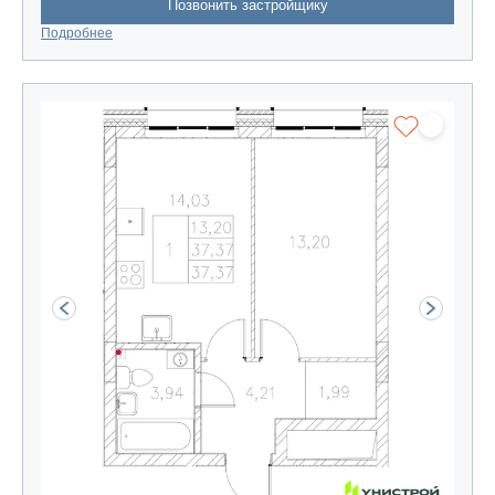
Позвонить застройщику
Подробнее