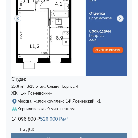
Студия
26.8 м², 3/18 этаж, Секция Корпус 4
ЖК «1-й Ясеневский»
Москва, жилой комплекс 1-й Ясеневский, к1
Корниловская · 9 мин. пешком
14 096 800 ₽
526 000 ₽/м²
1-й ДСК