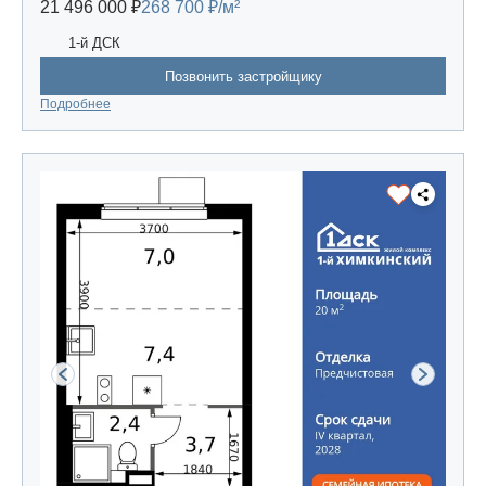
21 496 000 ₽
268 700 ₽/м²
1-й ДСК
Позвонить застройщику
Подробнее