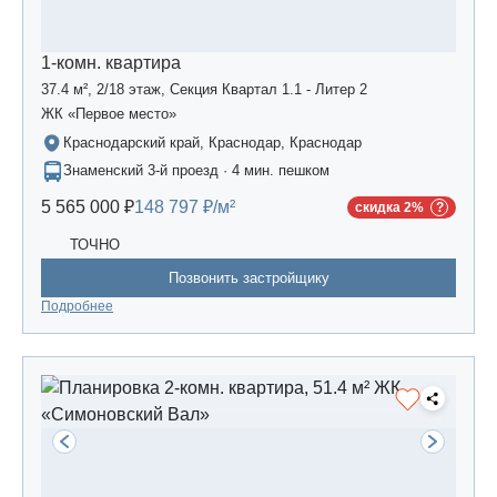
1-комн. квартира
37.4 м², 2/18 этаж, Секция Квартал 1.1 - Литер 2
ЖК «Первое место»
Краснодарский край, Краснодар, Краснодар
Знаменский 3-й проезд · 4 мин. пешком
5 565 000 ₽
148 797 ₽/м²
скидка 2%
ТОЧНО
Позвонить застройщику
Подробнее