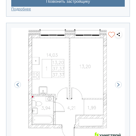
Позвонить застройщику
Подробнее