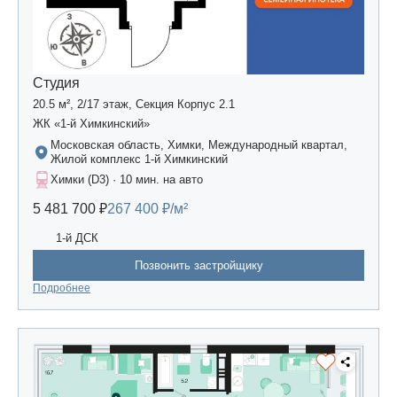
Студия
20.5 м², 2/17 этаж, Секция Корпус 2.1
ЖК «1-й Химкинский»
Московская область, Химки, Международный квартал,
Жилой комплекс 1-й Химкинский
Химки (D3) · 10 мин. на авто
5 481 700 ₽
267 400 ₽/м²
1-й ДСК
Позвонить застройщику
Подробнее