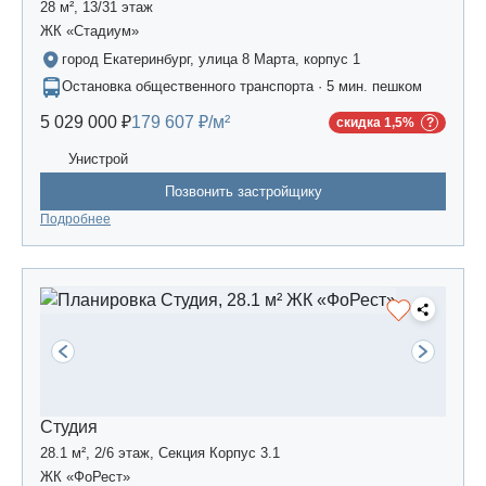
28 м², 13/31 этаж
ЖК «Стадиум»
город Екатеринбург, улица 8 Марта, корпус 1
Остановка общественного транспорта · 5 мин. пешком
5 029 000 ₽
179 607 ₽/м²
скидка 1,5%
Унистрой
Позвонить застройщику
Подробнее
Студия
28.1 м², 2/6 этаж, Секция Корпус 3.1
ЖК «ФоРест»