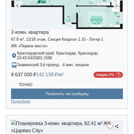
2-комн. квартира
67.8 м², 12/18 этаж, Секция Квартал 1.10 - Литер 1
ЖК «Первое место»
Краснодарский край, Краснодар, Краснодар,
23:43:0415001:1596
Знаменский 3-й проезд · 4 мин. пешком
9 637 000 ₽
142 139 ₽/м²
скидка 2%
ТОЧНО
Позвонить застройщику
Подробнее