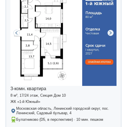
3-комн. квартира
8 м², 17/24 этаж, Секция Дом 10
ЖК «1-й Южный»
Московская область, Ленинский городской округ, пос.
Ленинский, Садовый бульвар, 4
Булатниково (D5, в перспективе) · 10 мин. пешком