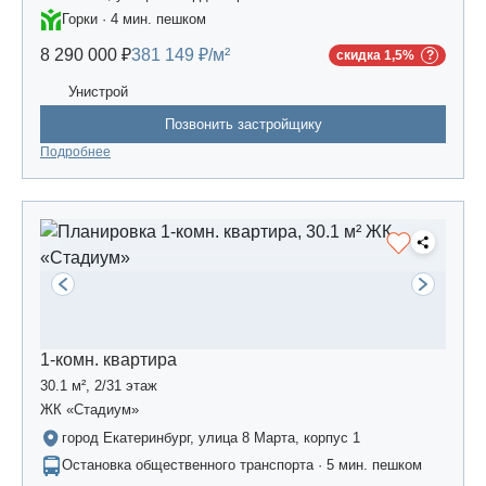
Горки · 4 мин. пешком
8 290 000 ₽
381 149 ₽/м²
скидка 1,5%
Унистрой
Позвонить застройщику
Подробнее
1-комн. квартира
30.1 м², 2/31 этаж
ЖК «Стадиум»
город Екатеринбург, улица 8 Марта, корпус 1
Остановка общественного транспорта · 5 мин. пешком