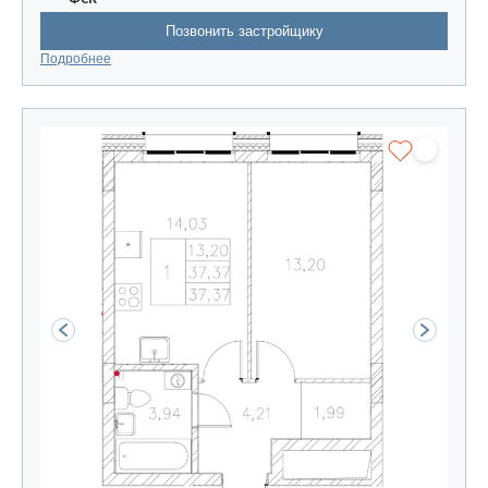
Позвонить застройщику
Подробнее