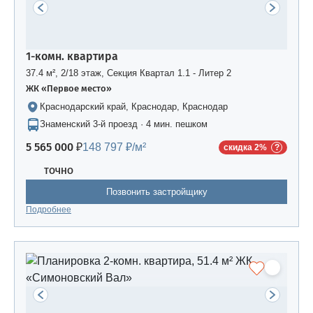
1-комн. квартира
37.4 м², 2/18 этаж, Секция Квартал 1.1 - Литер 2
ЖК «Первое место»
Краснодарский край, Краснодар, Краснодар
Знаменский 3-й проезд · 4 мин. пешком
5 565 000 ₽
148 797 ₽/м²
скидка 2%
ТОЧНО
Позвонить застройщику
Подробнее