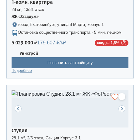
1-комн. квартира
28 м², 13/31 этаж
ЖК «Стадиум»
город Екатеринбург, улица 8 Марта, корпус 1
Остановка общественного транспорта · 5 мин. пешком
5 029 000 ₽
179 607 ₽/м²
скидка 1,5%
Унистрой
Позвонить застройщику
Подробнее
Студия
28.1 м², 2/6 этаж, Секция Корпус 3.1