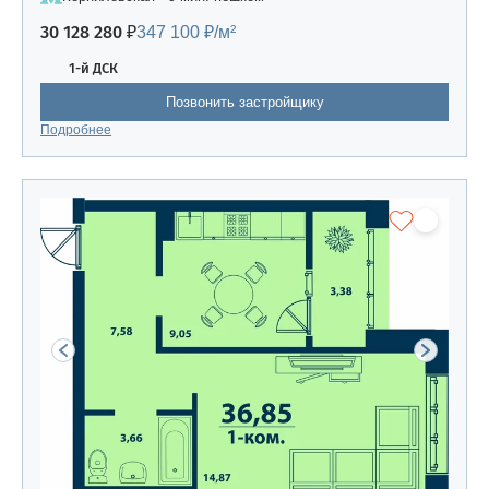
30 128 280 ₽
347 100 ₽/м²
1-й ДСК
Позвонить застройщику
Подробнее