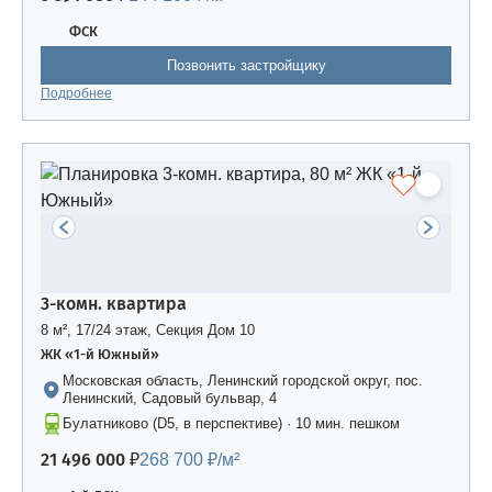
ФСК
Позвонить застройщику
Подробнее
3-комн. квартира
8 м², 17/24 этаж, Секция Дом 10
ЖК «1-й Южный»
Московская область, Ленинский городской округ, пос.
Ленинский, Садовый бульвар, 4
Булатниково (D5, в перспективе) · 10 мин. пешком
21 496 000 ₽
268 700 ₽/м²