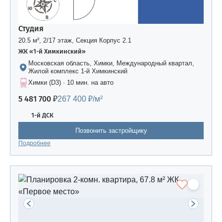
Студия
20.5 м², 2/17 этаж, Секция Корпус 2.1
ЖК «1-й Химкинский»
Московская область, Химки, Международный квартал,
Жилой комплекс 1-й Химкинский
Химки (D3) · 10 мин. на авто
5 481 700 ₽
267 400 ₽/м²
1-й ДСК
Позвонить застройщику
Подробнее