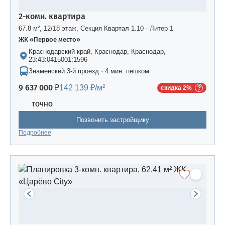
2-комн. квартира
67.8 м², 12/18 этаж, Секция Квартал 1.10 - Литер 1
ЖК «Первое место»
Краснодарский край, Краснодар, Краснодар,
23:43:0415001:1596
Знаменский 3-й проезд · 4 мин. пешком
9 637 000 ₽
142 139 ₽/м²
скидка 2%
ТОЧНО
Позвонить застройщику
Подробнее