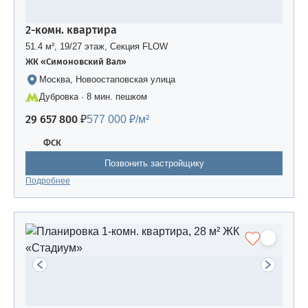
2-комн. квартира
51.4 м², 19/27 этаж, Секция FLOW
ЖК «Симоновский Вал»
Москва, Новоостаповская улица
Дубровка · 8 мин. пешком
29 657 800 ₽
577 000 ₽/м²
ФСК
Позвонить застройщику
Подробнее