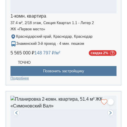
1-комн. квартира
37.4 м², 2/18 этаж, Секция Квартал 1.1 - Литер 2
ЖК «Первое место»
Краснодарский край, Краснодар, Краснодар
Знаменский 3-й проезд · 4 мин. пешком
5 565 000 ₽
148 797 ₽/м²
скидка 2%
ТОЧНО
Позвонить застройщику
Подробнее