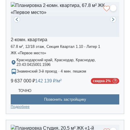
2-комн. квартира
67.8 м², 12/18 этаж, Секция Квартал 1.10 - Литер 1
ЖК «Первое место»
Краснодарский край, Краснодар, Краснодар,
23:43:0415001:1596
Знаменский 3-й проезд · 4 мин. пешком
9 637 000 ₽
142 139 ₽/м²
скидка 2%
ТОЧНО
Позвонить застройщику
Подробнее