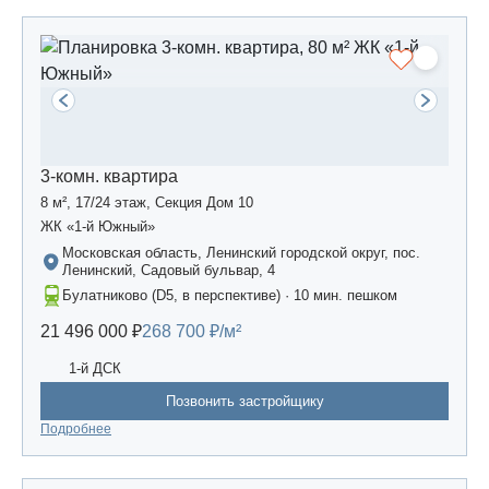
3-комн. квартира
8 м², 17/24 этаж, Секция Дом 10
ЖК «1-й Южный»
Московская область, Ленинский городской округ, пос.
Ленинский, Садовый бульвар, 4
Булатниково (D5, в перспективе) · 10 мин. пешком
21 496 000 ₽
268 700 ₽/м²
1-й ДСК
Позвонить застройщику
Подробнее