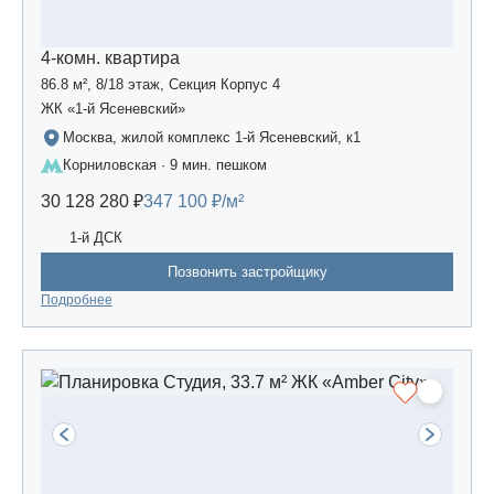
4-комн. квартира
86.8 м², 8/18 этаж, Секция Корпус 4
ЖК «1-й Ясеневский»
Москва, жилой комплекс 1-й Ясеневский, к1
Корниловская · 9 мин. пешком
30 128 280 ₽
347 100 ₽/м²
1-й ДСК
Позвонить застройщику
Подробнее