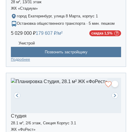
28 м², 13/31 этаж
ЖК «Стадиум»
город Екатеринбург, улица 8 Марта, корпус 1
Остановка общественного транспорта · 5 мин. пешком
5 029 000 ₽
179 607 ₽/м²
скидка 1,5%
Унистрой
Позвонить застройщику
Подробнее
Студия
28.1 м², 2/6 этаж, Секция Корпус 3.1
ЖК «ФоРест»