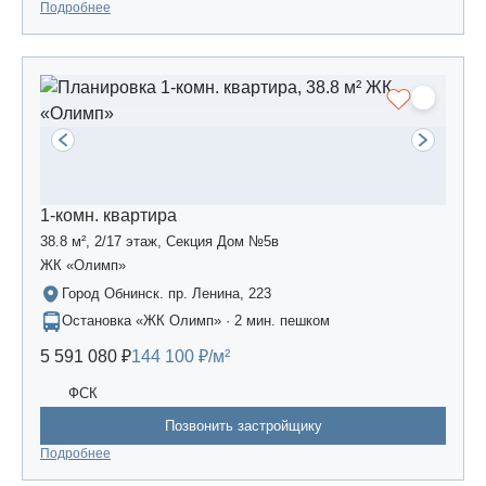
Подробнее
1-комн. квартира
38.8 м², 2/17 этаж, Секция Дом №5в
ЖК «Олимп»
Город Обнинск. пр. Ленина, 223
Остановка «ЖК Олимп» · 2 мин. пешком
5 591 080 ₽
144 100 ₽/м²
ФСК
Позвонить застройщику
Подробнее