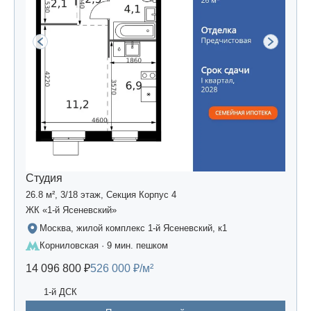
Студия
26.8 м², 3/18 этаж, Секция Корпус 4
ЖК «1-й Ясеневский»
Москва, жилой комплекс 1-й Ясеневский, к1
Корниловская · 9 мин. пешком
14 096 800 ₽
526 000 ₽/м²
1-й ДСК