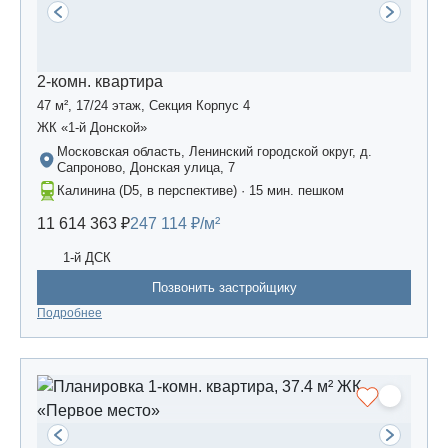
2-комн. квартира
47 м², 17/24 этаж, Секция Корпус 4
ЖК «1-й Донской»
Московская область, Ленинский городской округ, д.
Сапроново, Донская улица, 7
Калинина (D5, в перспективе) · 15 мин. пешком
11 614 363 ₽
247 114 ₽/м²
1-й ДСК
Позвонить застройщику
Подробнее