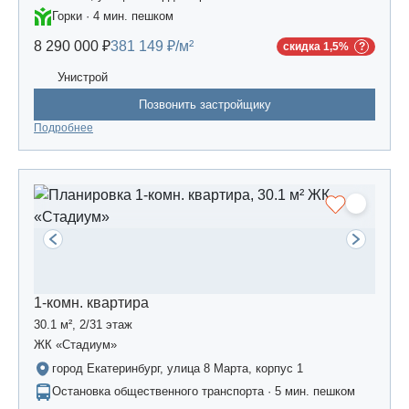
Горки · 4 мин. пешком
8 290 000 ₽
381 149 ₽/м²
скидка 1,5%
Унистрой
Позвонить застройщику
Подробнее
1-комн. квартира
30.1 м², 2/31 этаж
ЖК «Стадиум»
город Екатеринбург, улица 8 Марта, корпус 1
Остановка общественного транспорта · 5 мин. пешком