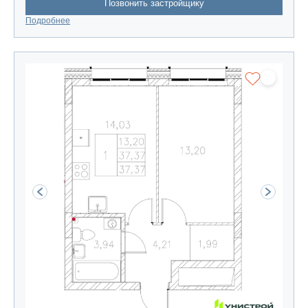
Позвонить застройщику
Подробнее