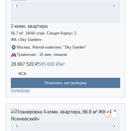
2-комн. квартира
56.7 м², 24/44 этаж, Секция Корпус 2
ЖК «Sky Garden»
Москва, Жилой комплекс "Sky Garden"
Тушинская · 15 мин. пешком
28 667 520 ₽
505 600 ₽/м²
ФСК
Позвонить застройщику
Подробнее