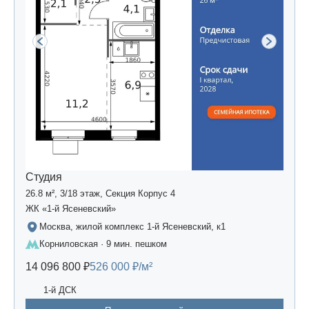
Студия
26.8 м², 3/18 этаж, Секция Корпус 4
ЖК «1-й Ясеневский»
Москва, жилой комплекс 1-й Ясеневский, к1
Корниловская · 9 мин. пешком
14 096 800 ₽
526 000 ₽/м²
1-й ДСК