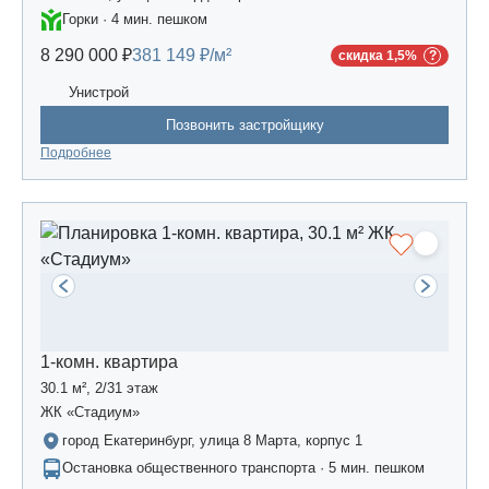
Горки · 4 мин. пешком
8 290 000 ₽
381 149 ₽/м²
скидка 1,5%
Унистрой
Позвонить застройщику
Подробнее
1-комн. квартира
30.1 м², 2/31 этаж
ЖК «Стадиум»
город Екатеринбург, улица 8 Марта, корпус 1
Остановка общественного транспорта · 5 мин. пешком