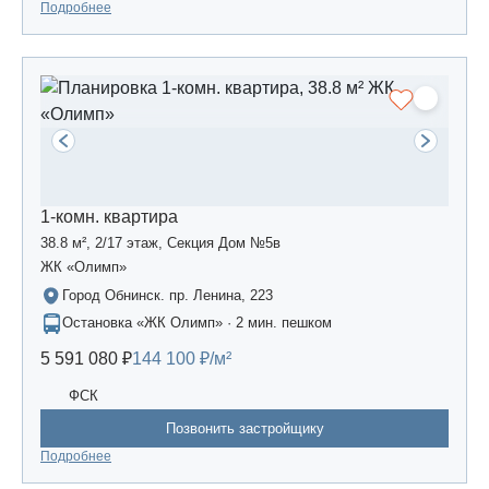
Подробнее
1-комн. квартира
38.8 м², 2/17 этаж, Секция Дом №5в
ЖК «Олимп»
Город Обнинск. пр. Ленина, 223
Остановка «ЖК Олимп» · 2 мин. пешком
5 591 080 ₽
144 100 ₽/м²
ФСК
Позвонить застройщику
Подробнее