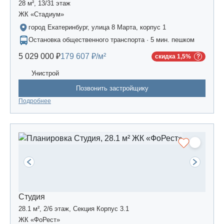
28 м², 13/31 этаж
ЖК «Стадиум»
город Екатеринбург, улица 8 Марта, корпус 1
Остановка общественного транспорта · 5 мин. пешком
5 029 000 ₽
179 607 ₽/м²
скидка 1,5%
Унистрой
Позвонить застройщику
Подробнее
Студия
28.1 м², 2/6 этаж, Секция Корпус 3.1
ЖК «ФоРест»