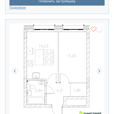
Позвонить застройщику
Подробнее