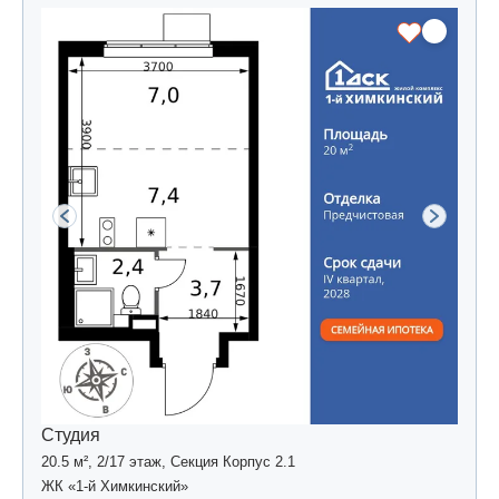
Студия
20.5 м², 2/17 этаж, Секция Корпус 2.1
ЖК «1-й Химкинский»