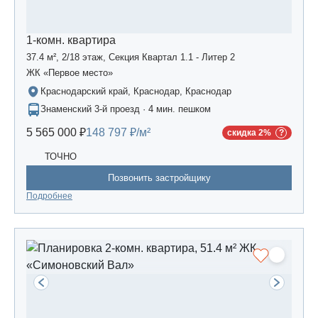
1-комн. квартира
37.4 м², 2/18 этаж, Секция Квартал 1.1 - Литер 2
ЖК «Первое место»
Краснодарский край, Краснодар, Краснодар
Знаменский 3-й проезд · 4 мин. пешком
5 565 000 ₽
148 797 ₽/м²
скидка 2%
ТОЧНО
Позвонить застройщику
Подробнее