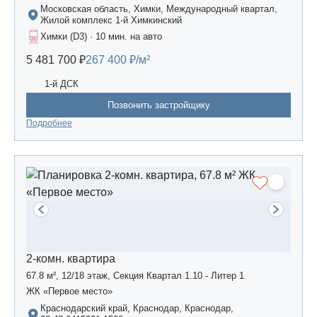
Московская область, Химки, Международный квартал,
Жилой комплекс 1-й Химкинский
Химки (D3) · 10 мин. на авто
5 481 700 ₽
267 400 ₽/м²
1-й ДСК
Позвонить застройщику
Подробнее
2-комн. квартира
67.8 м², 12/18 этаж, Секция Квартал 1.10 - Литер 1
ЖК «Первое место»
Краснодарский край, Краснодар, Краснодар,