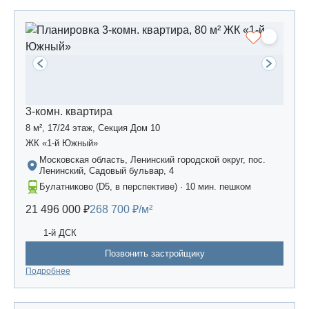
3-комн. квартира
8 м², 17/24 этаж, Секция Дом 10
ЖК «1-й Южный»
Московская область, Ленинский городской округ, пос.
Ленинский, Садовый бульвар, 4
Булатниково (D5, в перспективе) · 10 мин. пешком
21 496 000 ₽
268 700 ₽/м²
1-й ДСК
Позвонить застройщику
Подробнее