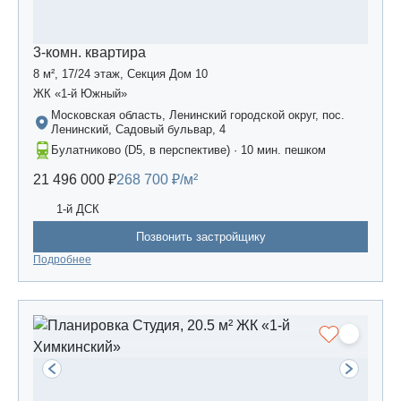
3-комн. квартира
8 м², 17/24 этаж, Секция Дом 10
ЖК «1-й Южный»
Московская область, Ленинский городской округ, пос.
Ленинский, Садовый бульвар, 4
Булатниково (D5, в перспективе) · 10 мин. пешком
21 496 000 ₽
268 700 ₽/м²
1-й ДСК
Позвонить застройщику
Подробнее