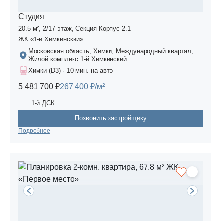
Студия
20.5 м², 2/17 этаж, Секция Корпус 2.1
ЖК «1-й Химкинский»
Московская область, Химки, Международный квартал,
Жилой комплекс 1-й Химкинский
Химки (D3) · 10 мин. на авто
5 481 700 ₽
267 400 ₽/м²
1-й ДСК
Позвонить застройщику
Подробнее