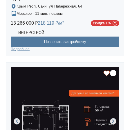
Крым Респ, Саки, ул Набережная, 64
Морское · 11 мин. пешком
13 266 000 ₽
218 119 ₽/м²
скидка 1%
ИНТЕРСТРОЙ
Позвонить застройщику
Подробнее