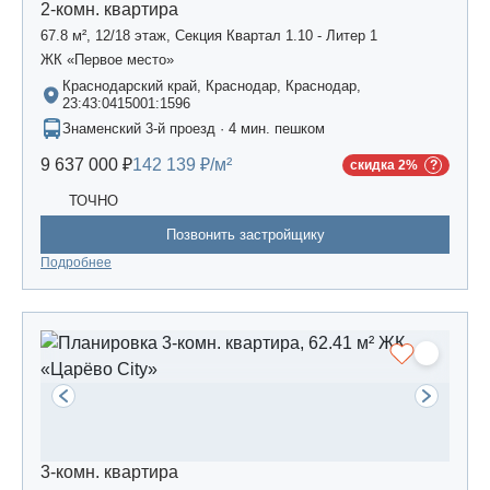
2-комн. квартира
67.8 м², 12/18 этаж, Секция Квартал 1.10 - Литер 1
ЖК «Первое место»
Краснодарский край, Краснодар, Краснодар,
23:43:0415001:1596
Знаменский 3-й проезд · 4 мин. пешком
9 637 000 ₽
142 139 ₽/м²
скидка 2%
ТОЧНО
Позвонить застройщику
Подробнее
3-комн. квартира