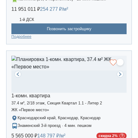
11 951 011 ₽
254 277 ₽/м²
1-й ДСК
Позвонить застройщику
Подробнее
1-комн. квартира
37.4 м², 2/18 этаж, Секция Квартал 1.1 - Литер 2
ЖК «Первое место»
Краснодарский край, Краснодар, Краснодар
Знаменский 3-й проезд · 4 мин. пешком
5 565 000 ₽
148 797 ₽/м²
скидка 2%