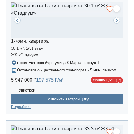
1-комн. квартира
30.1 м², 2/31 этаж
ЖК «Стадиум»
город Екатеринбург, улица 8 Марта, корпус 1
Остановка общественного транспорта · 5 мин. пешком
5 947 000 ₽
197 575 ₽/м²
скидка 1,5%
Унистрой
Позвонить застройщику
Подробнее