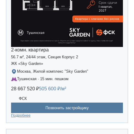
2-комн. квартира
56.7 м², 24/44 этаж, Секция Корпус 2
ЖК «Sky Garden»
Москва, Жилой комплекс "Sky Garden"
Тушинская · 15 мин. пешком
28 667 520 ₽
505 600 ₽/м²
ФСК
Позвонить застройщику
Подробнее