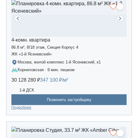
4-комн. квартира
86.8 м², 8/18 этаж, Секция Корпус 4
ЖК «1-й Ясеневский»
Москва, жилой комплекс 1-й Ясеневский, к1
Корниловская · 9 мин. пешком
30 128 280 ₽
347 100 ₽/м²
1-й ДСК
Позвонить застройщику
Подробнее