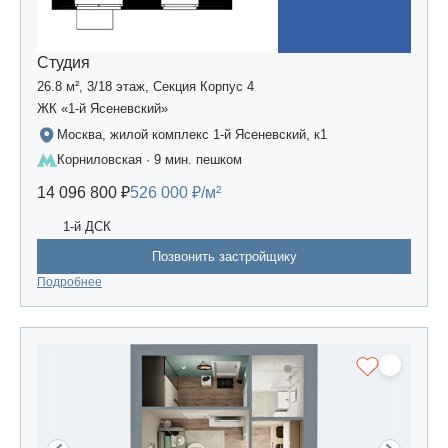
Студия
26.8 м², 3/18 этаж, Секция Корпус 4
ЖК «1-й Ясеневский»
Москва, жилой комплекс 1-й Ясеневский, к1
Корниловская · 9 мин. пешком
14 096 800 ₽
526 000 ₽/м²
1-й ДСК
Позвонить застройщику
Подробнее