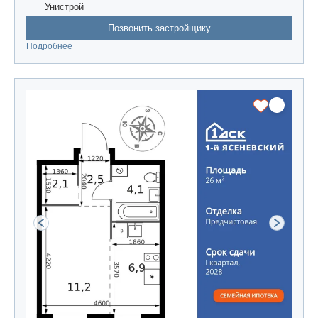
Унистрой
Позвонить застройщику
Подробнее