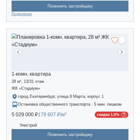
Позвонить застройщику
Подробнее
1-комн. квартира
28 м², 13/31 этаж
ЖК «Стадиум»
город Екатеринбург, улица 8 Марта, корпус 1
Остановка общественного транспорта · 5 мин. пешком
5 029 000 ₽
179 607 ₽/м²
скидка 1,5%
Унистрой
Позвонить застройщику