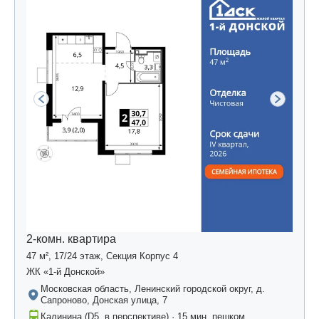
2-комн. квартира
47 м², 17/24 этаж, Секция Корпус 4
ЖК «1-й Донской»
Московская область, Ленинский городской округ, д.
Сапроново, Донская улица, 7
Калинина (D5, в перспективе) · 15 мин. пешком