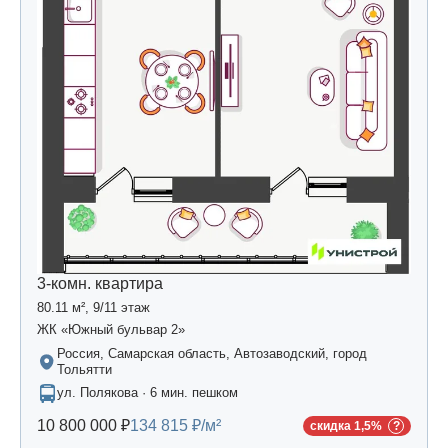
3-комн. квартира
80.11 м², 9/11 этаж
ЖК «Южный бульвар 2»
Россия, Самарская область, Автозаводский, город
Тольятти
ул. Полякова · 6 мин. пешком
10 800 000 ₽
134 815 ₽/м²
скидка 1,5%