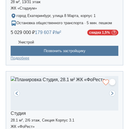
28 м², 13/31 этаж
ЖК «Стадиум»
город Екатеринбург, улица 8 Марта, корпус 1
Остановка общественного транспорта · 5 мин. пешком
5 029 000 ₽
179 607 ₽/м²
скидка 1,5%
Унистрой
Позвонить застройщику
Подробнее
Студия
28.1 м², 2/6 этаж, Секция Корпус 3.1
ЖК «ФоРест»