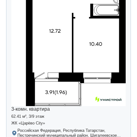
3-комн. квартира
62.41 м², 3/9 этаж
ЖК «Царёво City»
Российская Федерация, Республика Татарстан,
Пестречинский муниципальный район, Шигалеевское