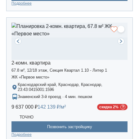
Подробнее
2-комн. квартира
67.8 м², 12/18 этаж, Секция Квартал 1.10 - Литер 1
ЖК «Первое место»
Краснодарский край, Краснодар, Краснодар,
23:43:0415001:1596
Знаменский 3-й проезд · 4 мин. пешком
9 637 000 ₽
142 139 ₽/м²
скидка 2%
ТОЧНО
Позвонить застройщику
Подробнее