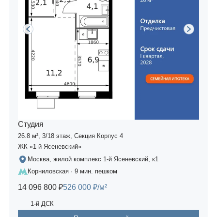
Студия
26.8 м², 3/18 этаж, Секция Корпус 4
ЖК «1-й Ясеневский»
Москва, жилой комплекс 1-й Ясеневский, к1
Корниловская · 9 мин. пешком
14 096 800 ₽
526 000 ₽/м²
1-й ДСК