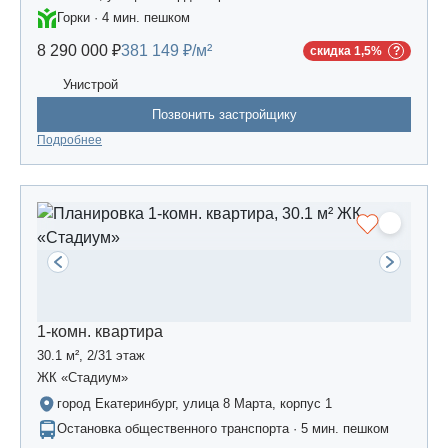
Горки · 4 мин. пешком
8 290 000 ₽
381 149 ₽/м²
скидка 1,5%
Унистрой
Позвонить застройщику
Подробнее
1-комн. квартира
30.1 м², 2/31 этаж
ЖК «Стадиум»
город Екатеринбург, улица 8 Марта, корпус 1
Остановка общественного транспорта · 5 мин. пешком