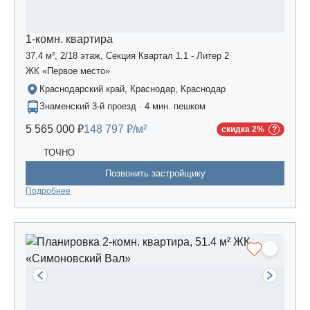
1-комн. квартира
37.4 м², 2/18 этаж, Секция Квартал 1.1 - Литер 2
ЖК «Первое место»
Краснодарский край, Краснодар, Краснодар
Знаменский 3-й проезд · 4 мин. пешком
5 565 000 ₽
148 797 ₽/м²
скидка 2%
ТОЧНО
Позвонить застройщику
Подробнее