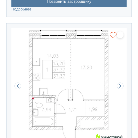
Позвонить застройщику
Подробнее