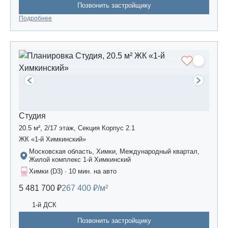
Позвонить застройщику
Подробнее
Студия
20.5 м², 2/17 этаж, Секция Корпус 2.1
ЖК «1-й Химкинский»
Московская область, Химки, Международный квартал,
Жилой комплекс 1-й Химкинский
Химки (D3) · 10 мин. на авто
5 481 700 ₽
267 400 ₽/м²
1-й ДСК
Позвонить застройщику