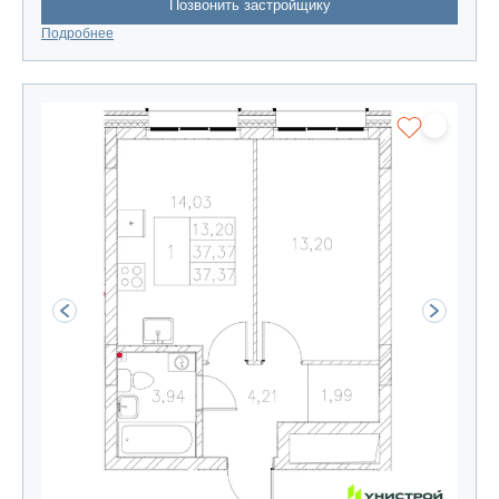
Позвонить застройщику
Подробнее