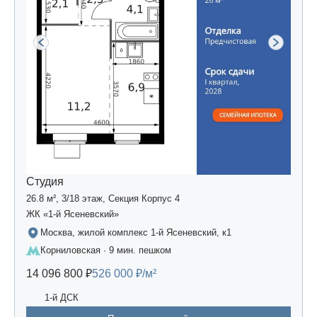
Студия
26.8 м², 3/18 этаж, Секция Корпус 4
ЖК «1-й Ясеневский»
Москва, жилой комплекс 1-й Ясеневский, к1
Корниловская · 9 мин. пешком
14 096 800 ₽
526 000 ₽/м²
1-й ДСК