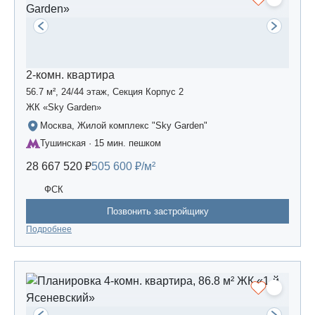
2-комн. квартира
56.7 м², 24/44 этаж, Секция Корпус 2
ЖК «Sky Garden»
Москва, Жилой комплекс "Sky Garden"
Тушинская · 15 мин. пешком
28 667 520 ₽
505 600 ₽/м²
ФСК
Позвонить застройщику
Подробнее