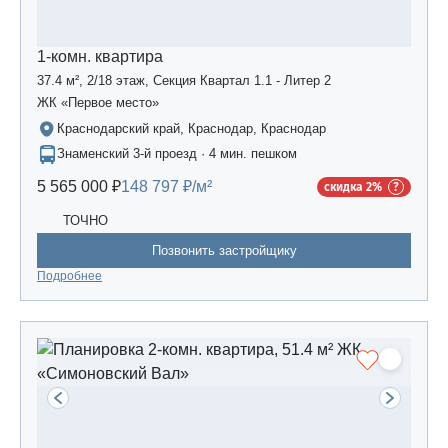
1-комн. квартира
37.4 м², 2/18 этаж, Секция Квартал 1.1 - Литер 2
ЖК «Первое место»
Краснодарский край, Краснодар, Краснодар
Знаменский 3-й проезд · 4 мин. пешком
5 565 000 ₽
148 797 ₽/м²
скидка 2%
ТОЧНО
Позвонить застройщику
Подробнее