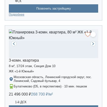
ФСК
Позвонить застройщику
Подробнее
3-комн. квартира
8 м², 17/24 этаж, Секция Дом 10
ЖК «1-й Южный»
Московская область, Ленинский городской округ, пос.
Ленинский, Садовый бульвар, 4
Булатниково (D5, в перспективе) · 10 мин. пешком
21 496 000 ₽
268 700 ₽/м²
1-й ДСК