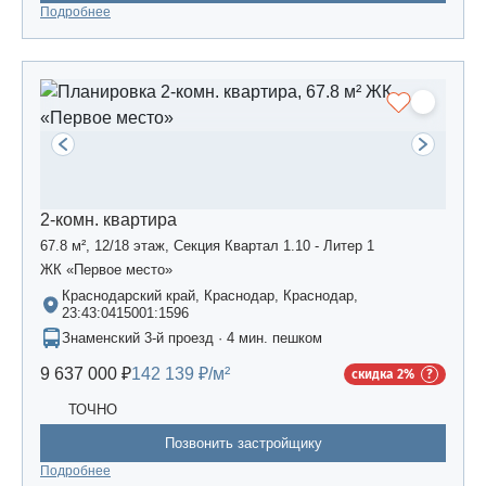
Подробнее
2-комн. квартира
67.8 м², 12/18 этаж, Секция Квартал 1.10 - Литер 1
ЖК «Первое место»
Краснодарский край, Краснодар, Краснодар,
23:43:0415001:1596
Знаменский 3-й проезд · 4 мин. пешком
9 637 000 ₽
142 139 ₽/м²
скидка 2%
ТОЧНО
Позвонить застройщику
Подробнее