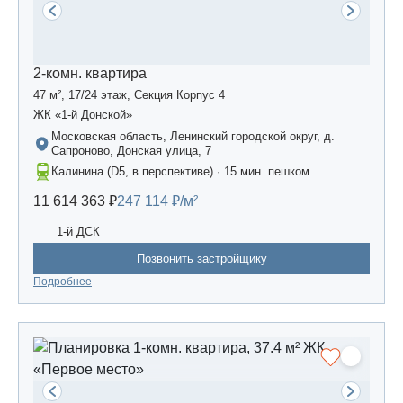
2-комн. квартира
47 м², 17/24 этаж, Секция Корпус 4
ЖК «1-й Донской»
Московская область, Ленинский городской округ, д.
Сапроново, Донская улица, 7
Калинина (D5, в перспективе) · 15 мин. пешком
11 614 363 ₽
247 114 ₽/м²
1-й ДСК
Позвонить застройщику
Подробнее