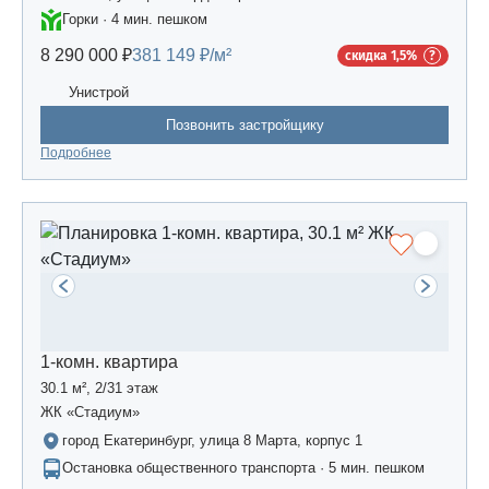
Горки · 4 мин. пешком
8 290 000 ₽
381 149 ₽/м²
скидка 1,5%
Унистрой
Позвонить застройщику
Подробнее
1-комн. квартира
30.1 м², 2/31 этаж
ЖК «Стадиум»
город Екатеринбург, улица 8 Марта, корпус 1
Остановка общественного транспорта · 5 мин. пешком