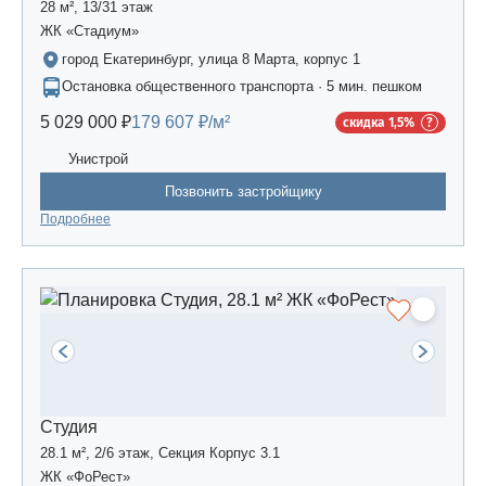
28 м², 13/31 этаж
ЖК «Стадиум»
город Екатеринбург, улица 8 Марта, корпус 1
Остановка общественного транспорта · 5 мин. пешком
5 029 000 ₽
179 607 ₽/м²
скидка 1,5%
Унистрой
Позвонить застройщику
Подробнее
Студия
28.1 м², 2/6 этаж, Секция Корпус 3.1
ЖК «ФоРест»