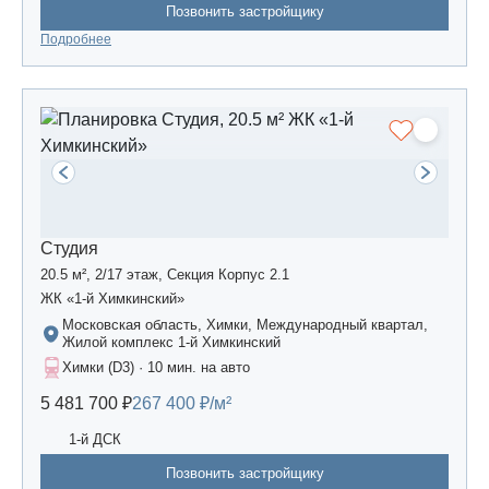
Позвонить застройщику
Подробнее
Студия
20.5 м², 2/17 этаж, Секция Корпус 2.1
ЖК «1-й Химкинский»
Московская область, Химки, Международный квартал,
Жилой комплекс 1-й Химкинский
Химки (D3) · 10 мин. на авто
5 481 700 ₽
267 400 ₽/м²
1-й ДСК
Позвонить застройщику